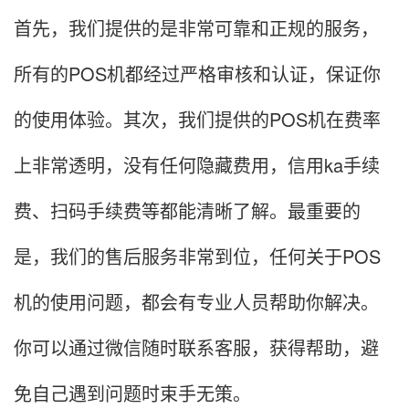
首先，我们提供的是非常可靠和正规的服务，
所有的POS机都经过严格审核和认证，保证你
的使用体验。其次，我们提供的POS机在费率
上非常透明，没有任何隐藏费用，信用ka手续
费、扫码手续费等都能清晰了解。最重要的
是，我们的售后服务非常到位，任何关于POS
机的使用问题，都会有专业人员帮助你解决。
你可以通过微信随时联系客服，获得帮助，避
免自己遇到问题时束手无策。