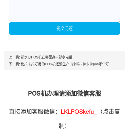
提交问题
上一篇:
彭水办POS机在哪里办 - 彭水电话
下一篇:
比拉卡拉好用的POS机还没生产出来吗 - 拉卡拉pos哪个好
POS机办理请添加微信客服
直接添加客服微信：
LKLPOSkefu_
（点击复
制）