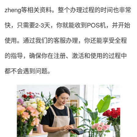
zheng等相关资料。整个办理过程的时间也非常
快，只需要2-3天，你就能收到POS机，并开始
使用。通过我们的客服办理，你还能享受全程
的指导，确保你在注册、激活和使用的过程中
都不会遇到问题。