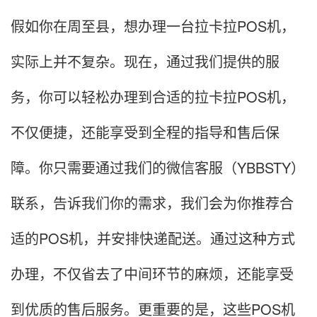
假如你在周至县，想办理一台拉卡拉POS机，
实际上并不复杂。现在，通过我们提供的服
务，你可以轻松办理到合适的拉卡拉POS机，
不仅便捷，还能享受到全程的指导和售后保
障。你只需要通过我们的微信客服（YBBSTY）
联系，告诉我们你的需求，我们会为你推荐合
适的POS机，并安排快递配送。通过这种方式
办理，不仅省去了中间环节的麻烦，还能享受
到优质的售后服务。更重要的是，这些POS机