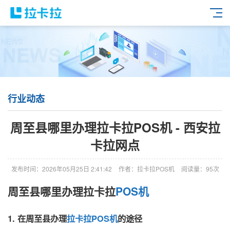
行业动态
周至县哪里办理拉卡拉POS机 - 西安拉
卡拉网点
发布时间：2026年05月25日 2:41:42
作者：拉卡拉POS机
阅读量：95次
周至县哪里办理拉卡拉
POS机
1. 在周至县办理
拉卡拉POS机
的途径