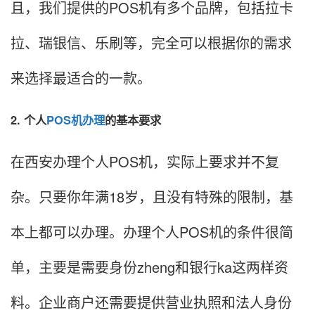
且，我们提供的POS机有多个品牌，包括拉卡
拉、瑞银信、乐刷等，完全可以根据你的需求
来选择最适合的一款。
2. 个人
POS机办理
的基本要求
在西安办理个人POS机，实际上要求并不复
杂。只要你年满18岁，且没有特殊的限制，基
本上都可以办理。办理个人POS机的条件很简
单，主要是需要身份zheng和银行ka这两样资
料。企业商户还需要提供营业执照和法人身份