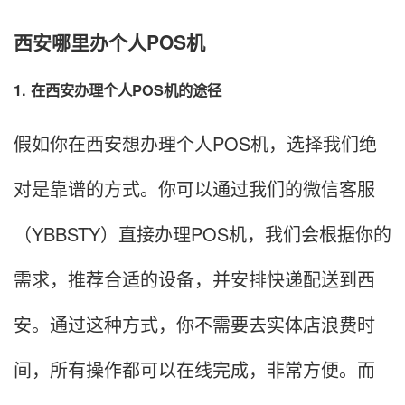
西安哪里办个人POS机
1. 在西安办理个人POS机的途径
假如你在西安想办理个人POS机，选择我们绝
对是靠谱的方式。你可以通过我们的微信客服
（YBBSTY）直接办理POS机，我们会根据你的
需求，推荐合适的设备，并安排快递配送到西
安。通过这种方式，你不需要去实体店浪费时
间，所有操作都可以在线完成，非常方便。而