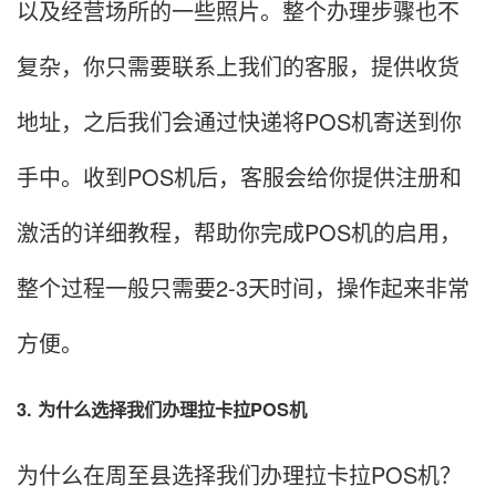
以及经营场所的一些照片。整个办理步骤也不
复杂，你只需要联系上我们的客服，提供收货
地址，之后我们会通过快递将POS机寄送到你
手中。收到POS机后，客服会给你提供注册和
激活的详细教程，帮助你完成POS机的启用，
整个过程一般只需要2-3天时间，操作起来非常
方便。
3. 为什么选择我们办理拉卡拉POS机
为什么在周至县选择我们办理拉卡拉POS机？