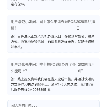
定有保障。
用户@范小姐问：网上怎么申请办理POS
2026年8月6
机？
日
答：首先进入正规POS机办理入口，在线填写姓名、联系
方式、收货地址等信息，确保资料准确无误，就能快速通
过审核。
用户@张先生问：拉卡拉POS机办理了多
2026年8月
久能用上？
6日
答：线上提交资料我们会在当天完成审核，并通过快递的
方式将POS机送到您手上，通常1~3天内送达，我们的售
后服务热线为4006689516。