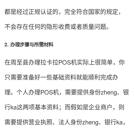
都是经过正规认证的，完全符合国家的规定，
不会存在任何的隐形收费或者质量问题。
2. 办理步骤与所需材料
在周至县办理拉卡拉POS机实际上很简单，你
只需要准备好一些基础资料就能顺利完成办
理。个人办理POS机，需要提供身份zheng、银
行ka这两项基本资料；而假如是企业商户，则
需要提供营业执照、法人身份zheng、银行ka，