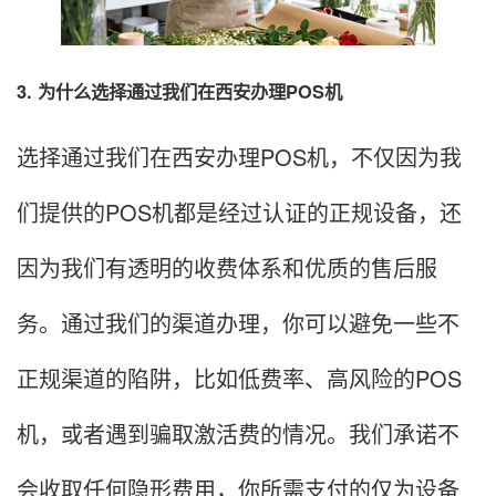
3. 为什么选择通过我们在西安办理POS机
选择通过我们在西安办理POS机，不仅因为我
们提供的POS机都是经过认证的正规设备，还
因为我们有透明的收费体系和优质的售后服
务。通过我们的渠道办理，你可以避免一些不
正规渠道的陷阱，比如低费率、高风险的POS
机，或者遇到骗取激活费的情况。我们承诺不
会收取任何隐形费用，你所需支付的仅为设备