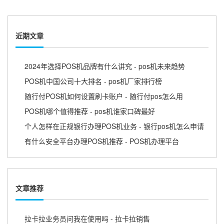
近期文章
2024年选择POS机品牌有什么讲究 - pos机未来趋势
POS机中国公司十大排名 - pos机厂家排行榜
随行付POS机如何设置刷卡账户 - 随行付pos怎么用
POS机哪个值得推荐 - pos机谁家口碑最好
个人怎样在正规银行办理POS机业务 - 银行pos机怎么申请
有什么安全平台办理POS机推荐 - POS机办理平台
文章推荐
拉卡拉业务员问我在使用吗 - 拉卡拉销售