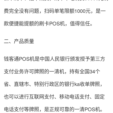
费完全没有问题，扫码单笔限额1000元，是一
款便捷能提额的刷卡POS机，值得信任。
二、产品质量
钱客通POS机是中国人民银行颁发授予第三方
支付业务许可牌照的一清机，持有全国34个
省、直辖市、特别行政区的银行ka收单牌照，
也可以进行互联网支付、移动电话支付、固定
电话支付等牌照，是正规可靠的一清POS机。