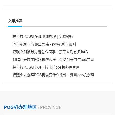
文章推荐
拉卡拉POS机在线申请办理 | 免费领取
POS机刷卡有哪些忌讳 - pos机刷卡规则
嘉联立刷被曝光是怎么回事 - 嘉联立刷有风险吗
付临门云商宝POS机怎么样 - 付临门云商宝app官网
拉卡拉POS机办理 - 拉卡拉pos机办理官网
福建个人办理POS机需要什么条件 - 漳州pos机办理
POS机办理地区
/ PROVINCE