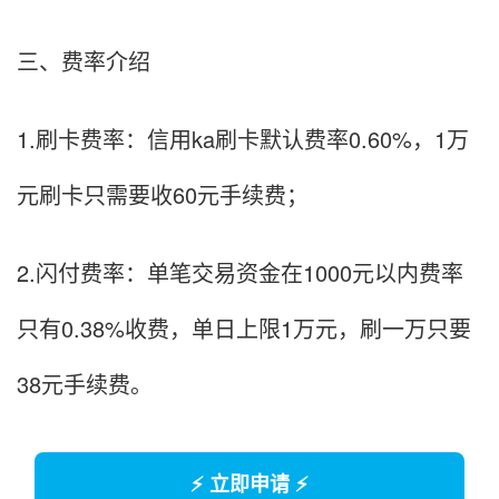
三、费率介绍
1.刷卡费率：信用ka刷卡默认费率0.60%，1万
元刷卡只需要收60元手续费；
2.闪付费率：单笔交易资金在1000元以内费率
只有0.38%收费，单日上限1万元，刷一万只要
38元手续费。
⚡ 立即申请 ⚡