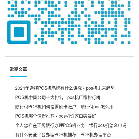
近期文章
2024年选择POS机品牌有什么讲究 - pos机未来趋势
POS机中国公司十大排名 - pos机厂家排行榜
随行付POS机如何设置刷卡账户 - 随行付pos怎么用
POS机哪个值得推荐 - pos机谁家口碑最好
个人怎样在正规银行办理POS机业务 - 银行pos机怎么申请
有什么安全平台办理POS机推荐 - POS机办理平台