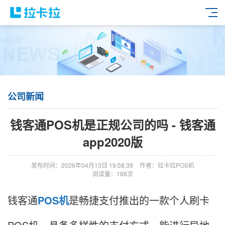
公司新闻
钱客通POS机是正规公司的吗 - 钱客通
app2020版
发布时间：2026年04月13日 19:58:39
作者：拉卡拉POS机
阅读量：188次
钱客通
POS机
是畅捷支付推出的一款个人刷卡