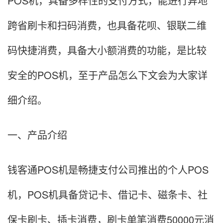
POS机，具备多样性的支付方式，能进行异地
跨省刷卡和扫码消费，也具备花呗、银联二维
码快捷消费，具备大小额消费的功能，是比较
安全的POS机，至于产品怎么下文会为大家详
细介绍。
一、产品介绍
钱客通POS机是畅捷支付公司推出的个人POS
机，POS机具备贷记卡、借记卡、磁条卡、社
保卡刷卡、插卡消费，刷卡单笔消费50000元消