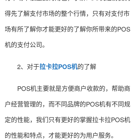
得先了解支付市场的整个行情，只有对支付市
场有所了解你才能更好的了解你所带来的POS
机的支付公司。
2、对于
拉卡拉POS机
的了解
POS机主要就是方便商户收款的，帮助商
户经营管理的，而不同品牌的POS机有不同规
定的性能，我们只有更好的掌握拉卡拉POS机
的性能和特点，才能更好的为用户服务。