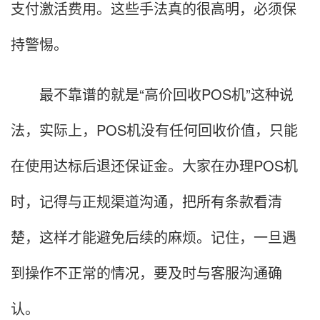
支付激活费用。这些手法真的很高明，必须保
持警惕。
最不靠谱的就是“高价回收POS机”这种说
法，实际上，POS机没有任何回收价值，只能
在使用达标后退还保证金。大家在办理POS机
时，记得与正规渠道沟通，把所有条款看清
楚，这样才能避免后续的麻烦。记住，一旦遇
到操作不正常的情况，要及时与客服沟通确
认。