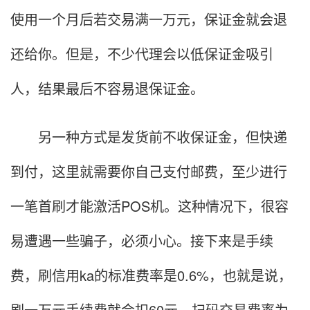
使用一个月后若交易满一万元，保证金就会退
还给你。但是，不少代理会以低保证金吸引
人，结果最后不容易退保证金。
另一种方式是发货前不收保证金，但快递
到付，这里就需要你自己支付邮费，至少进行
一笔首刷才能激活POS机。这种情况下，很容
易遭遇一些骗子，必须小心。接下来是手续
费，刷信用ka的标准费率是0.6%，也就是说，
刷一万元手续费就会扣60元。扫码交易费率为