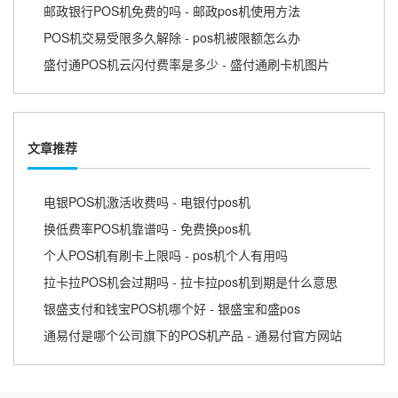
邮政银行POS机免费的吗 - 邮政pos机使用方法
POS机交易受限多久解除 - pos机被限额怎么办
盛付通POS机云闪付费率是多少 - 盛付通刷卡机图片
文章推荐
电银POS机激活收费吗 - 电银付pos机
换低费率POS机靠谱吗 - 免费换pos机
个人POS机有刷卡上限吗 - pos机个人有用吗
拉卡拉POS机会过期吗 - 拉卡拉pos机到期是什么意思
银盛支付和钱宝POS机哪个好 - 银盛宝和盛pos
通易付是哪个公司旗下的POS机产品 - 通易付官方网站