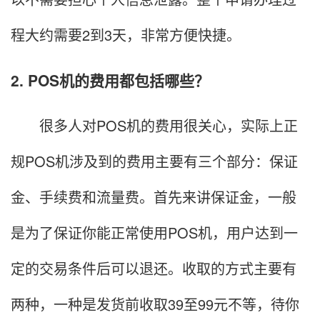
程大约需要2到3天，非常方便快捷。
2. POS机的费用都包括哪些？
很多人对POS机的费用很关心，实际上正
规POS机涉及到的费用主要有三个部分：保证
金、手续费和流量费。首先来讲保证金，一般
是为了保证你能正常使用POS机，用户达到一
定的交易条件后可以退还。收取的方式主要有
两种，一种是发货前收取39至99元不等，待你