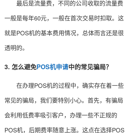
最后是流量费，不同的公司收取的流量费
一般是每年60元，一般在首次交易时扣取。这
就是POS机的基本费用情况，总体而言还是很
透明的。
3. 怎么避免
POS机申请
中的常见骗局？
在办理POS机的过程中，确实存在着一些
常见的骗局，我们要特别小心。首先，有骗局
会利用低费率吸引客户，办理一些不正规的
POS机，后期费率随意上涨。这点在选择POS