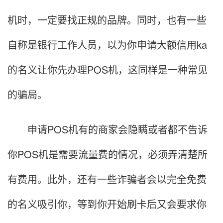
机时，一定要找正规的品牌。同时，也有一些
自称是银行工作人员，以为你申请大额信用ka
的名义让你先办理POS机，这同样是一种常见
的骗局。
申请POS机有的商家会隐瞒或者都不告诉
你POS机是需要流量费的情况，必须弄清楚所
有费用。此外，还有一些诈骗者会以完全免费
的名义吸引你，等到你开始刷卡后又会要求你