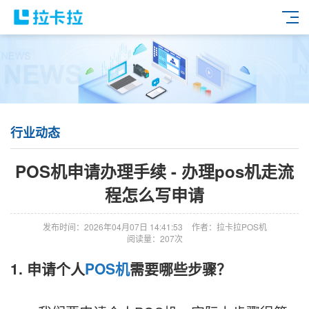
行业动态
POS机申请办理手续 - 办理pos机走流
程怎么写申请
发布时间：2026年04月07日 14:41:53
作者：拉卡拉POS机
阅读量：207次
1. 申请个人
POS机
需要哪些步骤？