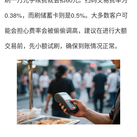
0.38%，而刷储蓄卡则是0.5%。大多数客户可
能会担心费率会被偷偷调高，建议在进行大额
交易前，先小额试刷，确保到账情况正常。