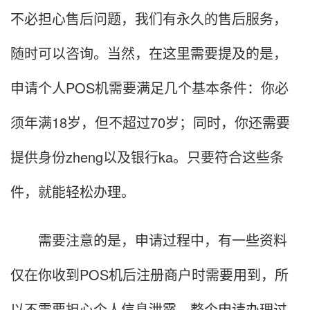
不必担心售后问题，我们有永久的售后服务，
随时可以咨询。当然，在这里需要提及的是，
申请个人POS机需要满足几个基本条件：你必
须年满18岁，但不超过70岁；同时，你还需要
提供身份zheng以及银行ka。只要符合这些条
件，就能轻松办理。
需要注意的是，申请过程中，有一些资料
仅在你收到POS机后注册商户时需要用到，所
以不需要担心个人信息泄露。整个申请办理过