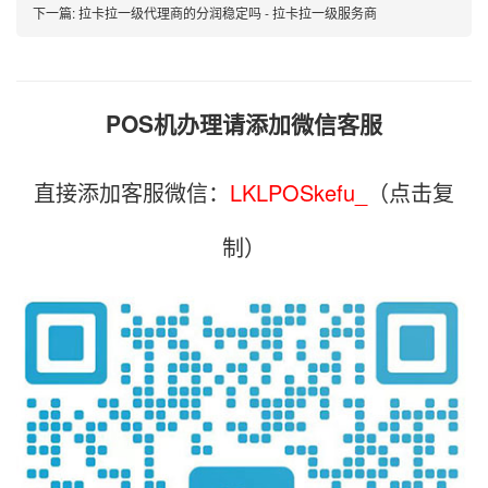
下一篇:
拉卡拉一级代理商的分润稳定吗 - 拉卡拉一级服务商
POS机办理请添加微信客服
直接添加客服微信：
LKLPOSkefu_
（点击复
制）