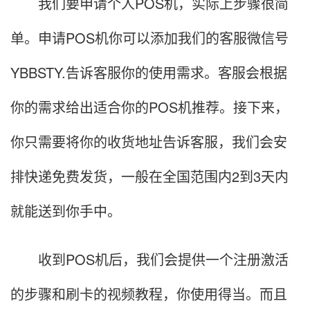
我们要申请个人POS机，实际上步骤很简
单。申请POS机你可以添加我们的客服微信号
YBBSTY.告诉客服你的使用需求。客服会根据
你的需求给出适合你的POS机推荐。接下来，
你只需要将你的收货地址告诉客服，我们会安
排快递免费发货，一般在全国范围内2到3天内
就能送到你手中。
收到POS机后，我们会提供一个注册激活
的步骤和刷卡的视频教程，你使用得当。而且