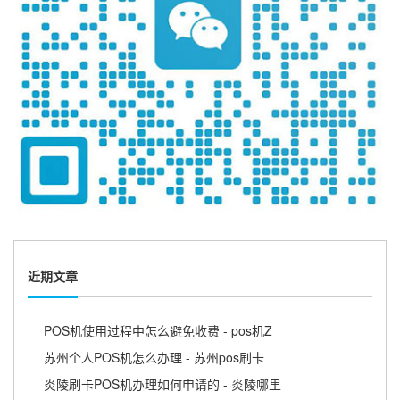
近期文章
POS机使用过程中怎么避免收费 - pos机Z
苏州个人POS机怎么办理 - 苏州pos刷卡
炎陵刷卡POS机办理如何申请的 - 炎陵哪里