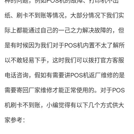
种的问题，例如POS机的故障、打印机不出
纸、刷卡不到账等情况，大部分情况下我们实
际上都能通过自己的一己之力解决故障的，但
是有时候因为我们对于POS机内置不太了解所
以不敢轻易下手，这时我们可以拨打官方客服
电话咨询，假如有需要讲POS机返厂维修的是
需要寄回厂家维修才能正常使用的。对于POS
机刷卡不到账，小编觉得有以下几个方式供大
家参考：