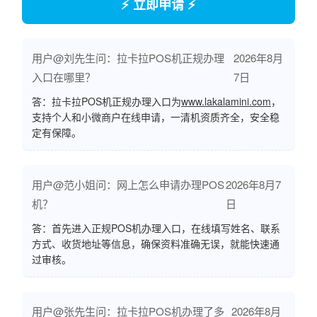
⚡ 立即申请 ⚡
用户@刘先生问：拉卡拉POS机正规办理
2026年8月
入口在哪里？
7日
答：拉卡拉POS机正规办理入口为
www.lakalamini.com
，
支持个人和小微商户在线申请，一清机资质齐全，安全稳
定有保障。
用户@范小姐问：网上怎么申请办理POS
2026年8月7
机？
日
答：首先进入正规POS机办理入口，在线填写姓名、联系
方式、收货地址等信息，确保资料准确无误，就能快速通
过审核。
用户@张先生问：拉卡拉POS机办理了多
2026年8月