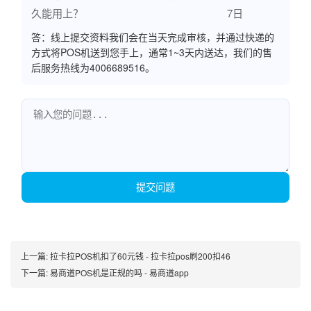
久能用上？
7日
答：线上提交资料我们会在当天完成审核，并通过快递的
方式将POS机送到您手上，通常1~3天内送达，我们的售
后服务热线为4006689516。
提交问题
上一篇:
拉卡拉POS机扣了60元钱 - 拉卡拉pos刷200扣46
下一篇:
易商道POS机是正规的吗 - 易商道app