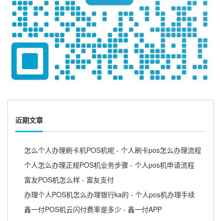
近期文章
怎么个人办理刷卡机POS机呢 - 个人刷卡pos怎么办理流程
个人怎么办理正规POS机业务步骤 - 个人pos机申请流程
富友POS机怎么样 - 富友支付
办理个人POS机怎么办理银行ka的 - 个人pos机办理手续
鑫一付POS机云闪付费率是多少 - 鑫一付APP