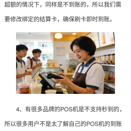
超额的情况下，同样是不到账的，所以我们需
要修改绑定的结算卡，确保刷卡即时到账。
4、有很多品牌的POS机是不支持秒到的，
所以很多用户不是太了解自己的POS机的到账