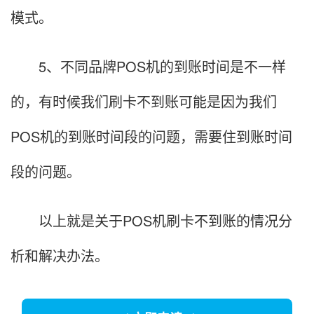
模式。
5、不同品牌POS机的到账时间是不一样
的，有时候我们刷卡不到账可能是因为我们
POS机的到账时间段的问题，需要住到账时间
段的问题。
以上就是关于POS机刷卡不到账的情况分
析和解决办法。