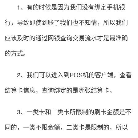
1、有的时候是因为我们没有绑定手机银
行，导致即使到账了我们也不知情，所以我们
应该及时的通过网银查询交易流水才是最准确
的方式。
2、我们可以进入到POS机的客户端，查看
结算卡信息，查询绑定的是哪张结算卡。
3、一类卡和二类卡所限制的刷卡金额是不
同的，一类不限金额，二类卡是限制的，所以