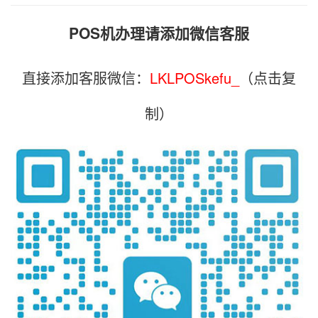
POS机办理请添加微信客服
直接添加客服微信：
LKLPOSkefu_
（点击复
制）