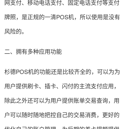
网支付、移动电话支付、固定电话支付等支付
牌照，是正规的一清POS机，所以使用是没有
风险的。
二、拥有多种应用功能
杉德POS机的功能还是比较齐全的，可以为为
用户提供刷卡、插卡、闪付的主流支付应用，
除此之外还可以为用户提供账单交易查询，用
户可以随时随地把控自己的交易消费，更好的