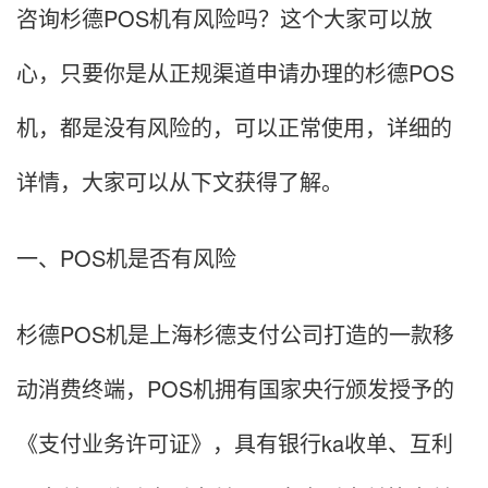
咨询杉德POS机有风险吗？这个大家可以放
心，只要你是从正规渠道申请办理的杉德POS
机，都是没有风险的，可以正常使用，详细的
详情，大家可以从下文获得了解。
一、POS机是否有风险
杉德POS机是上海杉德支付公司打造的一款移
动消费终端，POS机拥有国家央行颁发授予的
《支付业务许可证》，具有银行ka收单、互利