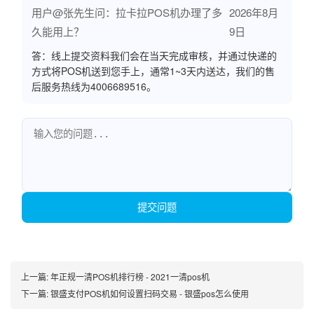
用户@张先生问：拉卡拉POS机办理了多
2026年8月
久能用上？
9日
答：线上提交资料我们会在当天完成审核，并通过快递的
方式将POS机送到您手上，通常1~3天内送达，我们的售
后服务热线为4006689516。
提交问题
上一篇:
年正规一清POS机排行榜 - 2021一清pos机
下一篇:
银盛支付POS机如何设置扫码交易 - 银盛pos怎么使用