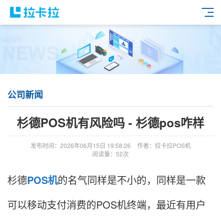
公司新闻
杉德POS机有风险吗 - 杉德pos咋样
发布时间：2026年06月15日 19:58:26
作者：拉卡拉POS机
阅读量：52次
杉德
POS机
的名气同样是不小的，同样是一款
可以移动支付消费的POS机终端，最近有用户