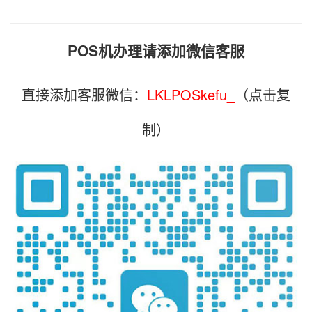
POS机办理请添加微信客服
直接添加客服微信：
LKLPOSkefu_
（点击复
制）