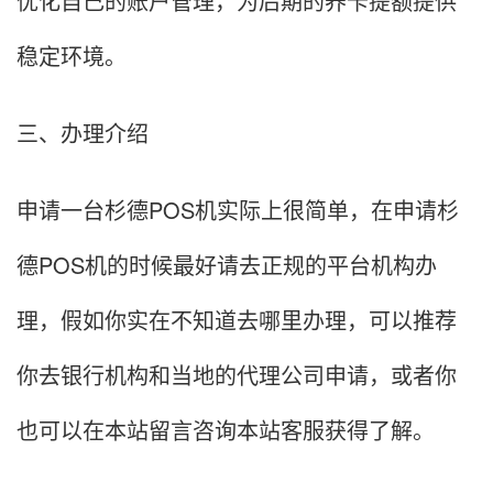
优化自己的账户管理，为后期的养卡提额提供
稳定环境。
三、办理介绍
申请一台杉德POS机实际上很简单，在申请杉
德POS机的时候最好请去正规的平台机构办
理，假如你实在不知道去哪里办理，可以推荐
你去银行机构和当地的代理公司申请，或者你
也可以在本站留言咨询本站客服获得了解。