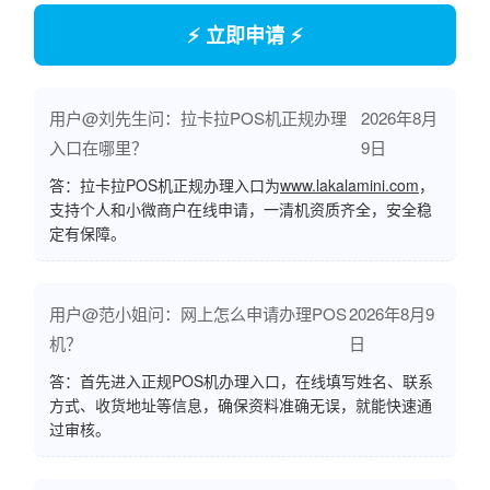
⚡ 立即申请 ⚡
用户@刘先生问：拉卡拉POS机正规办理
2026年8月
入口在哪里？
9日
答：拉卡拉POS机正规办理入口为
www.lakalamini.com
，
支持个人和小微商户在线申请，一清机资质齐全，安全稳
定有保障。
用户@范小姐问：网上怎么申请办理POS
2026年8月9
机？
日
答：首先进入正规POS机办理入口，在线填写姓名、联系
方式、收货地址等信息，确保资料准确无误，就能快速通
过审核。