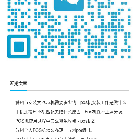
近期文章
滁州市安装大POS机需要多少钱 - pos机安装工作是做什么
手机连接POS机匹配失败什么原因 - Pos机连不上蓝牙怎么回事
POS机使用过程中怎么避免收费 - pos机Z
苏州个人POS机怎么办理 - 苏州pos刷卡