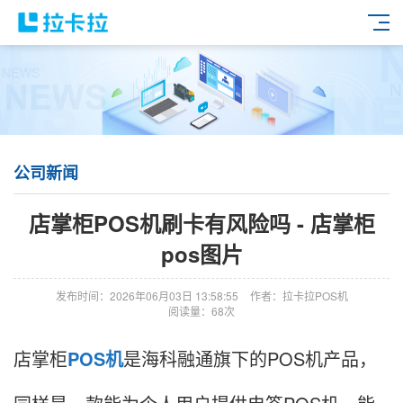
公司新闻
店掌柜POS机刷卡有风险吗 - 店掌柜
pos图片
发布时间：2026年06月03日 13:58:55
作者：拉卡拉POS机
阅读量：68次
店掌柜
POS机
是海科融通旗下的POS机产品，