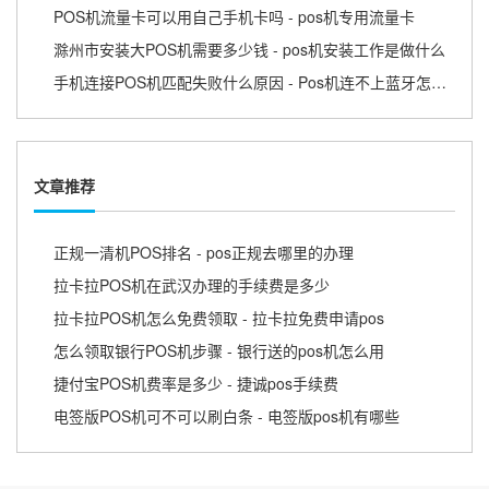
POS机流量卡可以用自己手机卡吗 - pos机专用流量卡
滁州市安装大POS机需要多少钱 - pos机安装工作是做什么
手机连接POS机匹配失败什么原因 - Pos机连不上蓝牙怎么回事
文章推荐
正规一清机POS排名 - pos正规去哪里的办理
拉卡拉POS机在武汉办理的手续费是多少
拉卡拉POS机怎么免费领取 - 拉卡拉免费申请pos
怎么领取银行POS机步骤 - 银行送的pos机怎么用
捷付宝POS机费率是多少 - 捷诚pos手续费
电签版POS机可不可以刷白条 - 电签版pos机有哪些