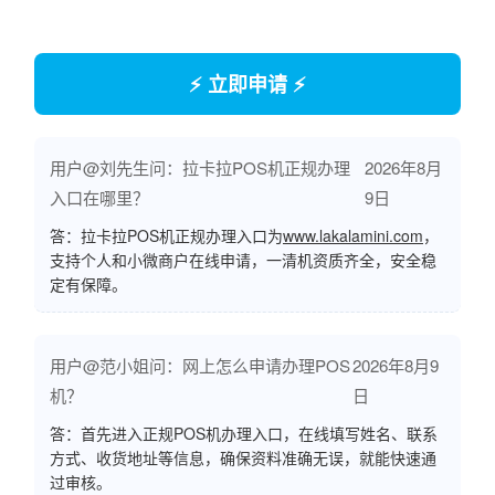
⚡ 立即申请 ⚡
用户@刘先生问：拉卡拉POS机正规办理
2026年8月
入口在哪里？
9日
答：拉卡拉POS机正规办理入口为
www.lakalamini.com
，
支持个人和小微商户在线申请，一清机资质齐全，安全稳
定有保障。
用户@范小姐问：网上怎么申请办理POS
2026年8月9
机？
日
答：首先进入正规POS机办理入口，在线填写姓名、联系
方式、收货地址等信息，确保资料准确无误，就能快速通
过审核。