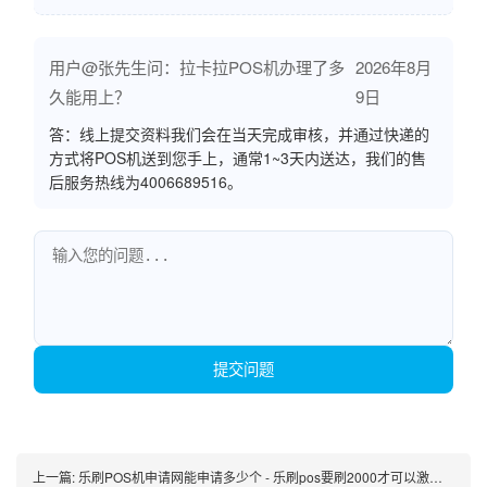
用户@张先生问：拉卡拉POS机办理了多
2026年8月
久能用上？
9日
答：线上提交资料我们会在当天完成审核，并通过快递的
方式将POS机送到您手上，通常1~3天内送达，我们的售
后服务热线为4006689516。
提交问题
上一篇:
乐刷POS机申请网能申请多少个 - 乐刷pos要刷2000才可以激活吗?