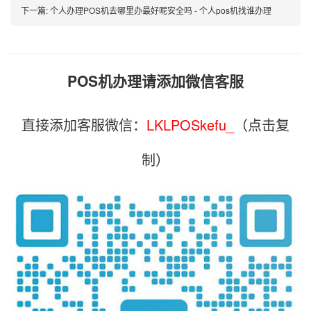
下一篇:
个人办理POS机去哪里办最好呢安全吗 - 个人pos机找谁办理
POS机办理请添加微信客服
直接添加客服微信：
LKLPOSkefu_
（点击复
制）