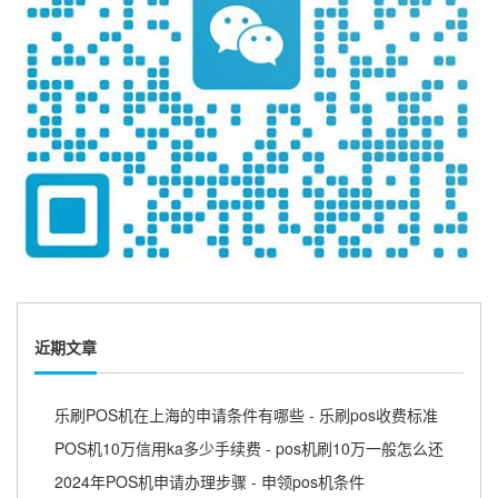
近期文章
乐刷POS机在上海的申请条件有哪些 - 乐刷pos收费标准
POS机10万信用ka多少手续费 - pos机刷10万一般怎么还
2024年POS机申请办理步骤 - 申领pos机条件