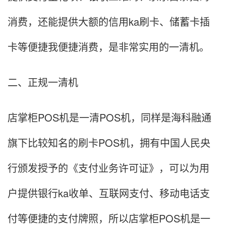
消费，还能提供大额的信用ka刷卡、储蓄卡插
卡等便捷我便捷消费，是非常实用的一清机。
二、正规一清机
店掌柜POS机是一清POS机，同样是海科融通
旗下比较知名的刷卡POS机，拥有中国人民央
行颁发授予的《支付业务许可证》，可以为用
户提供银行ka收单、互联网支付、移动电话支
付等便捷的支付牌照，所以店掌柜POS机是一