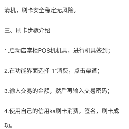
清机，刷卡安全稳定无风险。
三、刷卡步骤介绍
1.启动店掌柜POS机机具，进行机具签到；
2.在功能界面选择“1”消费，点击渠道；
3.输入交易的金额，然后再输入交易密码；
4.使用自己的信用ka刷卡消费，签名，刷卡成
功。