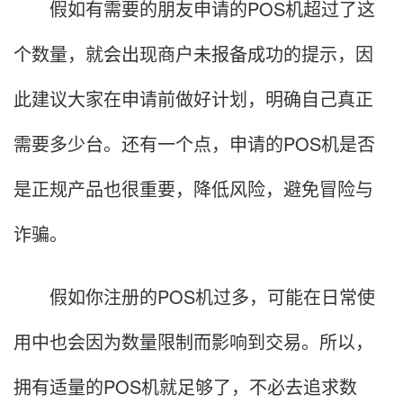
假如有需要的朋友申请的POS机超过了这
个数量，就会出现商户未报备成功的提示，因
此建议大家在申请前做好计划，明确自己真正
需要多少台。还有一个点，申请的POS机是否
是正规产品也很重要，降低风险，避免冒险与
诈骗。
假如你注册的POS机过多，可能在日常使
用中也会因为数量限制而影响到交易。所以，
拥有适量的POS机就足够了，不必去追求数