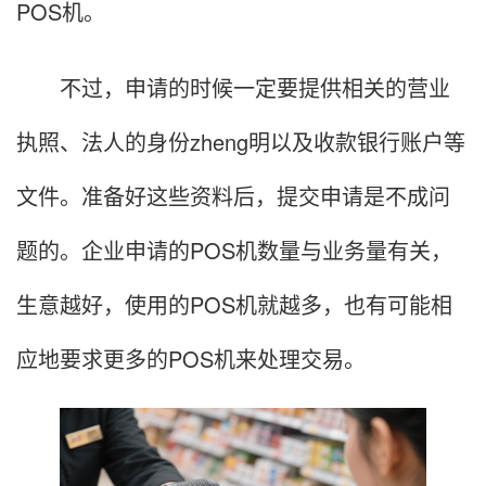
POS机。
不过，申请的时候一定要提供相关的营业
执照、法人的身份zheng明以及收款银行账户等
文件。准备好这些资料后，提交申请是不成问
题的。企业申请的POS机数量与业务量有关，
生意越好，使用的POS机就越多，也有可能相
应地要求更多的POS机来处理交易。