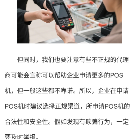
但同时，我们也要注意有些不正规的代理
商可能会宣称可以帮助企业申请更多的POS
机，但一般这些都不靠谱。所以，企业在申请
POS机时建议选择正规渠道，所申请POS机的
合法性和安全性。假如发现有欺骗行为，一定
要及时举报。