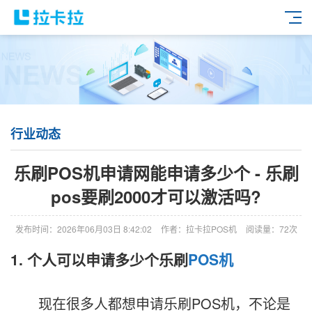
行业动态
乐刷POS机申请网能申请多少个 - 乐刷
pos要刷2000才可以激活吗?
发布时间：2026年06月03日 8:42:02
作者：拉卡拉POS机
阅读量：72次
1. 个人可以申请多少个乐刷
POS机
现在很多人都想申请乐刷POS机，不论是