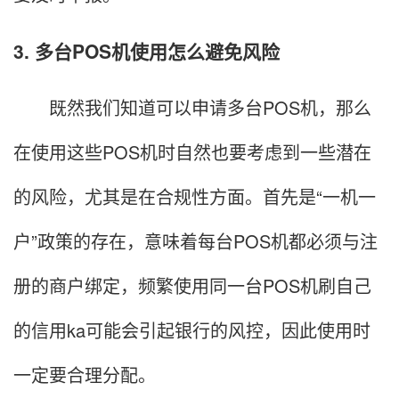
3. 多台POS机使用怎么避免风险
既然我们知道可以申请多台POS机，那么
在使用这些POS机时自然也要考虑到一些潜在
的风险，尤其是在合规性方面。首先是“一机一
户”政策的存在，意味着每台POS机都必须与注
册的商户绑定，频繁使用同一台POS机刷自己
的信用ka可能会引起银行的风控，因此使用时
一定要合理分配。