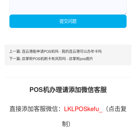
提交问题
上一篇:
连云港能申请POS机吗 - 我的连云港可以办年卡吗
下一篇:
店掌柜POS机刷卡有风险吗 - 店掌柜pos图片
POS机办理请添加微信客服
直接添加客服微信：
LKLPOSkefu_
（点击复
制）