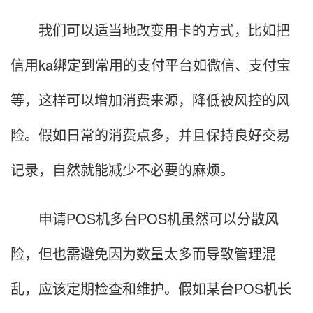
我们可以适当地改变用卡的方式，比如把
信用ka绑定到常用的支付平台如微信、支付宝
等，这样可以增加消费来源，降低被风控的风
险。假如日常的消费点多，并且保持良好交易
记录，自然就能减少不必要的麻烦。
申请POS机多台POS机虽然可以分散风
险，但也需避免因为数量太多而导致管理混
乱，应该定期检查和维护。假如某台POS机长