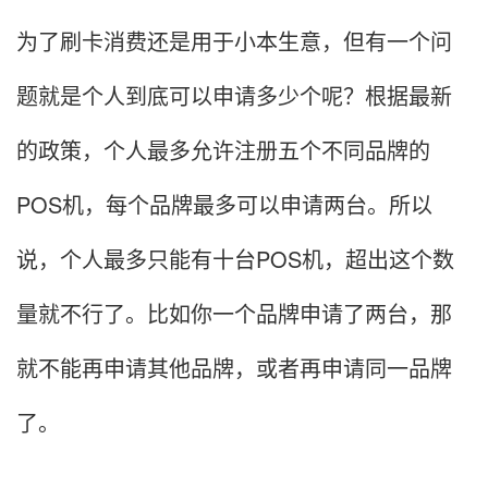
为了刷卡消费还是用于小本生意，但有一个问
题就是个人到底可以申请多少个呢？根据最新
的政策，个人最多允许注册五个不同品牌的
POS机，每个品牌最多可以申请两台。所以
说，个人最多只能有十台POS机，超出这个数
量就不行了。比如你一个品牌申请了两台，那
就不能再申请其他品牌，或者再申请同一品牌
了。