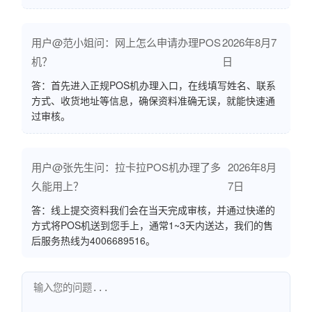
用户@范小姐问：网上怎么申请办理POS
2026年8月7
机？
日
答：首先进入正规POS机办理入口，在线填写姓名、联系
方式、收货地址等信息，确保资料准确无误，就能快速通
过审核。
用户@张先生问：拉卡拉POS机办理了多
2026年8月
久能用上？
7日
答：线上提交资料我们会在当天完成审核，并通过快递的
方式将POS机送到您手上，通常1~3天内送达，我们的售
后服务热线为4006689516。