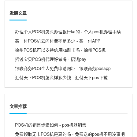
近期文章
办理个人POS机怎么办理银行ka的 - 个人pos机办理手续
鑫一付POS机云闪付费率是多少 - 鑫一付APP
徐州POS机可以支持信用ka刷卡吗 - 徐州POS机
招钱宝贝POS机代理好做吗 - 招钱pay
银联商务POS个人免费申请网址 - 银联商务posapp
汇付天下POS机怎么样多少钱 - 汇付天下pos下载
文章推荐
POS机的销售步骤如何 - pos机器销售
免费领取无卡POS机是真的吗 - 免费送的pos机不用没事吧