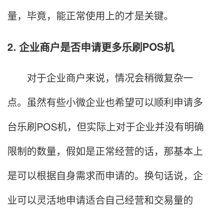
量，毕竟，能正常使用上的才是关键。
2. 企业商户是否申请更多乐刷POS机
对于企业商户来说，情况会稍微复杂一
点。虽然有些小微企业也希望可以顺利申请多
台乐刷POS机，但实际上对于企业并没有明确
限制的数量，假如是正常经营的话，那基本上
是可以根据自身需求而申请的。换句话说，企
业可以灵活地申请适合自己经营和交易量的