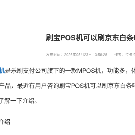
刷宝POS机可以刷京东白条吗 
发布时间：2026年05月23日 13:58:28
作者：拉卡拉
S机
是乐刷支付公司旗下的一款MPOS机，功能多，
机产品，最近有用户咨询刷宝POS机可以刷京东白
了解一下介绍。
介绍