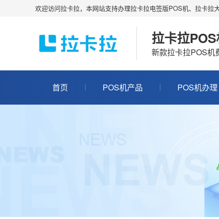
欢迎访问拉卡拉，本网站支持办理拉卡拉电签版POS机、拉卡拉大
拉卡拉PO
新款拉卡拉POS
首页
POS机产品
POS机办理