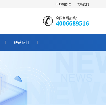
POS机办理
|
联系我们
全国售后热线：
4006689516
联系我们