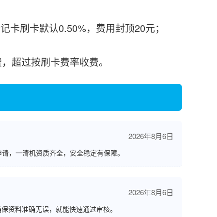
记卡刷卡默认0.50%，费用封顶20元；
收费，超过按刷卡费率收费。
2026年8月6日
申请，一清机资质齐全，安全稳定有保障。
2026年8月6日
确保资料准确无误，就能快速通过审核。