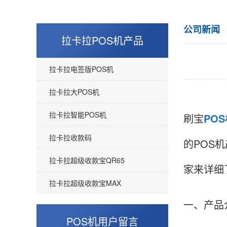
公司新闻
拉卡拉POS机产品
拉卡拉电签版POS机
拉卡拉大POS机
拉卡拉智能POS机
刷宝
PO
拉卡拉收款码
的POS
拉卡拉超级收款宝QR65
家来详细
拉卡拉超级收款宝MAX
一、产品
POS机用户留言