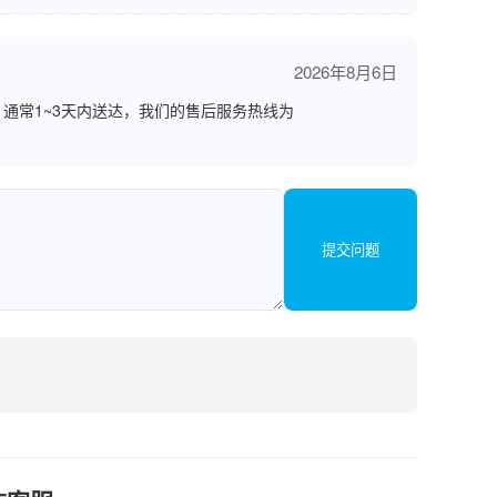
2026年8月6日
通常1~3天内送达，我们的售后服务热线为
提交问题