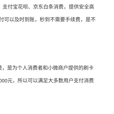
卡、支付宝花呗、京东白条消费，提供安全高
闪付可以及时到账，秒到不需要手续费，是不
费，是为个人消费者和小微商户提供的刷卡
0000元，所以可以满足大多数用户支付消费