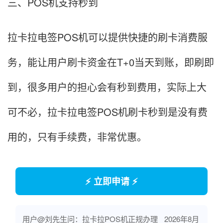
三、POS机支持秒到
拉卡拉电签POS机可以提供快捷的刷卡消费服
务，能让用户刷卡资金在T+0当天到账，即刷即
到，很多用户的担心会有秒到费用，实际上大
可不必，拉卡拉电签POS机刷卡秒到是没有费
用的，只有手续费，非常优惠。
⚡ 立即申请 ⚡
用户@刘先生问：拉卡拉POS机正规办理
2026年8月