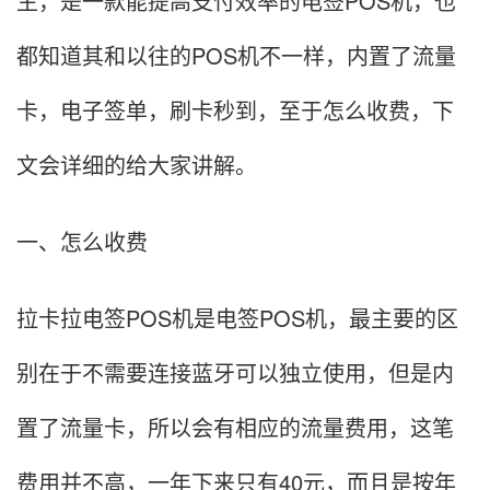
生，是一款能提高支付效率的电签POS机，也
都知道其和以往的POS机不一样，内置了流量
卡，电子签单，刷卡秒到，至于怎么收费，下
文会详细的给大家讲解。
一、怎么收费
拉卡拉电签POS机是电签POS机，最主要的区
别在于不需要连接蓝牙可以独立使用，但是内
置了流量卡，所以会有相应的流量费用，这笔
费用并不高，一年下来只有40元，而且是按年