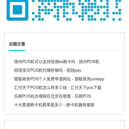
近期文章
徐州POS机可以支持信用ka刷卡吗 - 徐州POS机
招钱宝贝POS机代理好做吗 - 招钱pay
银联商务POS个人免费申请网址 - 银联商务posapp
汇付天下POS机怎么样多少钱 - 汇付天下pos下载
乐刷POS机办理网在北京在哪里 - 乐刷POS
十大靠谱刷卡机费率是多少 - 刷卡机器有哪家