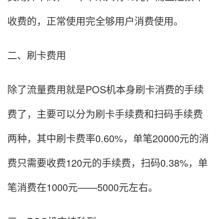
收费的，正常使用完全够用户消费使用。
二、刷卡费用
除了流量费用就是POS机本身刷卡消费的手续
费了，主要可以分为刷卡手续费和扫码手续费
两种，其中刷卡费率0.60%，单笔20000元的消
费只需要收费120元的手续费，扫码0.38%，单
笔消费在1000元——5000元左右。