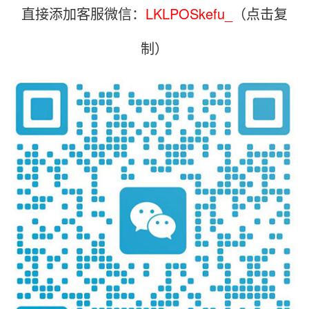
直接添加客服微信：
LKLPOSkefu_
（点击复
制）