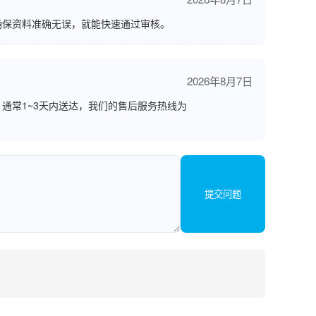
确保资料准确无误，就能快速通过审核。
2026年8月7日
通常1~3天内送达，我们的售后服务热线为
提交问题