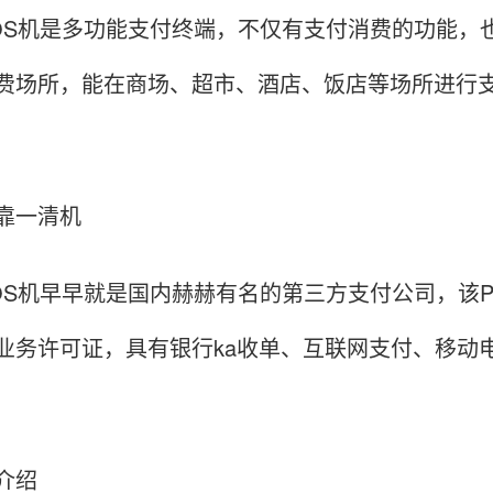
OS机是多功能支付终端，不仅有支付消费的功能，
费场所，能在商场、超市、酒店、饭店等场所进行支
靠一清机
OS机早早就是国内赫赫有名的第三方支付公司，该
业务许可证，具有银行ka收单、互联网支付、移动
介绍