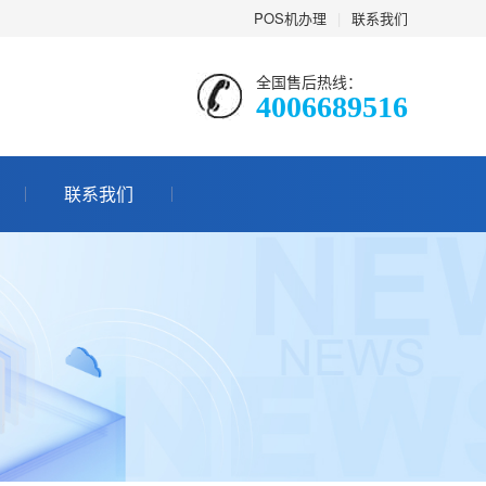
POS机办理
|
联系我们
全国售后热线：
4006689516
联系我们