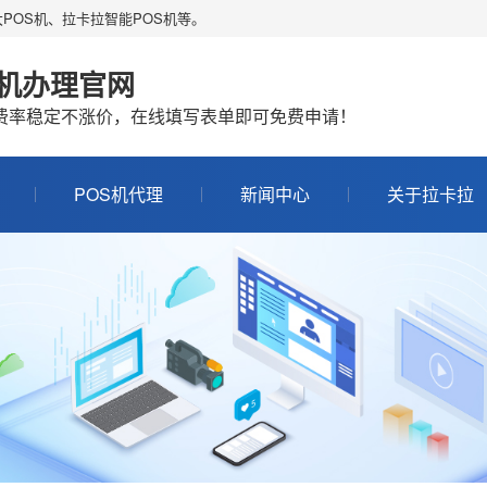
POS机、拉卡拉智能POS机等。
S机办理官网
机费率稳定不涨价，在线填写表单即可免费申请！
POS机代理
新闻中心
关于拉卡拉