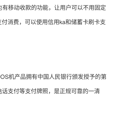
也有移动收款的功能，让用户可以不用固定
付消费，可以使用信用ka和储蓄卡刷卡支
POS机产品拥有中国人民银行颁发授予的第
电话支付等支付牌照，是正规可靠的一清