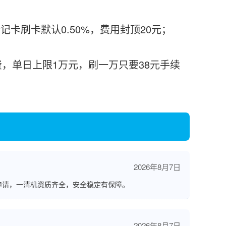
记卡刷卡默认0.50%，费用封顶20元；
收费，单日上限1万元，刷一万只要38元手续
2026年8月7日
申请，一清机资质齐全，安全稳定有保障。
2026年8月7日