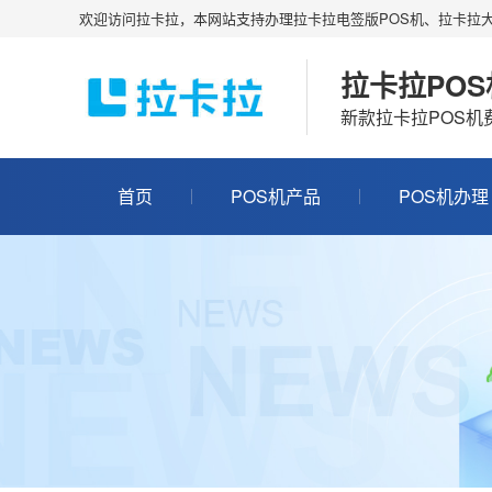
欢迎访问拉卡拉，本网站支持办理拉卡拉电签版POS机、拉卡拉大
拉卡拉PO
新款拉卡拉POS
首页
POS机产品
POS机办理