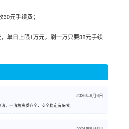
收60元手续费；
收费，单日上限1万元，刷一万只要38元手续
2026年8月6日
申请，一清机资质齐全，安全稳定有保障。
2026年8月6日