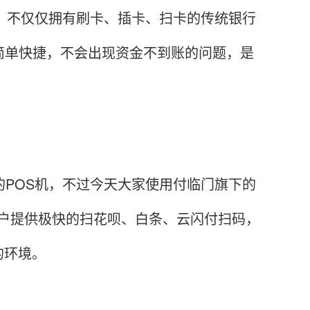
品，不仅仅拥有刷卡、插卡、扫卡的传统银行
简单快捷，不会出现资金不到账的问题，是
的POS机，不过今天大家使用付临门旗下的
用户提供极快的扫花呗、白条、云闪付扫码，
的环境。