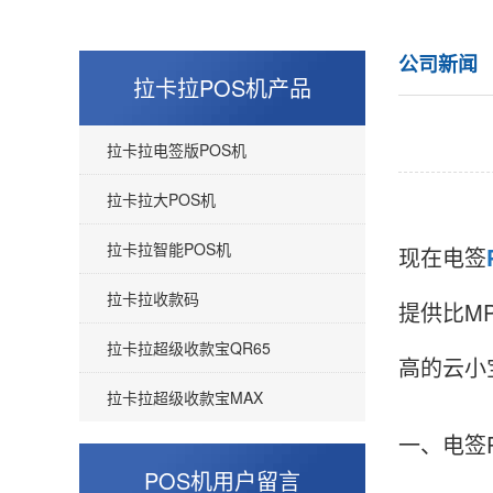
公司新闻
拉卡拉POS机产品
拉卡拉电签版POS机
拉卡拉大POS机
拉卡拉智能POS机
现在电签
拉卡拉收款码
提供比M
拉卡拉超级收款宝QR65
高的云小
拉卡拉超级收款宝MAX
一、电签
POS机用户留言