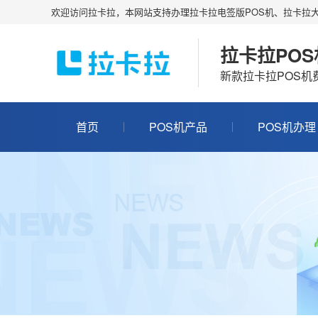
欢迎访问拉卡拉，本网站支持办理拉卡拉电签版POS机、拉卡拉大
拉卡拉PO
新款拉卡拉POS
首页
POS机产品
POS机办理