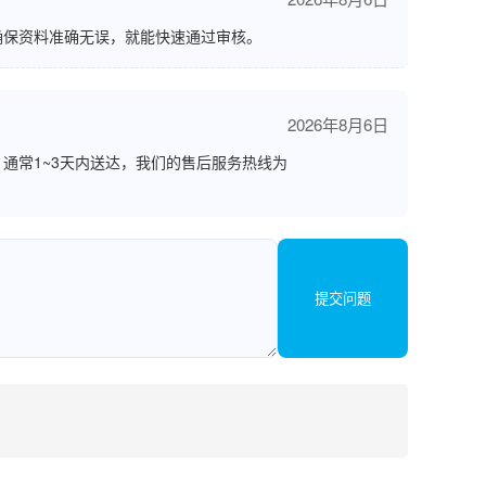
确保资料准确无误，就能快速通过审核。
2026年8月6日
通常1~3天内送达，我们的售后服务热线为
提交问题