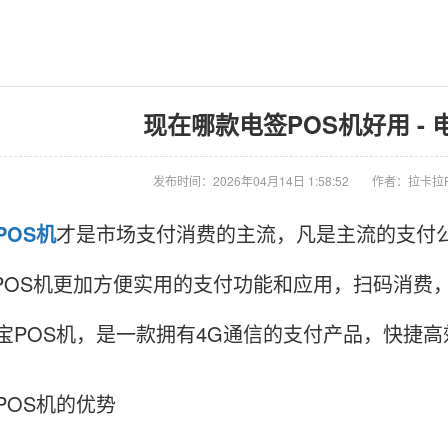
现在哪款电签POS机好用 - 
发布时间：2026年04月14日 1:58:52
作者：拉卡拉
POS机
才是市场支付消费的主流，凡是主流的支付公
POS机更加方便实用的支付功能和应用，扫码消费
宝POS机，是一款拥有4G通信的支付产品，快捷高
POS机的优势