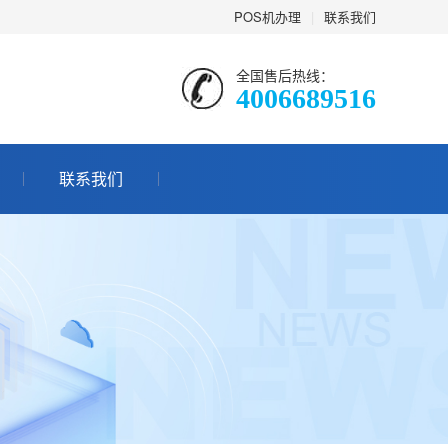
POS机办理
|
联系我们
全国售后热线：
4006689516
联系我们