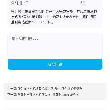
久能用上？
6日
答：线上提交资料我们会在当天完成审核，并通过快递的
方式将POS机送到您手上，通常1~3天内送达，我们的售
后服务热线为4006689516。
提交问题
上一篇:
盛付通POS机退款步骤是怎样的 - 盛付通如何退款
下一篇:
华智融电签POS机怎么样 - 华智融pos在线咨询