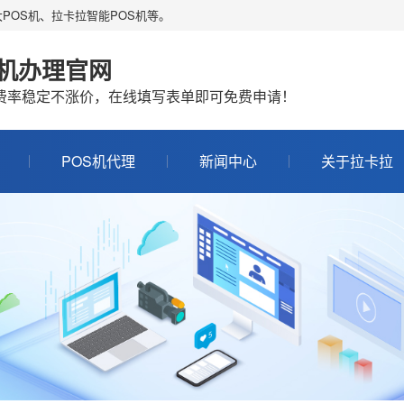
POS机、拉卡拉智能POS机等。
S机办理官网
机费率稳定不涨价，在线填写表单即可免费申请！
POS机代理
新闻中心
关于拉卡拉