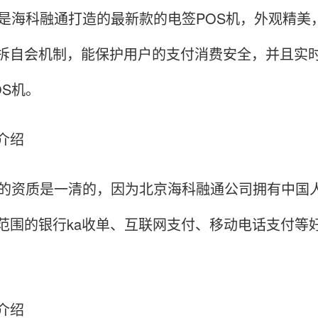
机是海科融通打造的最新款的电签POS机，外观精美，
拆自会机制，能保护用户的支付消费安全，并且实
OS机。
介绍
机的资质是一清的，因为北京海科融通公司拥有中国
范围的银行ka收单、互联网支付、移动电话支付等
介绍