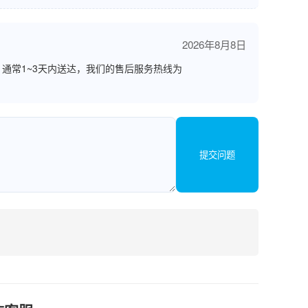
2026年8月8日
通常1~3天内送达，我们的售后服务热线为
提交问题