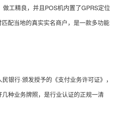
做工精良，并且POS机内置了GPRS定位
时匹配当地的真实实名商户，是一款多功能
人民银行·颁发授予的《支付业务许可证》，
好几种业务牌照，是行业认证的正规一清