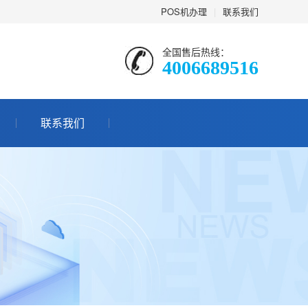
POS机办理
|
联系我们
全国售后热线：
4006689516
联系我们