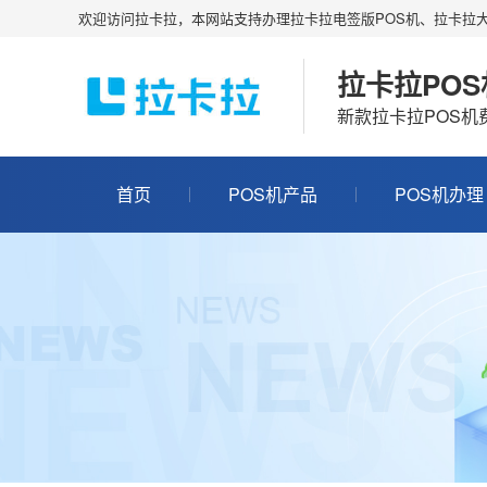
欢迎访问拉卡拉，本网站支持办理拉卡拉电签版POS机、拉卡拉大
拉卡拉PO
新款拉卡拉POS
首页
POS机产品
POS机办理