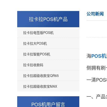
公司新闻
拉卡拉POS机产品
拉卡拉电签版POS机
拉卡拉大POS机
拉卡拉智能POS机
海
POS机
拉卡拉收款码
侧拥有刷
拉卡拉超级收款宝QR65
一清PO
拉卡拉超级收款宝MAX
一、产品
POS机用户留言