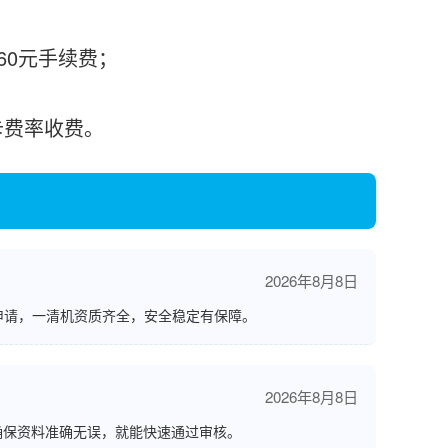
需60元手续费；
刷卡费率收费。
2026年8月8日
申请，一清机资质齐全，安全稳定有保障。
2026年8月8日
确保资料准确无误，就能快速通过审核。