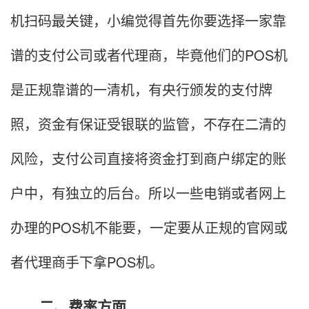
机扫码最关键，小编觉得首先你要选择一家靠
谱的支付公司或者代理商，毕竟他们的POS机
是正规靠谱的一清机，有央行颁发的支付牌
照，资金有保证受银联的监管，不存在二清的
风险，支付公司直接将资金打到商户绑定的账
户中，有独立的后台。所以一些电销或者网上
办理的POS机不能要，一定要从正规的官网或
者代理商手下拿POS机。
二、费率方面