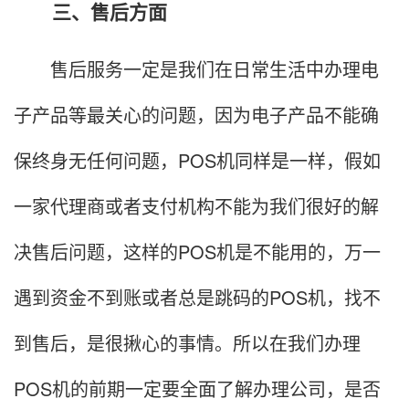
三、售后方面
售后服务一定是我们在日常生活中办理电
子产品等最关心的问题，因为电子产品不能确
保终身无任何问题，POS机同样是一样，假如
一家代理商或者支付机构不能为我们很好的解
决售后问题，这样的POS机是不能用的，万一
遇到资金不到账或者总是跳码的POS机，找不
到售后，是很揪心的事情。所以在我们办理
POS机的前期一定要全面了解办理公司，是否