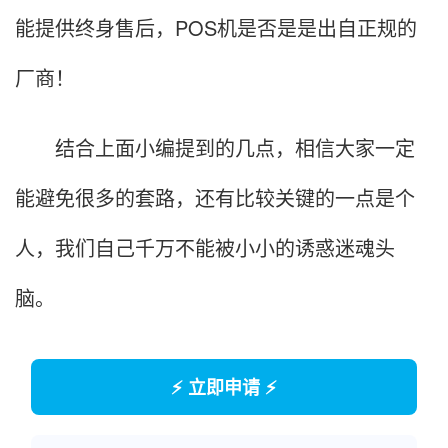
能提供终身售后，POS机是否是是出自正规的
厂商！
结合上面小编提到的几点，相信大家一定
能避免很多的套路，还有比较关键的一点是个
人，我们自己千万不能被小小的诱惑迷魂头
脑。
⚡ 立即申请 ⚡