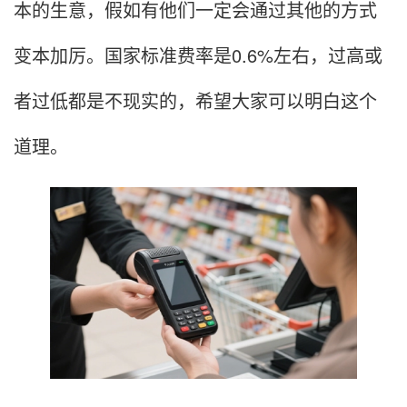
本的生意，假如有他们一定会通过其他的方式
变本加厉。国家标准费率是0.6%左右，过高或
者过低都是不现实的，希望大家可以明白这个
道理。