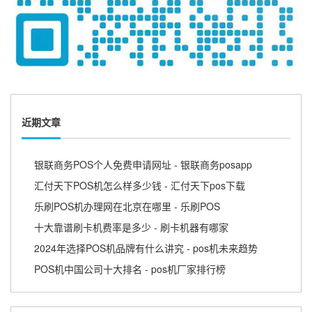
近期文章
银联商务POS个人免费申请网址 - 银联商务posapp
汇付天下POS机怎么样多少钱 - 汇付天下pos下载
乐刷POS机办理网在北京在哪里 - 乐刷POS
十大靠谱刷卡机费率是多少 - 刷卡机器有哪家
2024年选择POS机品牌有什么讲究 - pos机未来趋势
POS机中国公司十大排名 - pos机厂家排行榜