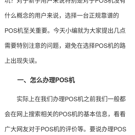
坑？对于新手用户来说特别是对于POS机没有
什么概念的用户来说，选择一台正规靠谱的
POS机至关重要。今天小编就为大家提出几点
需要特别注意的问题，避免在选择POS机的路
上出现失误。
一、怎么办理POS机
实际上在我们办理POS机之前我们一般都
会在网上搜索相关的POS机的基本信息，看看
广大网友对于POS机的评价等。要说办理POS