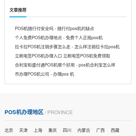
文章推荐
POS机随行付安全吗 - 随行付pos机的缺点
个人免费POS机办理地点 - 免费个人正规pos机
拉卡拉POS机注销步骤怎么走 - 怎么样注销拉卡拉pos机
立刷电签POS机办理入口 立刷电签POS机免费领取
合利宝和盛付通POS机哪个好用 - pos机合利宝怎么样
市办理POS机公司 - 办理pos 机
POS机办理地区
/ PROVINCE
北京
天津
上海
重庆
四川
内蒙古
广西
西藏