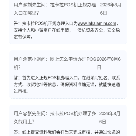
用户@刘先生问：拉卡拉POS机正规办理
2026年8月
入口在哪里？
6日
答：拉卡拉POS机正规办理入口为
www.lakalamini.com
，
支持个人和小微商户在线申请，一清机资质齐全，安全稳
定有保障。
用户@范小姐问：网上怎么申请办理POS
2026年8月6
机？
日
答：首先进入正规POS机办理入口，在线填写姓名、联系
方式、收货地址等信息，确保资料准确无误，就能快速通
过审核。
用户@张先生问：拉卡拉POS机办理了多
2026年8月
久能用上？
6日
答：线上提交资料我们会在当天完成审核，并通过快递的