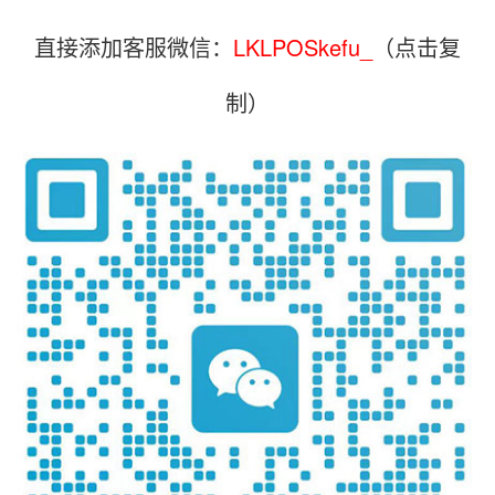
直接添加客服微信：
LKLPOSkefu_
（点击复
制）