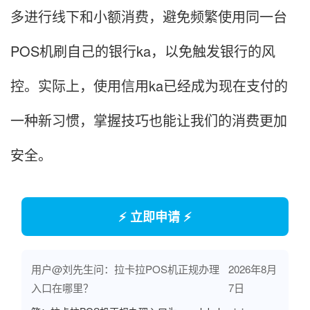
多进行线下和小额消费，避免频繁使用同一台
POS机刷自己的银行ka，以免触发银行的风
控。实际上，使用信用ka已经成为现在支付的
一种新习惯，掌握技巧也能让我们的消费更加
安全。
⚡ 立即申请 ⚡
用户@刘先生问：拉卡拉POS机正规办理
2026年8月
入口在哪里？
7日