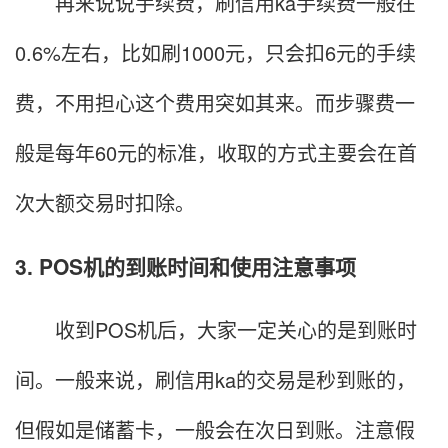
再来说说手续费，刷信用ka手续费一般在
0.6%左右，比如刷1000元，只会扣6元的手续
费，不用担心这个费用突如其来。而步骤费一
般是每年60元的标准，收取的方式主要会在首
次大额交易时扣除。
3. POS机的到账时间和使用注意事项
收到POS机后，大家一定关心的是到账时
间。一般来说，刷信用ka的交易是秒到账的，
但假如是储蓄卡，一般会在次日到账。注意假