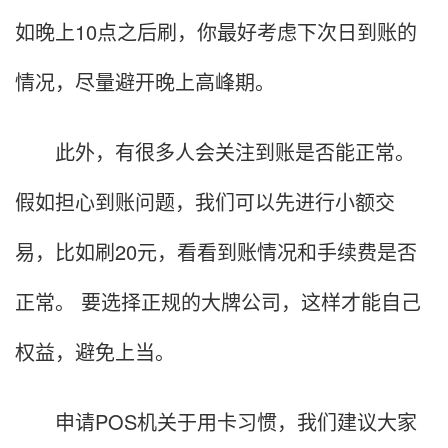
如晚上10点之后刷，你最好考虑下次日到账的
情况，尽量避开晚上高峰期。
此外，有很多人会关注到账是否能正常。
假如担心到账问题，我们可以先进行小额交
易，比如刷20元，看看到账情况和手续费是否
正常。 要选择正规的大牌公司，这样才能自己
权益，避免上当。
申请POS机关于用卡习惯，我们建议大家