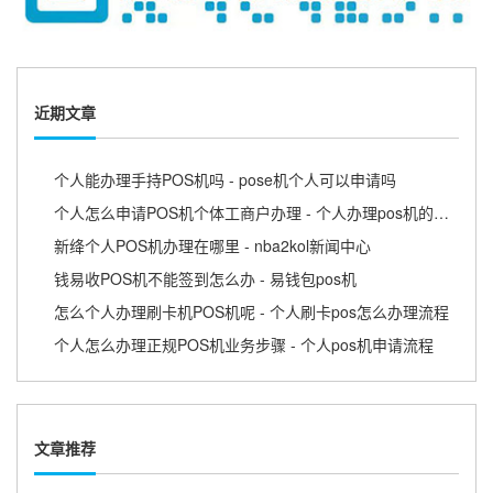
近期文章
个人能办理手持POS机吗 - pose机个人可以申请吗
个人怎么申请POS机个体工商户办理 - 个人办理pos机的流程
新绛个人POS机办理在哪里 - nba2kol新闻中心
钱易收POS机不能签到怎么办 - 易钱包pos机
怎么个人办理刷卡机POS机呢 - 个人刷卡pos怎么办理流程
个人怎么办理正规POS机业务步骤 - 个人pos机申请流程
文章推荐