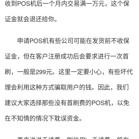
收到POS机后一个月内交易满一万元，这个保
证金就会退还给你。
申请POS机有些公司可能在发货前不收保
证金，但在客户注册成功后会要求进行一次首
刷，一般是299元。这里一定要小心，有些坏代
理会利用这种方式骗取用户的钱。因此，我们
建议大家选择那些没有首刷费的POS机，以免
在不知情的情况下耽误资金。