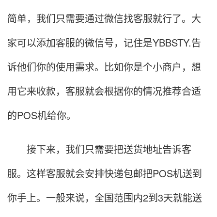
简单，我们只需要通过微信找客服就行了。大
家可以添加客服的微信号，记住是YBBSTY.告
诉他们你的使用需求。比如你是个小商户，想
用它来收款，客服就会根据你的情况推荐合适
的POS机给你。
接下来，我们只需要把送货地址告诉客
服。这样客服就会安排快递包邮把POS机送到
你手上。一般来说，全国范围内2到3天就能送