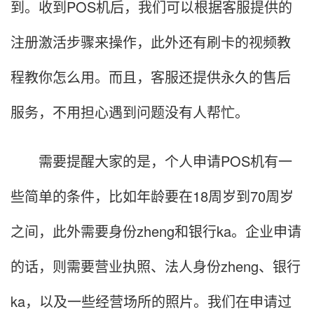
到。收到POS机后，我们可以根据客服提供的
注册激活步骤来操作，此外还有刷卡的视频教
程教你怎么用。而且，客服还提供永久的售后
服务，不用担心遇到问题没有人帮忙。
需要提醒大家的是，个人申请POS机有一
些简单的条件，比如年龄要在18周岁到70周岁
之间，此外需要身份zheng和银行ka。企业申请
的话，则需要营业执照、法人身份zheng、银行
ka，以及一些经营场所的照片。我们在申请过