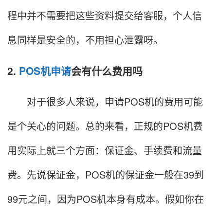
程中并不需要把这些资料提交给客服，个人信
息同样是安全的，不用担心泄露呀。
2.
POS机申请
会有什么费用吗
对于很多人来说，申请POS机的费用可能
是个关心的问题。总的来看，正规的POS机费
用实际上就三个方面：保证金、手续费和流量
费。先说保证金，POS机的保证金一般在39到
99元之间，因为POS机本身有成本。假如你在