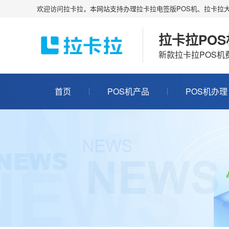
欢迎访问拉卡拉，本网站支持办理拉卡拉电签版POS机、拉卡拉大
拉卡拉PO
新款拉卡拉POS
首页
POS机产品
POS机办理