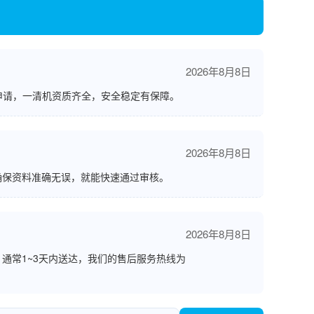
2026年8月8日
申请，一清机资质齐全，安全稳定有保障。
2026年8月8日
确保资料准确无误，就能快速通过审核。
2026年8月8日
通常1~3天内送达，我们的售后服务热线为