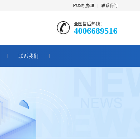
POS机办理
|
联系我们
全国售后热线：
4006689516
联系我们