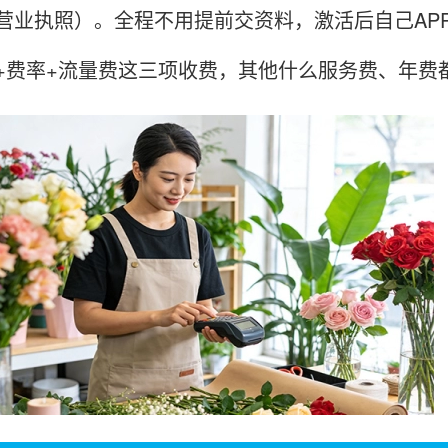
营业执照）。全程不用提前交资料，激活后自己AP
+费率+流量费这三项收费，其他什么服务费、年费