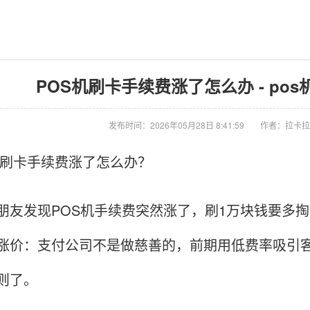
POS机刷卡手续费涨了怎么办 - po
发布时间：2026年05月28日 8:41:59
作者：拉卡拉
刷卡手续费涨了怎么办？
朋友发现POS机手续费突然涨了，刷1万块钱要多
涨价：支付公司不是做慈善的，前期用低费率吸引
则了。