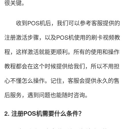
很关键。
收到POS机后，我们可以参考客服提供的
注册激活步骤，以及POS机使用的刷卡视频教
程，这样激活就能更顺利。所有的使用和操作
教程都会在这个时候提供给我们，所以不用担
心不懂怎么操作。记住，客服会提供永久的售
后服务，遇到问题也能随时咨询。
2. 注册POS机需要什么条件？