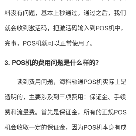
料没有问题，基本上秒通过。通过之后，我们
就会收到激活码，把激活码输入到POS机中，
完事，POS机就可以正常使用了。
3. POS机的费用问题是什么样的？
谈到费用问题，海科融通POS机实际上是
透明的，主要涉及到三项费用：保证金、手续
费和流量费。首先是保证金，所有的正规POS
机会收取一定的保证金，因为POS机本身有成