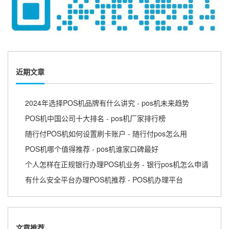
近期文章
2024年选择POS机品牌有什么讲究 - pos机未来趋势
POS机中国公司十大排名 - pos机厂家排行榜
随行付POS机如何设置刷卡账户 - 随行付pos怎么用
POS机哪个值得推荐 - pos机谁家口碑最好
个人怎样在正规银行办理POS机业务 - 银行pos机怎么申请
有什么安全平台办理POS机推荐 - POS机办理平台
文章推荐