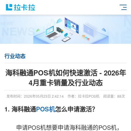
行业动态
海科融通POS机如何快速激活 - 2026年
4月重卡销量及行业动态
发布时间：2026年05月23日 2:42:14
作者：拉卡拉POS机
阅读量：88次
1. 海科融通
POS机
怎么申请激活？
申请POS机想要申请海科融通的POS机，