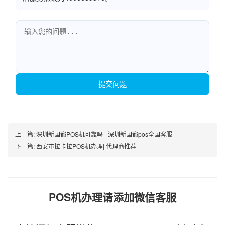
提交问题
上一篇:
深圳新国都POS机可靠吗 - 深圳新国都pos全国客服
下一篇:
西安市拉卡拉POS机办理| 代理商推荐
POS机办理请添加微信客服