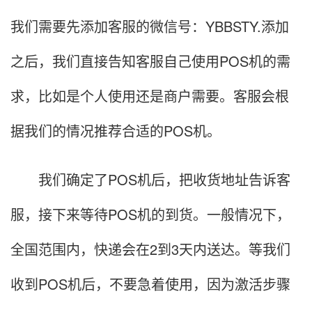
我们需要先添加客服的微信号：YBBSTY.添加
之后，我们直接告知客服自己使用POS机的需
求，比如是个人使用还是商户需要。客服会根
据我们的情况推荐合适的POS机。
我们确定了POS机后，把收货地址告诉客
服，接下来等待POS机的到货。一般情况下，
全国范围内，快递会在2到3天内送达。等我们
收到POS机后，不要急着使用，因为激活步骤