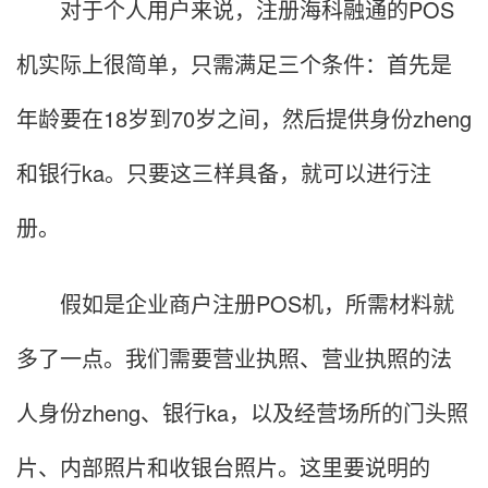
对于个人用户来说，注册海科融通的POS
机实际上很简单，只需满足三个条件：首先是
年龄要在18岁到70岁之间，然后提供身份zheng
和银行ka。只要这三样具备，就可以进行注
册。
假如是企业商户注册POS机，所需材料就
多了一点。我们需要营业执照、营业执照的法
人身份zheng、银行ka，以及经营场所的门头照
片、内部照片和收银台照片。这里要说明的