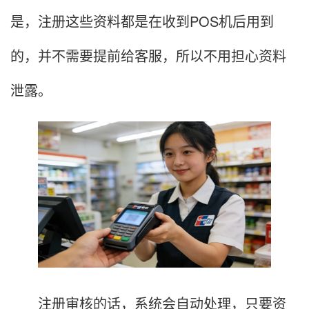
是，注册这些资料都是在收到POS机后用到
的，并不需要提前给客服，所以不用担心资料
泄露。
注册审核的话，系统会自动处理，只要资