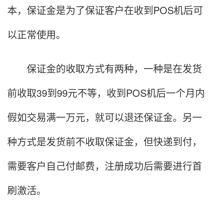
本，保证金是为了保证客户在收到POS机后可
以正常使用。
保证金的收取方式有两种，一种是在发货
前收取39到99元不等，收到POS机后一个月内
假如交易满一万元，就可以退还保证金。另一
种方式是发货前不收取保证金，但快递到付，
需要客户自己付邮费，注册成功后需要进行首
刷激活。