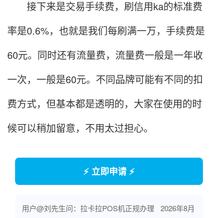
接下来是交易手续费，刷信用ka的标准费
率是0.6%，也就是我们每刷满一万，手续费是
60元。同时还有流量费，流量费一般是一年收
一次，一般是60元。不同品牌可能有不同的扣
费方式，但基本都是透明的，大家在使用的时
候可以稍加留意，不用太过担心。
⚡ 立即申请 ⚡
用户@刘先生问：拉卡拉POS机正规办理
2026年8月