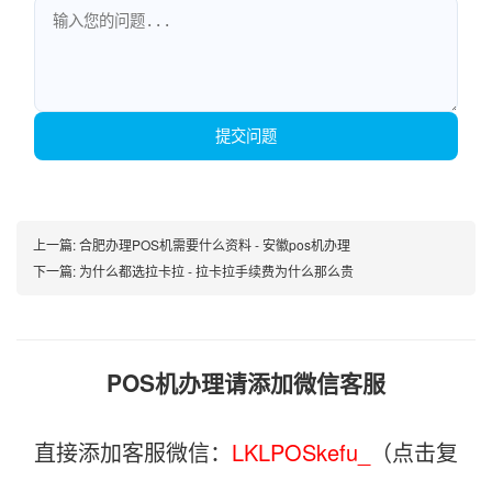
提交问题
上一篇:
合肥办理POS机需要什么资料 - 安徽pos机办理
下一篇:
为什么都选拉卡拉 - 拉卡拉手续费为什么那么贵
POS机办理请添加微信客服
直接添加客服微信：
LKLPOSkefu_
（点击复