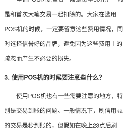
是和首次大笔交易一起扣除的。大家在选用
POS机的时候，一定要留意这些费用情况，同
时选择信誉好的品牌，避免因为这些费用上的
疏忽而产生不必要的损失。
3. 使用POS机的时候要注意些什么？
使用POS机也有一些需要注意的地方，特
别是交易到账的问题。一般情况下，刷信用ka
的交易是秒到账的，但假如在晚上23点后刷