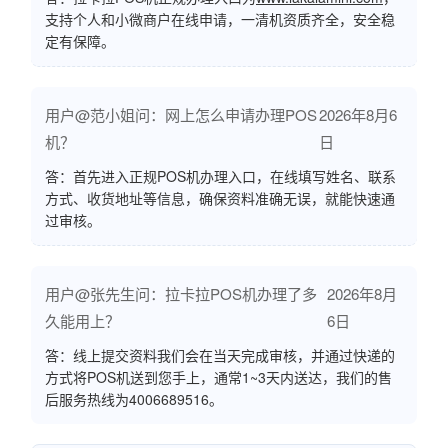
支持个人和小微商户在线申请，一清机资质齐全，安全稳
定有保障。
用户@范小姐问：网上怎么申请办理POS
2026年8月6
机？
日
答：首先进入正规POS机办理入口，在线填写姓名、联系
方式、收货地址等信息，确保资料准确无误，就能快速通
过审核。
用户@张先生问：拉卡拉POS机办理了多
2026年8月
久能用上？
6日
答：线上提交资料我们会在当天完成审核，并通过快递的
方式将POS机送到您手上，通常1~3天内送达，我们的售
后服务热线为4006689516。