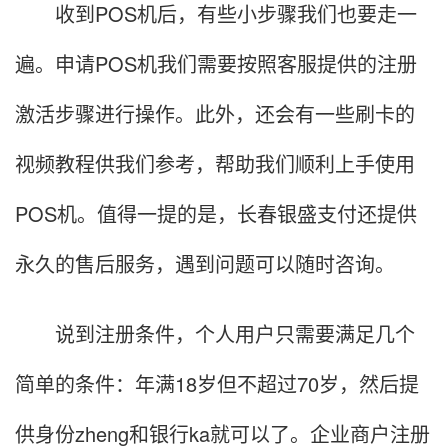
收到POS机后，有些小步骤我们也要走一
遍。申请POS机我们需要按照客服提供的注册
激活步骤进行操作。此外，还会有一些刷卡的
视频教程供我们参考，帮助我们顺利上手使用
POS机。值得一提的是，长春银盛支付还提供
永久的售后服务，遇到问题可以随时咨询。
说到注册条件，个人用户只需要满足几个
简单的条件：年满18岁但不超过70岁，然后提
供身份zheng和银行ka就可以了。企业商户注册