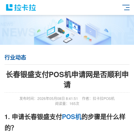
行业动态
长春银盛支付POS机申请网是否顺利申
请
发布时间：2026年05月08日 8:41:51
作者：拉卡拉POS机
阅读量：165次
1. 申请长春银盛支付
POS机
的步骤是什么样
的？