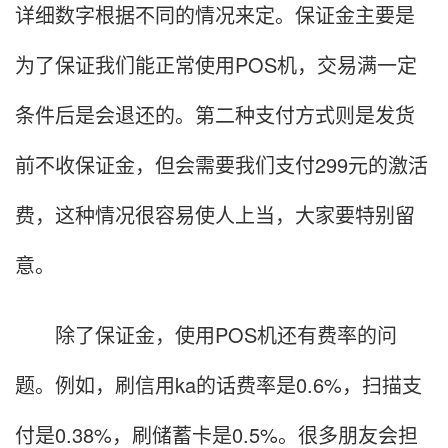
详细数字根据不同的情况来定。保证金主要是
为了保证我们能正常使用POS机，交易满一定
条件后是会退还的。第二种支付方式则是发货
前不收保证金，但会需要我们支付299元的激活
费，这种情况很容易使人上当，大家要特别留
意。
除了保证金，使用POS机还有费率的问
题。例如，刷信用ka的话费率是0.6%，扫描支
付是0.38%，刷储蓄卡是0.5%。很多朋友会担