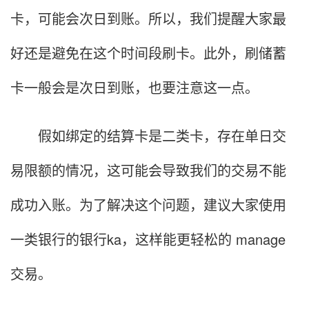
卡，可能会次日到账。所以，我们提醒大家最
好还是避免在这个时间段刷卡。此外，刷储蓄
卡一般会是次日到账，也要注意这一点。
假如绑定的结算卡是二类卡，存在单日交
易限额的情况，这可能会导致我们的交易不能
成功入账。为了解决这个问题，建议大家使用
一类银行的银行ka，这样能更轻松的 manage
交易。