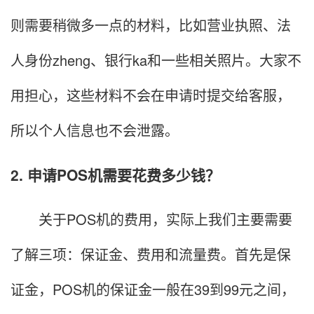
则需要稍微多一点的材料，比如营业执照、法
人身份zheng、银行ka和一些相关照片。大家不
用担心，这些材料不会在申请时提交给客服，
所以个人信息也不会泄露。
2. 申请POS机需要花费多少钱？
关于POS机的费用，实际上我们主要需要
了解三项：保证金、费用和流量费。首先是保
证金，POS机的保证金一般在39到99元之间，