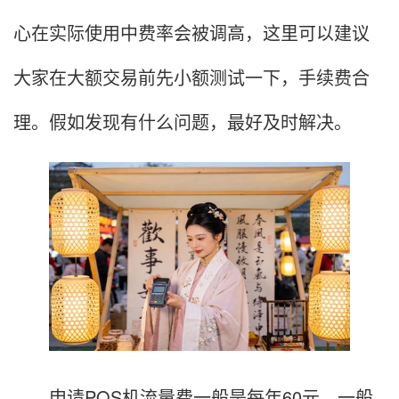
心在实际使用中费率会被调高，这里可以建议
大家在大额交易前先小额测试一下，手续费合
理。假如发现有什么问题，最好及时解决。
申请POS机流量费一般是每年60元，一般