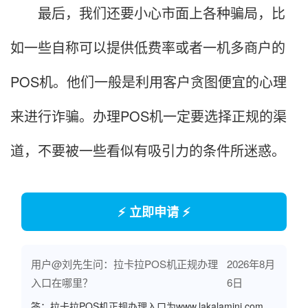
最后，我们还要小心市面上各种骗局，比
如一些自称可以提供低费率或者一机多商户的
POS机。他们一般是利用客户贪图便宜的心理
来进行诈骗。办理POS机一定要选择正规的渠
道，不要被一些看似有吸引力的条件所迷惑。
⚡ 立即申请 ⚡
用户@刘先生问：拉卡拉POS机正规办理
2026年8月
入口在哪里？
6日
答：拉卡拉POS机正规办理入口为
www.lakalamini.com
，