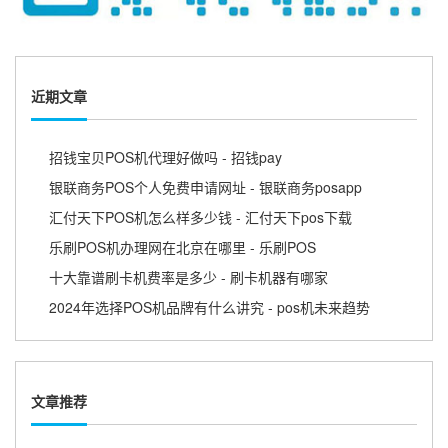
近期文章
招钱宝贝POS机代理好做吗 - 招钱pay
银联商务POS个人免费申请网址 - 银联商务posapp
汇付天下POS机怎么样多少钱 - 汇付天下pos下载
乐刷POS机办理网在北京在哪里 - 乐刷POS
十大靠谱刷卡机费率是多少 - 刷卡机器有哪家
2024年选择POS机品牌有什么讲究 - pos机未来趋势
文章推荐