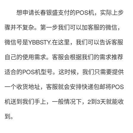
想申请长春银盛支付的POS机，实际上步
骤并不复杂。第一步我们可以加客服的微信，
微信号是YBBSTY.在这里，我们可以告诉客服
自己的使用需求。客服会根据我们的需求推荐
适合的POS机型号。这时候，我们只需要提供
一个收货地址，客服就会安排快递包邮将POS
机送到我们手上，一般情况下，2到3天就能收
到。