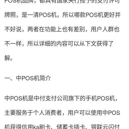
POS机品牌，都具有国家央行授予的支付许可
牌照，是一清POS机，所以哪款POS机更好并
不好说，两者在功能上也有差别，用户人群也
不一样，所以详细的内容可以从下文获得了
解。
一、中POS机简介
中POS机是中付支付公司旗下的手机POS机，
主要服务于个人消费者，用户可以使用中POS
机获得信用ka刷卡、储蓄卡插卡、银联云闪付