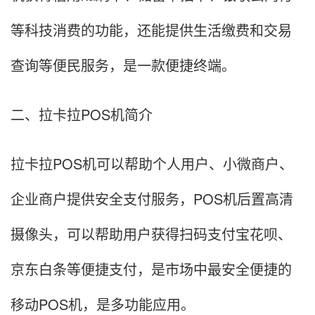
等科技消费的功能，还能提供生活缴费和交易
查询等便民服务，是一款便捷终端。
二、拉卡拉POS机简介
拉卡拉POS机可以帮助个人用户、小微商户、
企业商户提供安全支付服务，POS机后置高清
摄像头，可以帮助用户获得扫码支付宝花呗、
京东白条等便捷支付，是市场中最安全便捷的
移动POS机，是多功能应用。