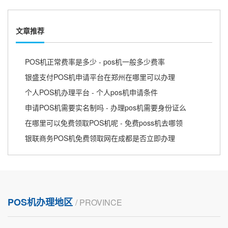
文章推荐
POS机正常费率是多少 - pos机一般多少费率
银盛支付POS机申请平台在郑州在哪里可以办理
个人POS机办理平台 - 个人pos机申请条件
申请POS机需要实名制吗 - 办理pos机需要身份证么
在哪里可以免费领取POS机呢 - 免费poss机去哪领
银联商务POS机免费领取网在成都是否立即办理
POS机办理地区
/ PROVINCE