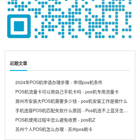
近期文章
2024年POS机申请办理步骤 - 申领pos机条件
POS机流量卡可以用自己手机卡吗 - pos机专用流量卡
滁州市安装大POS机需要多少钱 - pos机安装工作是做什么
手机连接POS机匹配失败什么原因 - Pos机连不上蓝牙怎么回事
POS机使用过程中怎么避免收费 - pos机Z
苏州个人POS机怎么办理 - 苏州pos刷卡