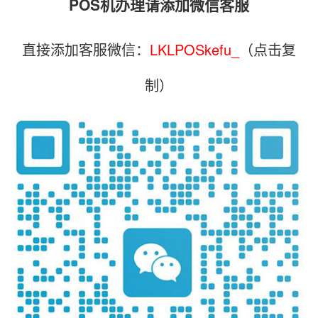
POS机办理请添加微信客服
直接添加客服微信：
LKLPOSkefu_
（点击复
制）