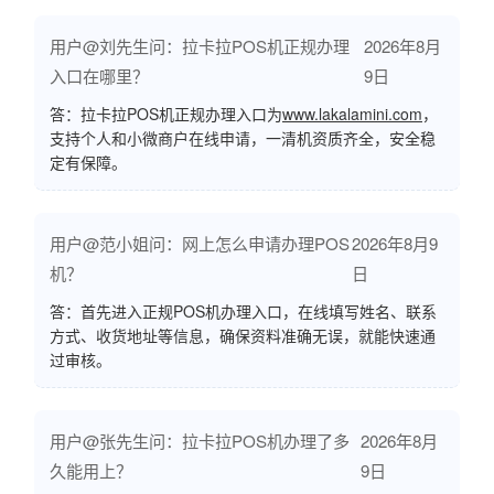
用户@刘先生问：拉卡拉POS机正规办理
2026年8月
入口在哪里？
9日
答：拉卡拉POS机正规办理入口为
www.lakalamini.com
，
支持个人和小微商户在线申请，一清机资质齐全，安全稳
定有保障。
用户@范小姐问：网上怎么申请办理POS
2026年8月9
机？
日
答：首先进入正规POS机办理入口，在线填写姓名、联系
方式、收货地址等信息，确保资料准确无误，就能快速通
过审核。
用户@张先生问：拉卡拉POS机办理了多
2026年8月
久能用上？
9日