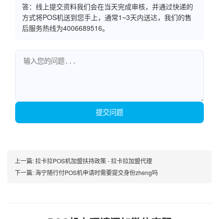
答：线上提交资料我们会在当天完成审核，并通过快递的
方式将POS机送到您手上，通常1~3天内送达，我们的售
后服务热线为4006689516。
提交问题
上一篇:
拉卡拉POS机加盟扶持政策 - 拉卡拉加盟代理
下一篇:
海宁随行付POS机申请时需要提交身份zheng吗