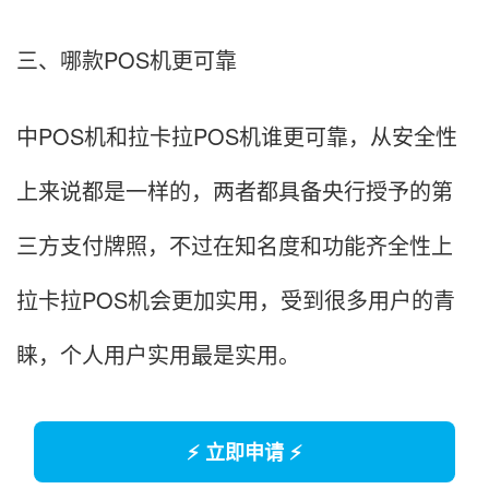
三、哪款POS机更可靠
中POS机和拉卡拉POS机谁更可靠，从安全性
上来说都是一样的，两者都具备央行授予的第
三方支付牌照，不过在知名度和功能齐全性上
拉卡拉POS机会更加实用，受到很多用户的青
睐，个人用户实用最是实用。
⚡ 立即申请 ⚡