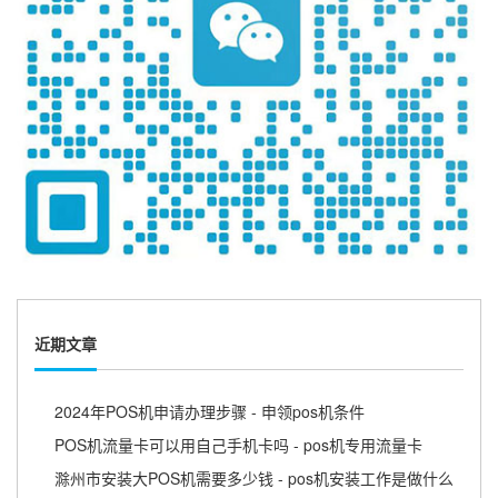
近期文章
2024年POS机申请办理步骤 - 申领pos机条件
POS机流量卡可以用自己手机卡吗 - pos机专用流量卡
滁州市安装大POS机需要多少钱 - pos机安装工作是做什么