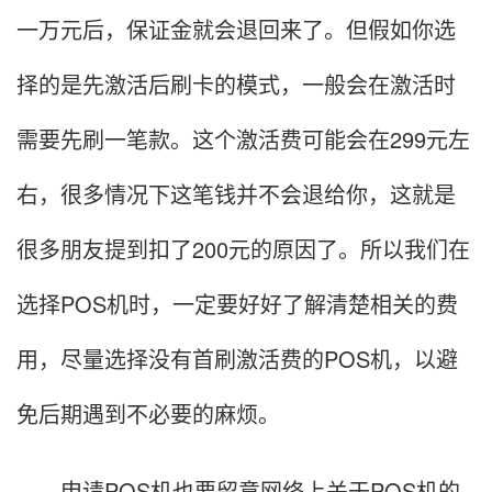
一万元后，保证金就会退回来了。但假如你选
择的是先激活后刷卡的模式，一般会在激活时
需要先刷一笔款。这个激活费可能会在299元左
右，很多情况下这笔钱并不会退给你，这就是
很多朋友提到扣了200元的原因了。所以我们在
选择POS机时，一定要好好了解清楚相关的费
用，尽量选择没有首刷激活费的POS机，以避
免后期遇到不必要的麻烦。
申请POS机也要留意网络上关于POS机的