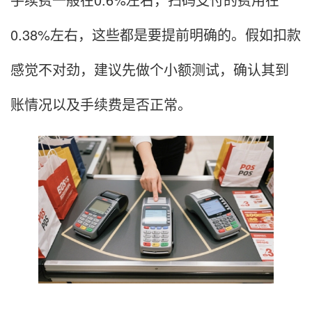
0.38%左右，这些都是要提前明确的。假如扣款
感觉不对劲，建议先做个小额测试，确认其到
账情况以及手续费是否正常。