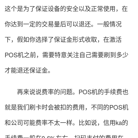
这个是为了保证设备的安全以及正常使用，在
你达到一定的交易量后可以退还。一般情况
下，假如你选择了保证金形式收取，在激活
POS机之前，需要特意关注自己需要刷到多少
才能退还保证金。
再来说说费率的问题。POS机的手续费也
就是我们刷卡时会被扣的费用，不同的POS机
和公司可能费率不太一样。比如说，信用ka的
手续费一般在0.6%左右，扫码支付的费用在