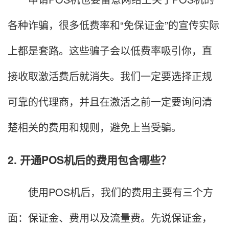
各种诈骗，很多低费率和“免保证金”的宣传实际
上都是套路。这些骗子会以低费率吸引你，直
接收取激活费后就消失。我们一定要选择正规
可靠的代理商，并且在激活之前一定要询问清
楚相关的费用和规则，避免上当受骗。
2. 开通POS机后的费用包含哪些？
使用POS机后，我们的费用主要有三个方
面：保证金、费用以及流量费。先说保证金，