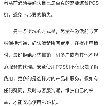
激活前必须要确认自己是否真的需要这台POS
机，避免不必要的损失。
另一条避坑的方式是，尽量在激活前与客
服保持沟通，确认清楚所有费用。在提出申请
时，最好拒绝那些推销一机多户或者其他不规
范服务的代理。安全使用POS机不仅仅是了解
费用，更多的是选择对的产品和服务。假如有
任何疑问，及时与客服沟通，维护自己的权
益，才能安心使用POS机。