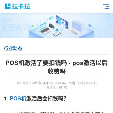
行业动态
POS机激活了要扣钱吗 - pos激活以后
收费吗
发布时间：2026年04月13日 8:41:44
作者：拉卡拉POS机
阅读量：191次
1.
POS机
激活后会扣钱吗？