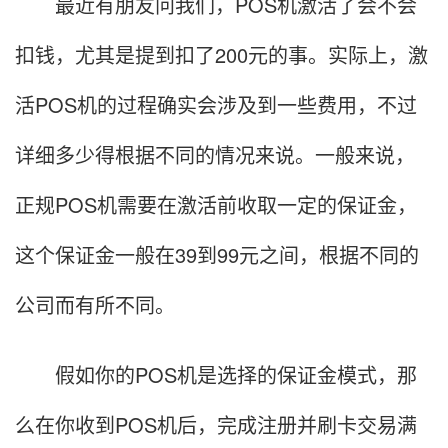
最近有朋友问我们，POS机激活了会不会
扣钱，尤其是提到扣了200元的事。实际上，激
活POS机的过程确实会涉及到一些费用，不过
详细多少得根据不同的情况来说。一般来说，
正规POS机需要在激活前收取一定的保证金，
这个保证金一般在39到99元之间，根据不同的
公司而有所不同。
假如你的POS机是选择的保证金模式，那
么在你收到POS机后，完成注册并刷卡交易满