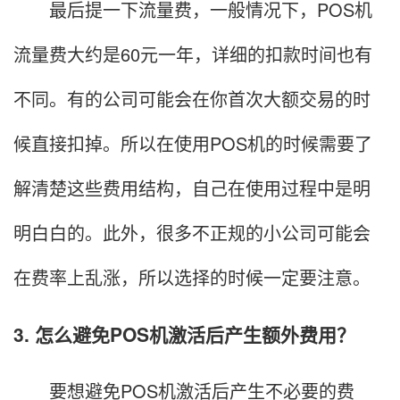
最后提一下流量费，一般情况下，POS机
流量费大约是60元一年，详细的扣款时间也有
不同。有的公司可能会在你首次大额交易的时
候直接扣掉。所以在使用POS机的时候需要了
解清楚这些费用结构，自己在使用过程中是明
明白白的。此外，很多不正规的小公司可能会
在费率上乱涨，所以选择的时候一定要注意。
3. 怎么避免POS机激活后产生额外费用？
要想避免POS机激活后产生不必要的费