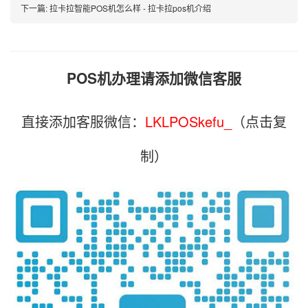
下一篇:
拉卡拉智能POS机怎么样 - 拉卡拉pos机介绍
POS机办理请添加微信客服
直接添加客服微信：
LKLPOSkefu_
（点击复
制）