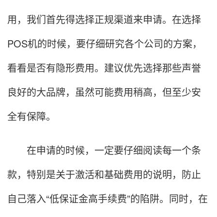
用，我们首先得选择正规渠道来申请。在选择
POS机的时候，要仔细研究各个公司的方案，
看看是否有隐形费用。建议优先选择那些声誉
良好的大品牌，虽然可能费用稍高，但至少安
全有保障。
在申请的时候，一定要仔细阅读每一个条
款，特别是关于激活和基础费用的说明，防止
自己落入“低保证金高手续费”的陷阱。同时，在