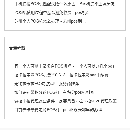
手机连接POS机匹配失败什么原因 - Pos机连不上蓝牙怎么回事
POS机使用过程中怎么避免收费 - pos机Z
苏州个人POS机怎么办理 - 苏州pos刷卡
文章推荐
同一个人可以申请多台POS机吗 - 一个人可以办几个pos
拉卡拉电签POS机费率0.6+3 - 拉卡拉电签pos手续费
无锡拉卡拉POS机办理 | 服务商推荐
如何识别带积分的POS机 - 有积分pos机列表
做拉卡拉代理这些条件一定要具备 - 拉卡拉2020代理政策
目前养卡最稳定的POS机 - pos正规去哪里的办理