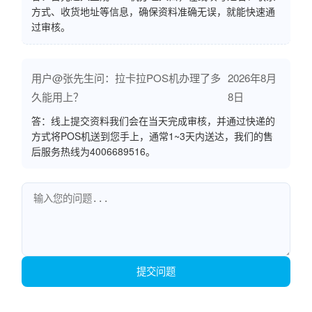
方式、收货地址等信息，确保资料准确无误，就能快速通
过审核。
用户@张先生问：拉卡拉POS机办理了多
2026年8月
久能用上？
8日
答：线上提交资料我们会在当天完成审核，并通过快递的
方式将POS机送到您手上，通常1~3天内送达，我们的售
后服务热线为4006689516。
提交问题