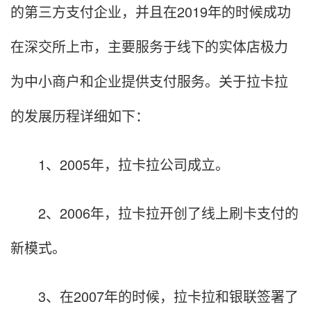
的第三方支付企业，并且在2019年的时候成功
在深交所上市，主要服务于线下的实体店极力
为中小商户和企业提供支付服务。关于拉卡拉
的发展历程详细如下：
1、2005年，拉卡拉公司成立。
2、2006年，拉卡拉开创了线上刷卡支付的
新模式。
3、在2007年的时候，拉卡拉和银联签署了