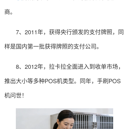
商。
7、2011年，获得央行颁发的支付牌照，同
样是国内第一批获得牌照的支付公司。
8、2012年，拉卡拉全面进入到收单市场，
推出大小等多种POS机类型。同年，手刷POS
机问世！