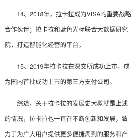
14、2018年，拉卡拉成为VISA的重要战略
合作伙伴；拉卡拉和蓝色光标联合大数据研究
院，打造智能化经营的平台。
15、2019年拉卡拉在深交所成功上市，成
为国内首批成功上市的第三方支付公司。
综述，关于拉卡拉的发展史大概就是上述
的情况，拉卡拉也一直在不断创新和发展，致
力于为广大用户提供更多便捷周到的服务和产