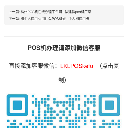
上一篇:
福州POS机在线办理平台网 - 福建做pos机厂家
下一篇:
刷个人信用ka用什么POS机好 - 个人刷信用卡
POS机办理请添加微信客服
直接添加客服微信：
LKLPOSkefu_
（点击复
制）