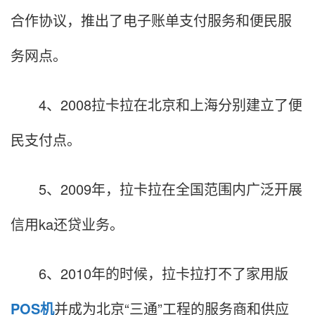
合作协议，推出了电子账单支付服务和便民服
务网点。
4、2008拉卡拉在北京和上海分别建立了便
民支付点。
5、2009年，拉卡拉在全国范围内广泛开展
信用ka还贷业务。
6、2010年的时候，拉卡拉打不了家用版
POS机
并成为北京“三通”工程的服务商和供应