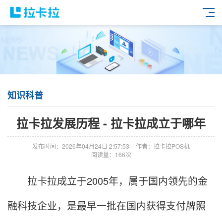
知识科普
拉卡拉发展历程 - 拉卡拉成立于哪年
发布时间：2026年04月24日 2:57:53
作者：拉卡拉POS机
阅读量：166次
拉卡拉成立于2005年，属于国内领先的金
融科技企业，是最早一批在国内获得支付牌照