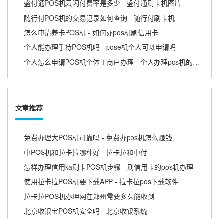
盛付通POS机云闪付费率是多少 - 盛付通刷卡机图片
随行付POS机的交易记录如何查询 - 随行付刷卡机
怎么申请养卡POS机 - 如何办pos机刷信用卡
个人能办理手持POS机吗 - pose机个人可以申请吗
个人怎么申请POS机个体工商户办理 - 个人办理pos机的流程
文章推荐
免费办理大POS机可靠吗 - 免费办pos机怎么赚钱
中POS机和拉卡拉哪种好 - 拉卡拉和中付
怎样办理信用ka刷卡POS机步骤 - 刷信用卡的pos机办理
使用拉卡拉POS机要下载APP - 拉卡拉pos下载软件
拉卡拉POS机办理网在郑州需要多久能收到
北京收银宝POS机安全吗 - 北京收银系统