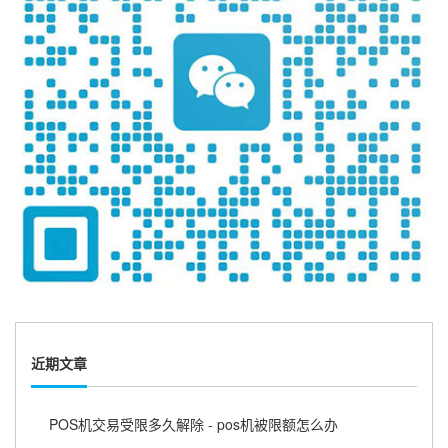
近期文章
POS机交易受限多久解除 - pos机被限额怎么办