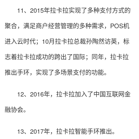
11、2015年拉卡拉实现了多种支付方式的
聚合，满足商户经营管理的多种需求，POS机
进入云时代；10月拉卡拉总裁孙陶然访英，标
志着拉卡拉成功的跨出了国际；同年，拉卡拉
推出手环，实现了多场景支付的功能。
12、2016年，拉卡拉加入了中国互联网金
融协会。
13、2017年，拉卡拉智能手环推出。