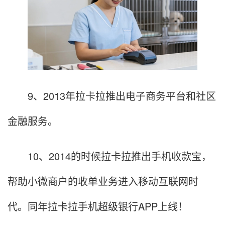
9、2013年拉卡拉推出电子商务平台和社区
金融服务。
10、2014的时候拉卡拉推出手机收款宝，
帮助小微商户的收单业务进入移动互联网时
代。同年拉卡拉手机超级银行APP上线！