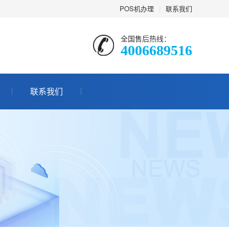
POS机办理
|
联系我们
全国售后热线：
4006689516
联系我们