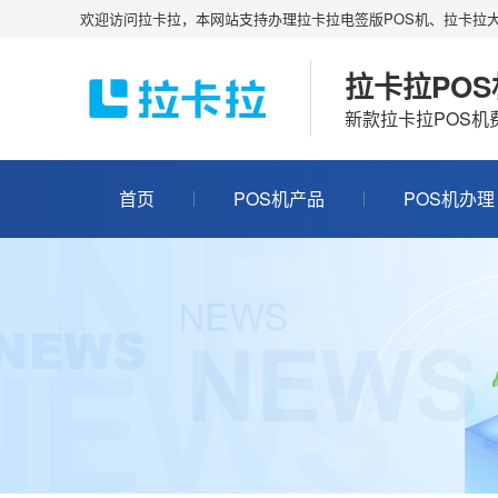
欢迎访问拉卡拉，本网站支持办理拉卡拉电签版POS机、拉卡拉大
拉卡拉PO
新款拉卡拉POS
首页
POS机产品
POS机办理