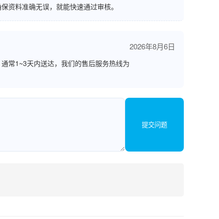
确保资料准确无误，就能快速通过审核。
2026年8月6日
通常1~3天内送达，我们的售后服务热线为
提交问题