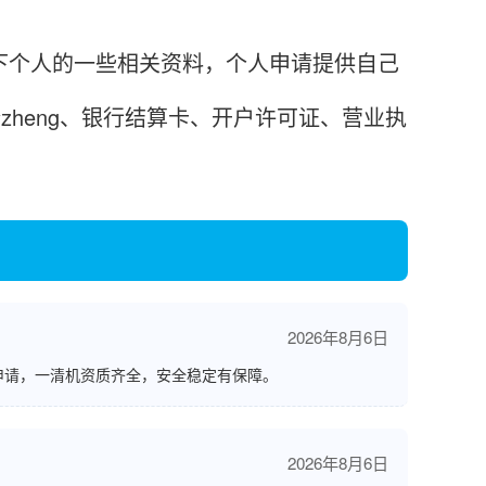
下个人的一些相关资料，个人申请提供自己
份zheng、银行结算卡、开户许可证、营业执
2026年8月6日
申请，一清机资质齐全，安全稳定有保障。
2026年8月6日