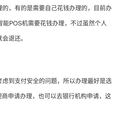
理的，有的是需要自己花钱办理的，目前办
智能POS机需要花钱办理，不过虽然个人
就会退还。
考虑到支付安全的问题，所以办理最好是选
理商申请办理，也可以去银行机构申请，这