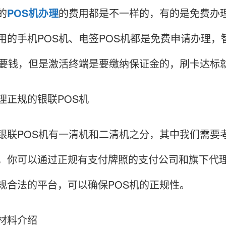
的
POS机办理
的费用都是不一样的，有的是免费办
用的手机POS机、电签POS机都是免费申请办理，
不要钱，但是激活终端是要缴纳保证金的，刷卡达标
理正规的银联POS机
银联POS机有一清机和二清机之分，其中我们需要
，你可以通过正规有支付牌照的支付公司和旗下代
规合法的平台，可以确保POS机的正规性。
材料介绍