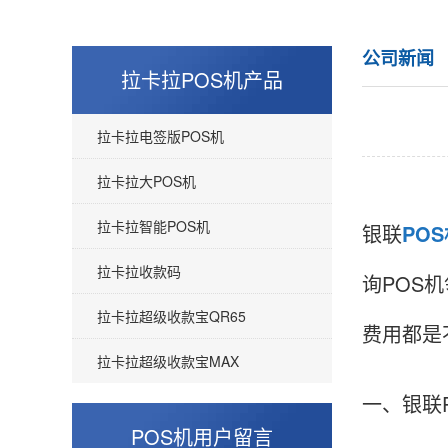
公司新闻
拉卡拉POS机产品
拉卡拉电签版POS机
拉卡拉大POS机
拉卡拉智能POS机
银联
PO
拉卡拉收款码
询POS
拉卡拉超级收款宝QR65
费用都是
拉卡拉超级收款宝MAX
一、银联
POS机用户留言