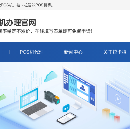
POS机、拉卡拉智能POS机等。
S机办理官网
机费率稳定不涨价，在线填写表单即可免费申请！
POS机代理
新闻中心
关于拉卡拉