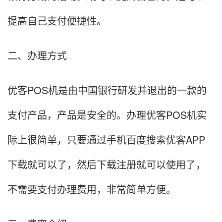
提高自己支付便捷性。
二、办理方式
优客POS机是由中国银行研发并退出的一款的
支付产品，产品是安全的。办理优客POS机实
际上很简单，只要通过手机百度搜索优客APP
下载就可以了，然后下载注册就可以使用了，
不需要支付办理费用，非常简单方便。