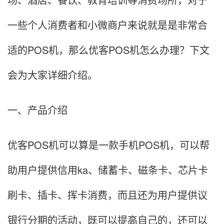
一些个人消费者和小微商户来说就是是非常合
适的POS机，那么优客POS机怎么办理？下文
会为大家详细介绍。
一、产品介绍
优客POS机可以算是一款手机POS机，可以帮
助用户提供信用ka、储蓄卡、磁条卡、芯片卡
刷卡、插卡、挥卡消费，而且还为用户提供议
银行分期的活动，既可以提高自己的，还可以