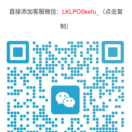
直接添加客服微信：
LKLPOSkefu_
（点击复
制）