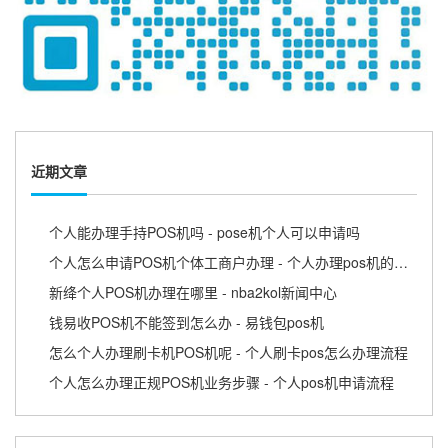
近期文章
个人能办理手持POS机吗 - pose机个人可以申请吗
个人怎么申请POS机个体工商户办理 - 个人办理pos机的流程
新绛个人POS机办理在哪里 - nba2kol新闻中心
钱易收POS机不能签到怎么办 - 易钱包pos机
怎么个人办理刷卡机POS机呢 - 个人刷卡pos怎么办理流程
个人怎么办理正规POS机业务步骤 - 个人pos机申请流程