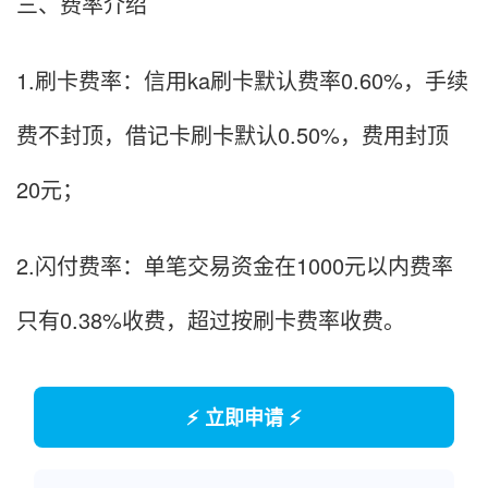
三、费率介绍
1.刷卡费率：信用ka刷卡默认费率0.60%，手续
费不封顶，借记卡刷卡默认0.50%，费用封顶
20元；
2.闪付费率：单笔交易资金在1000元以内费率
只有0.38%收费，超过按刷卡费率收费。
⚡ 立即申请 ⚡