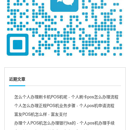
近期文章
怎么个人办理刷卡机POS机呢 - 个人刷卡pos怎么办理流程
个人怎么办理正规POS机业务步骤 - 个人pos机申请流程
富友POS机怎么样 - 富友支付
办理个人POS机怎么办理银行ka的 - 个人pos机办理手续