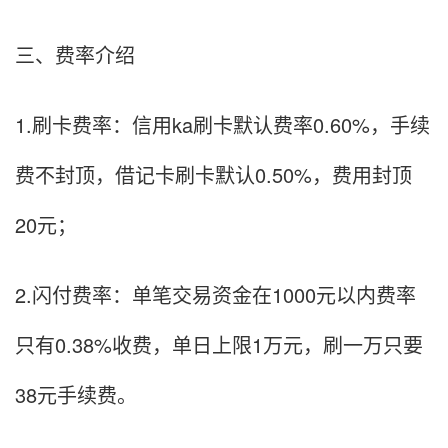
三、费率介绍
1.刷卡费率：信用ka刷卡默认费率0.60%，手续
费不封顶，借记卡刷卡默认0.50%，费用封顶
20元；
2.闪付费率：单笔交易资金在1000元以内费率
只有0.38%收费，单日上限1万元，刷一万只要
38元手续费。