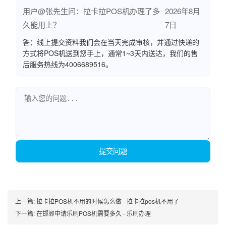
用户@张先生问：拉卡拉POS机办理了多
2026年8月
久能用上？
7日
答：线上提交资料我们会在当天完成审核，并通过快递的
方式将POS机送到您手上，通常1~3天内送达，我们的售
后服务热线为4006689516。
提交问题
上一篇:
拉卡拉POS机不用的时候怎么做 - 拉卡拉pos机不用了
下一篇:
在邯郸申请乐刷POS机需要多久 - 乐刷办理