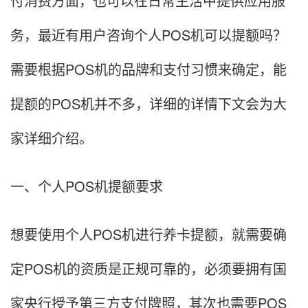
付消费方面，也可以在日常生活中提供应用服
务，最近有用户咨询个人POS机可以提额吗？
需要根据POS机的品牌和支付习惯来确定，能
提额的POS机并不多，详细的详情下文会为大
家详细介绍。
一、个人POS机提额要求
想要使用个人POS机进行养卡提额，就需要确
定POS机的资质是正规可靠的，必须要拥有国
家央行授予第三方支付牌照，其次也需要POS