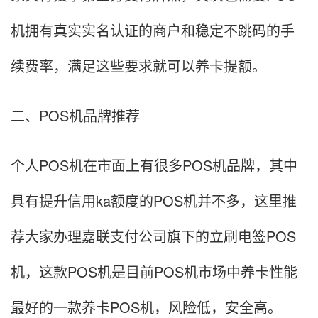
机拥有真实实名认证的商户和稳定不跳码的手
续费率，满足这些要求就可以养卡提额。
二、POS机品牌推荐
个人POS机在市面上有很多POS机品牌，其中
具有提升信用ka额度的POS机并不多，这里推
荐大家办理嘉联支付公司旗下的立刷电签POS
机，这款POS机是目前POS机市场中养卡性能
最好的一款养卡POS机，风险低，安全高。