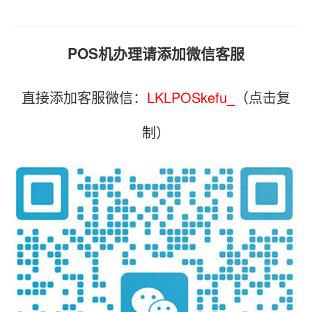
POS机办理请添加微信客服
直接添加客服微信：
LKLPOSkefu_
（点击复
制）