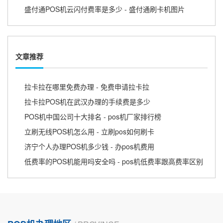
盛付通POS机云闪付费率是多少 - 盛付通刷卡机图片
文章推荐
拉卡拉在哪里免费办理 - 免费申请拉卡拉
拉卡拉POS机在武汉办理的手续费是多少
POS机中国公司十大排名 - pos机厂家排行榜
立刷无线POS机怎么用 - 立刷pos如何刷卡
济宁个人办理POS机多少钱 - 办pos机费用
低费率的POS机能用吗安全吗 - pos机低费率跟高费率区别