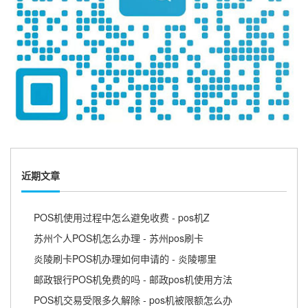
近期文章
POS机使用过程中怎么避免收费 - pos机Z
苏州个人POS机怎么办理 - 苏州pos刷卡
炎陵刷卡POS机办理如何申请的 - 炎陵哪里
邮政银行POS机免费的吗 - 邮政pos机使用方法
POS机交易受限多久解除 - pos机被限额怎么办