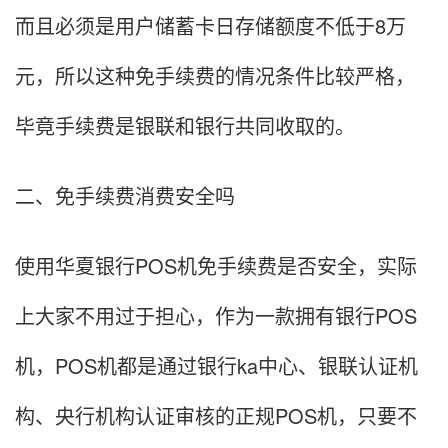
而且必须是用户储蓄卡日存储额度不低于8万
元，所以这种免手续费的情况条件比较严格，
毕竟手续费是银联和银行共同收取的。
二、免手续费消费安全吗
使用华夏银行POS机免手续费是否安全，实际
上大家不用过于担心，作为一款拥有银行POS
机，POS机都是通过银行ka中心、银联认证机
构、央行机构认证审核的正规POS机，只要不