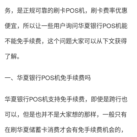
务，是正规可靠的刷卡POS机，刷卡费率优惠
便宜，所以让一些用户询问华夏银行POS机能
不能免手续费，这个问题大家可以从下文获得
了解。
一、华夏银行POS机免手续费吗
华夏银行POS机支持免手续费，即使是跨行也
可以，但是也并不是大家想的那样，一般只有
在刷华夏储蓄卡消费才会有免手续费机会的，