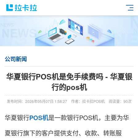
公司新闻
华夏银行POS机是免手续费吗 - 华夏银
行的pos机
发布时间：2026年05月07日 1:58:27
作者：拉卡拉POS机
阅读量：90次
华夏银行
POS机
是一款银行POS机，主要为华
夏银行旗下的客户提供支付、收款、转账服