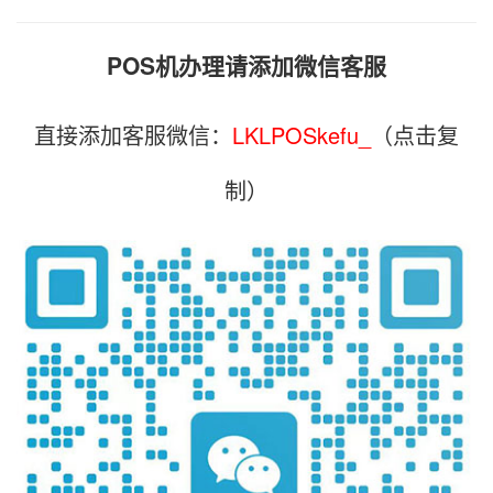
POS机办理请添加微信客服
直接添加客服微信：
LKLPOSkefu_
（点击复
制）