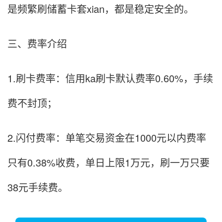
是频繁刷储蓄卡套xian，都是稳定安全的。
三、费率介绍
1.刷卡费率：信用ka刷卡默认费率0.60%，手续
费不封顶；
2.闪付费率：单笔交易资金在1000元以内费率
只有0.38%收费，单日上限1万元，刷一万只要
38元手续费。