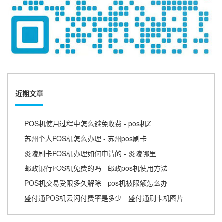
近期文章
POS机使用过程中怎么避免收费 - pos机Z
苏州个人POS机怎么办理 - 苏州pos刷卡
炎陵刷卡POS机办理如何申请的 - 炎陵哪里
邮政银行POS机免费的吗 - 邮政pos机使用方法
POS机交易受限多久解除 - pos机被限额怎么办
盛付通POS机云闪付费率是多少 - 盛付通刷卡机图片