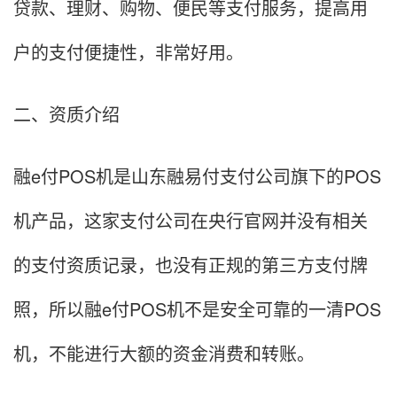
贷款、理财、购物、便民等支付服务，提高用
户的支付便捷性，非常好用。
二、资质介绍
融e付POS机是山东融易付支付公司旗下的POS
机产品，这家支付公司在央行官网并没有相关
的支付资质记录，也没有正规的第三方支付牌
照，所以融e付POS机不是安全可靠的一清POS
机，不能进行大额的资金消费和转账。