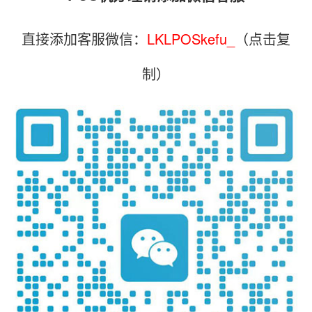
直接添加客服微信：
LKLPOSkefu_
（点击复
制）