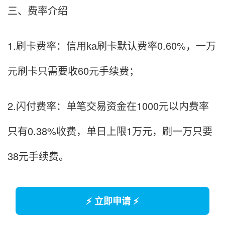
三、费率介绍
1.刷卡费率：信用ka刷卡默认费率0.60%，一万
元刷卡只需要收60元手续费；
2.闪付费率：单笔交易资金在1000元以内费率
只有0.38%收费，单日上限1万元，刷一万只要
38元手续费。
⚡ 立即申请 ⚡