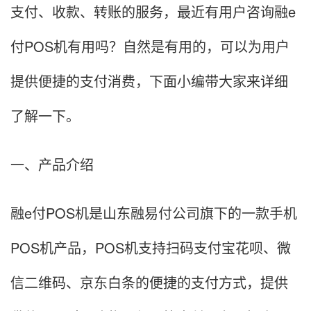
支付、收款、转账的服务，最近有用户咨询融e
付POS机有用吗？自然是有用的，可以为用户
提供便捷的支付消费，下面小编带大家来详细
了解一下。
一、产品介绍
融e付POS机是山东融易付公司旗下的一款手机
POS机产品，POS机支持扫码支付宝花呗、微
信二维码、京东白条的便捷的支付方式，提供