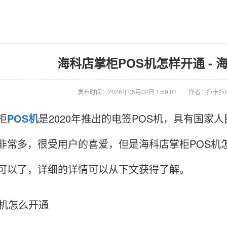
海科店掌柜POS机怎样开通 - 海
发布时间：2026年05月02日 1:59:01
作者：拉卡拉
柜
POS机
是2020年推出的电签POS机，具有国
非常多，很受用户的喜爱，但是海科店掌柜POS机
可以了，详细的详情可以从下文获得了解。
S机怎么开通