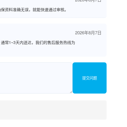
确保资料准确无误，就能快速通过审核。
2026年8月7日
通常1~3天内送达，我们的售后服务热线为
提交问题