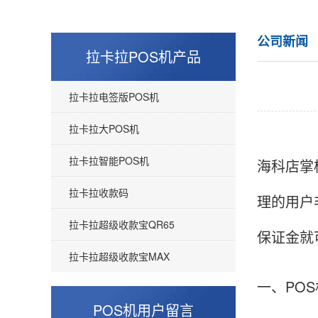
公司新闻
拉卡拉POS机产品
拉卡拉电签版POS机
拉卡拉大POS机
拉卡拉智能POS机
海科店掌
拉卡拉收款码
理的用户
拉卡拉超级收款宝QR65
保证金就
拉卡拉超级收款宝MAX
一、PO
POS机用户留言