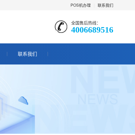
POS机办理
|
联系我们
全国售后热线：
4006689516
联系我们