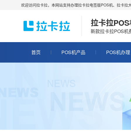
欢迎访问拉卡拉，本网站支持办理拉卡拉电签版POS机、拉卡拉大
拉卡拉PO
新款拉卡拉POS
首页
POS机产品
POS机办理