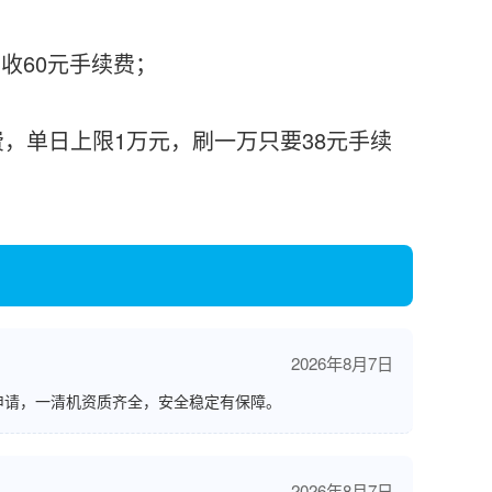
要收60元手续费；
收费，单日上限1万元，刷一万只要38元手续
2026年8月7日
申请，一清机资质齐全，安全稳定有保障。
2026年8月7日