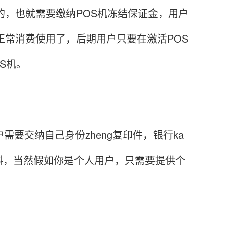
的，也就需要缴纳POS机冻结保证金，用户
正常消费使用了，后期用户只要在激活POS
S机。
要交纳自己身份zheng复印件，银行ka
料，当然假如你是个人用户，只需要提供个