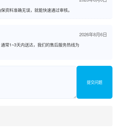
确保资料准确无误，就能快速通过审核。
2026年8月6日
通常1~3天内送达，我们的售后服务热线为
提交问题