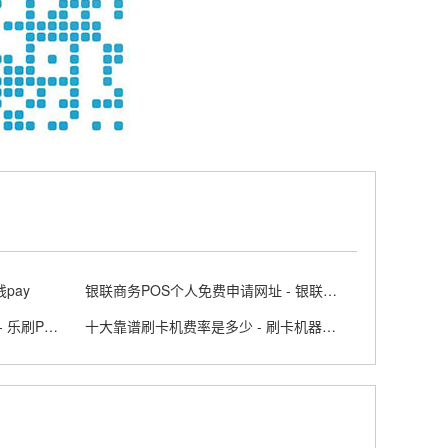
pay
银联商务POS个人免费申请网址 - 银联商务posapp
乐刷POS机办理网在北京在哪里 - 乐刷POS
十大靠谱刷卡机费率是多少 - 刷卡机器有哪家