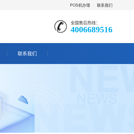
POS机办理
|
联系我们
全国售后热线：
4006689516
联系我们