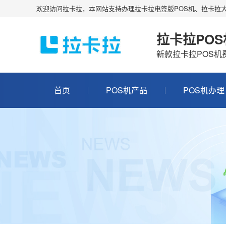
欢迎访问拉卡拉，本网站支持办理拉卡拉电签版POS机、拉卡拉大
拉卡拉PO
新款拉卡拉POS
首页
POS机产品
POS机办理