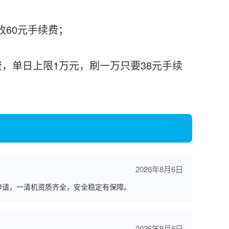
收60元手续费；
收费，单日上限1万元，刷一万只要38元手续
2026年8月6日
申请，一清机资质齐全，安全稳定有保障。
2026年8月6日