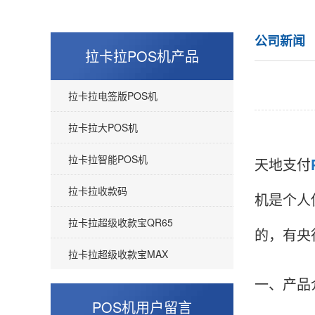
公司新闻
拉卡拉POS机产品
拉卡拉电签版POS机
拉卡拉大POS机
拉卡拉智能POS机
天地支付
拉卡拉收款码
机是个人
拉卡拉超级收款宝QR65
的，有央
拉卡拉超级收款宝MAX
一、产品
POS机用户留言