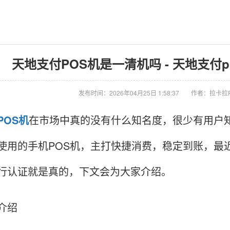
天地支付POS机是一清机吗 - 天地支付
发布时间：2026年04月25日 1:58:37
作者：拉卡拉
POS机
在市场中真的没有什么知名度，很少有用户知
使用的手机POS机，主打快捷消费，稳定到账，最
行认证就是真的，下文会为大家介绍。
介绍