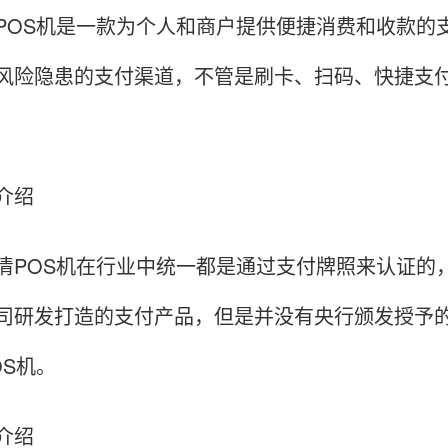
POS机是一款为个人和商户提供便捷消费和收款的
风险隐患的支付渠道，不管是刷卡、扫码、快捷支
介绍
清POS机在行业中统一都是通过支付牌照来认证的
司研发打造的支付产品，但是并没有央行颁发授予
OS机。
介绍