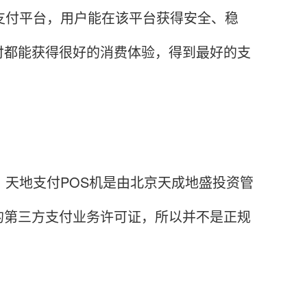
支付平台，用户能在该平台获得安全、稳
付都能获得很好的消费体验，得到最好的支
，天地支付POS机是由北京天成地盛投资管
的第三方支付业务许可证，所以并不是正规