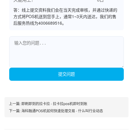
答：线上提交资料我们会在当天完成审核，并通过快递的
方式将POS机送到您手上，通常1~3天内送达，我们的售
后服务热线为4006689516。
提交问题
上一篇:
即刷即到的拉卡拉 - 拉卡拉pos机即时到账
下一篇:
海科融通POS机如何快速处理交易 - 什么叫行业动态