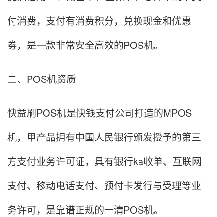
付消费，支付有消费积分，兑换现金和优惠
劵，是一款非常安全高效的POS机。
二、POS机资质
快益刷POS机是快钱支付公司打造的MPOS
机，甲产品拥有中国人民银行颁发授予的第三
方支付业务许可证，具有银行ka收单、互联网
支付、移动电话支付、预付卡发行与受理等业
务许可，是靠谱正规的一清POS机。