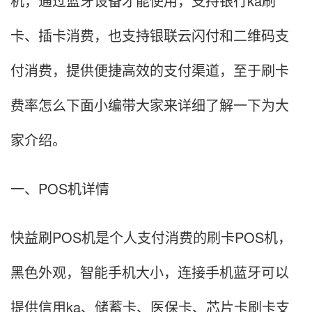
机，通过蓝牙设备才能使用，支持银行ka刷
卡、插卡消费，也支持银联云闪付和二维码支
付消费，提供便捷高效的支付渠道，至于刷卡
费率怎么下面小编带大家来详细了解一下为大
家介绍。
一、POS机详情
快益刷POS机是个人支付消费的刷卡POS机，
黑色外观，智能手机大小，连接手机蓝牙可以
提供信用ka、储蓄卡、医保卡、芯片卡刷卡支