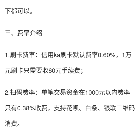
下都可以。
三、费率介绍
1.刷卡费率：信用ka刷卡默认费率0.60%，1万
元刷卡只需要收60元手续费；
2.扫码费率：单笔交易资金在1000元以内费率
只有0.38%收费，支持花呗、白条、银联二维码
消费。