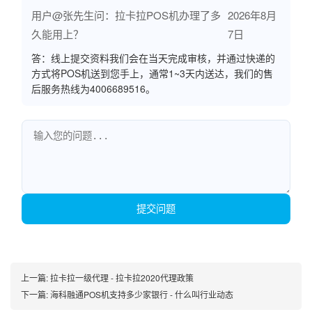
用户@张先生问：拉卡拉POS机办理了多
2026年8月
久能用上？
7日
答：线上提交资料我们会在当天完成审核，并通过快递的
方式将POS机送到您手上，通常1~3天内送达，我们的售
后服务热线为4006689516。
提交问题
上一篇:
拉卡拉一级代理 - 拉卡拉2020代理政策
下一篇:
海科融通POS机支持多少家银行 - 什么叫行业动态