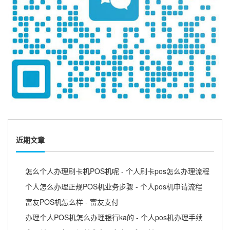
近期文章
怎么个人办理刷卡机POS机呢 - 个人刷卡pos怎么办理流程
个人怎么办理正规POS机业务步骤 - 个人pos机申请流程
富友POS机怎么样 - 富友支付
办理个人POS机怎么办理银行ka的 - 个人pos机办理手续