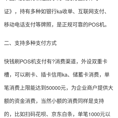
证》，持有多种如银行ka收单、互联网支付、
移动电话支付等牌照，是正规可靠的POS机。
二、支持多种支付方式
快钱刷POS机支付有?消费渠道，外设双重卡
槽，可以刷卡、插卡信用ka、储蓄卡消费，单
笔消费上限能达到50000元，为企业商户提供大
额的资金消费，当然小额的消费同样是支持
的，比如扫码花呗、京东白条，单笔1000元以