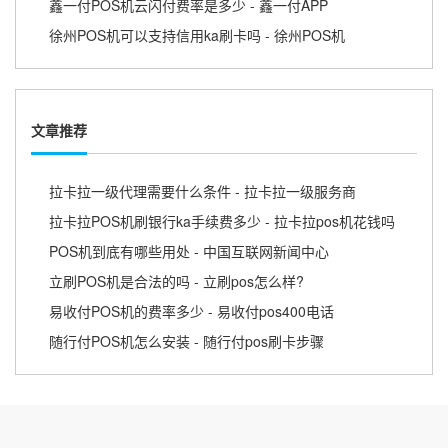
鑫一付POS机云闪付费率是多少 - 鑫一付APP
徐州POS机可以支持信用ka刷卡吗 - 徐州POS机
文章推荐
拉卡拉一级代理需要什么条件 - 拉卡拉一级服务商
拉卡拉POS机刷银行ka手续费多少 - 拉卡拉pos机花钱吗
POS机到底有哪些用处 - 中国互联网新闻中心
立刷POS机是合法的吗 - 立刷pos怎么样?
易收付POS机的费率多少 - 易收付pos400电话
随行付POS机怎么安装 - 随行付pos刷卡步骤