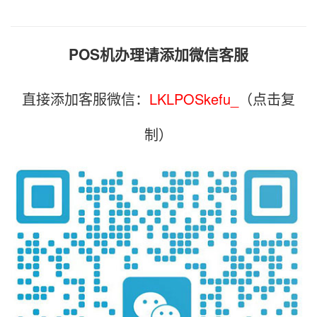
POS机办理请添加微信客服
直接添加客服微信：
LKLPOSkefu_
（点击复
制）