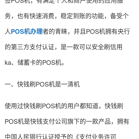
签POS机，有满足个人和商户使用的应用服
务，也有快速消费，稳定到账的功能，备受个
人
POS机办理
者的青睐，并且POS机拥有央行
的第三方支付认证，是一款可以安全刷信用
ka、储蓄卡的POS机。
一、快钱刷POS机是一清机
使用过快钱刷POS机的用户都知道，快钱刷
POS机是快钱支付公司旗下的一款产品，拥有
中国人民银行认证授予的《支付业务许可