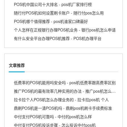
POS机中国公司十大排名 - pos机厂家排行榜
随行付POS机如何设置刷卡账户 - 随行付pos怎么用
POS机哪个值得推荐 - pos机谁家口碑最好
个人怎样在正规银行办理POS机业务 - 银行pos机怎么申请
有什么安全平台办理POS机推荐 - POS机办理平台
文章推荐
低费率的POS机能用吗安全吗 - pos机低费率跟高费率区别
推广POS机的最有效率几种实用的办法 - 推广pos机怎么赚钱
拉卡拉个人POS机怎么办理业务的 - 拉卡拉pos机 个人
鼎刷POS机是一清POS机吗 - 鼎刷pos机刷卡手续费标准
中付支付POS机可靠吗 - 中付的pos机怎么样
中付支付POS机投诉步骤 - 怎么投诉中付pos机