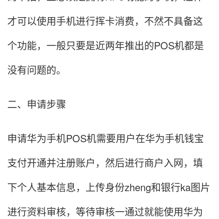
才可以使用手机进行挥卡消费，不然不具备这
个功能，一般只要是近两年推出的POS机都是
没有问题的。
二、申请步骤
申请华为手机POS机需要用户在华为手机钱宝
支付开通并注册账户，然后进行商户入网，填
下个人基本信息，上传身份zheng和银行ka图片
进行资料审核，等待审核一通过就能使用华为