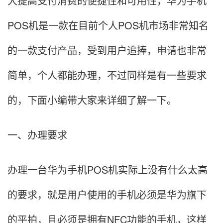
大提高支付消费的便捷性和可用性，华为手机
POS机是一款在目前个人POS机市场非常知名
的一款支付产品，受到用户追捧，申请也非常
简单，个人都能办理，不过同样是有一些要求
的，下面小编带大家来详细了解一下。
一、办理要求
办理一台华为手机POS机实际上没有什么太高
的要求，就是用户使用的手机必须是华为旗下
的平拍，且必须是拥有NFC功能的手机，这样