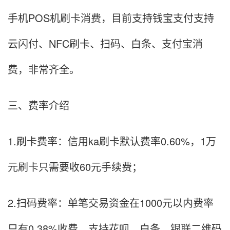
手机POS机刷卡消费，目前支持钱宝支付支持
云闪付、NFC刷卡、扫码、白条、支付宝消
费，非常齐全。
三、费率介绍
1.刷卡费率：信用ka刷卡默认费率0.60%，1万
元刷卡只需要收60元手续费；
2.扫码费率：单笔交易资金在1000元以内费率
只有0.38%收费，支持花呗、白条、银联二维码