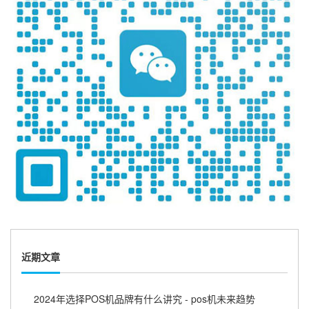
近期文章
2024年选择POS机品牌有什么讲究 - pos机未来趋势