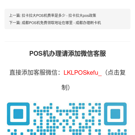
上一篇:
拉卡拉大POS机费率是多少 - 拉卡拉大pos政策
下一篇:
成都POS机免费领取地址在哪里 - 成都办理刷卡机
POS机办理请添加微信客服
直接添加客服微信：
LKLPOSkefu_
（点击复
制）