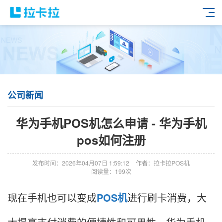
公司新闻
华为手机POS机怎么申请 - 华为手机
pos如何注册
发布时间：2026年04月07日 1:59:12
作者：拉卡拉POS机
阅读量：199次
现在手机也可以变成
POS机
进行刷卡消费，大