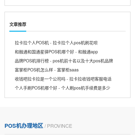
文章推荐
拉卡拉个人POS机 - 拉卡拉个人pos机刷花呗
和融通和国通星驿POS机哪个好 - 和融通app
品牌POS机排行榜 - pos机前十名以及十大pos机品牌
富掌柜POS机怎么样 - 富掌柜saas
收钱吧拉卡拉是一个公司吗 - 拉卡拉收钱吧客服电话
个人手刷POS机哪个好 - 个人刷pos机手续费是多少
POS机办理地区
/ PROVINCE