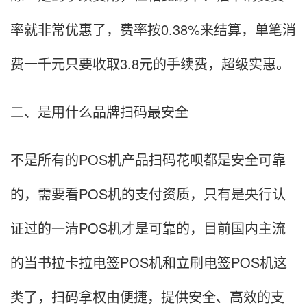
率就非常优惠了，费率按0.38%来结算，单笔消
费一千元只要收取3.8元的手续费，超级实惠。
二、是用什么品牌扫码最安全
不是所有的POS机产品扫码花呗都是安全可靠
的，需要看POS机的支付资质，只有是央行认
证过的一清POS机才是可靠的，目前国内主流
的当书拉卡拉电签POS机和立刷电签POS机这
类了，扫码拿权由便捷，提供安全、高效的支