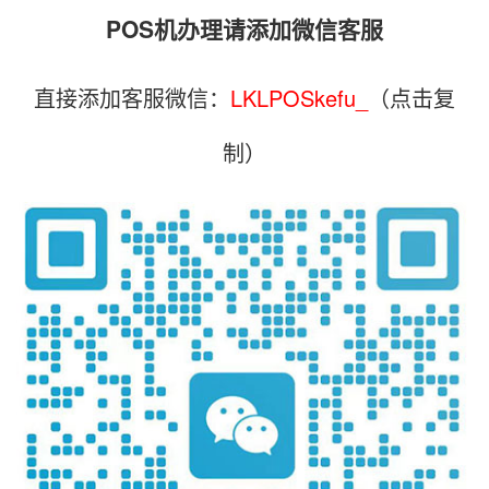
POS机办理请添加微信客服
直接添加客服微信：
LKLPOSkefu_
（点击复
制）