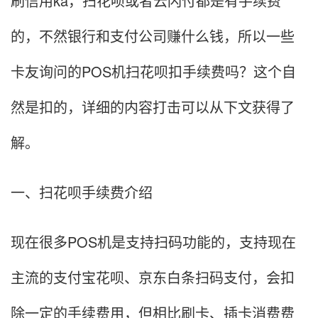
刷信用ka，扫花呗或者云闪付都是有手续费
的，不然银行和支付公司赚什么钱，所以一些
卡友询问的POS机扫花呗扣手续费吗？这个自
然是扣的，详细的内容打击可以从下文获得了
解。
一、扫花呗手续费介绍
现在很多POS机是支持扫码功能的，支持现在
主流的支付宝花呗、京东白条扫码支付，会扣
除一定的手续费用，但相比刷卡、插卡消费费