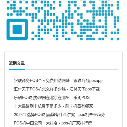
近期文章
银联商务POS个人免费申请网址 - 银联商务posapp
汇付天下POS机怎么样多少钱 - 汇付天下pos下载
乐刷POS机办理网在北京在哪里 - 乐刷POS
十大靠谱刷卡机费率是多少 - 刷卡机器有哪家
2024年选择POS机品牌有什么讲究 - pos机未来趋势
POS机中国公司十大排名 - pos机厂家排行榜