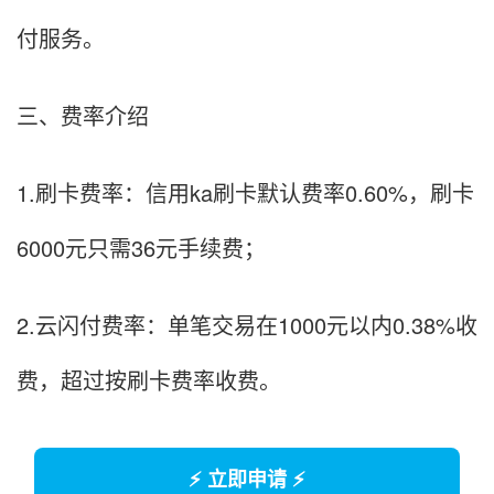
付服务。
三、费率介绍
1.刷卡费率：信用ka刷卡默认费率0.60%，刷卡
6000元只需36元手续费；
2.云闪付费率：单笔交易在1000元以内0.38%收
费，超过按刷卡费率收费。
⚡ 立即申请 ⚡