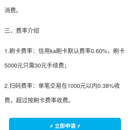
消费。
三、费率介绍
1.刷卡费率：信用ka刷卡默认费率0.60%，刷卡
5000元只需30元手续费；
2.扫码费率：单笔交易在1000元以内0.38%收
费，超过按刷卡费率收费。
⚡ 立即申请 ⚡