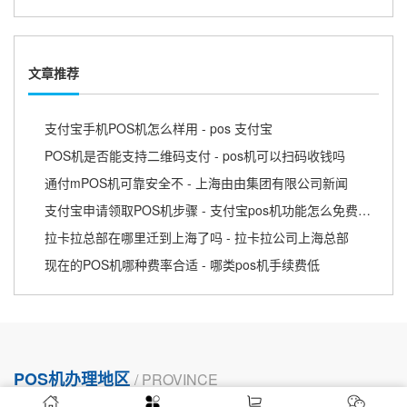
文章推荐
支付宝手机POS机怎么样用 - pos 支付宝
POS机是否能支持二维码支付 - pos机可以扫码收钱吗
通付mPOS机可靠安全不 - 上海由由集团有限公司新闻
支付宝申请领取POS机步骤 - 支付宝pos机功能怎么免费申请
拉卡拉总部在哪里迁到上海了吗 - 拉卡拉公司上海总部
现在的POS机哪种费率合适 - 哪类pos机手续费低
POS机办理地区
/ PROVINCE