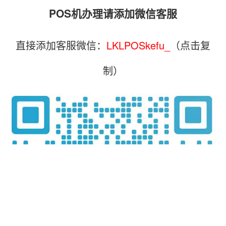
POS机办理请添加微信客服
直接添加客服微信：
LKLPOSkefu_
（点击复
制）