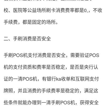
校、医院等公益场所刷卡消费费率都是0,，不收
手续费，都是固定的场所。
二、手刷消费是否安全
手刷POS机支付消费是否安全，需要验证POS
机的支付资质和费率是否稳定，是否是央行认
证的一清POS机，有银行ka收单和互联网支付
牌照，并且消费的手续费率是稳定的，满足这
些条件就能办理到一清手刷POS机，获得安全