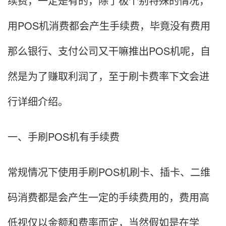
续费，一定是有的，除了极个别特殊的情况，
用POS机消费都会产生手续费，毕竟没有费用
那么银行、支付公司又干嘛推出POS机呢，自
然是为了赚取利润了，至于刷卡费率下文会进
行详细介绍。
一、手刷POS机有手续费
常规情况下使用手刷POS机刷卡、插卡、二维
码消费都是会产生一定的手续费用的，费用高
低视仅以金额和费率而定，当然假如是在学