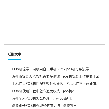
近期文章
POS机流量卡可以用自己手机卡吗 - pos机专用流量卡
滁州市安装大POS机需要多少钱 - pos机安装工作是做什么
手机连接POS机匹配失败什么原因 - Pos机连不上蓝牙怎么回事
POS机使用过程中怎么避免收费 - pos机Z
苏州个人POS机怎么办理 - 苏州pos刷卡
炎陵刷卡POS机办理如何申请的 - 炎陵哪里