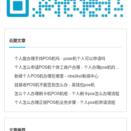
近期文章
个人能办理手持POS机吗 - pose机个人可以申请吗
个人怎么申请POS机个体工商户办理 - 个人办理pos机的流程
新绛个人POS机办理在哪里 - nba2kol新闻中心
钱易收POS机不能签到怎么办 - 易钱包pos机
怎么个人办理刷卡机POS机呢 - 个人刷卡pos怎么办理流程
个人怎么办理正规POS机业务步骤 - 个人pos机申请流程
文章推荐