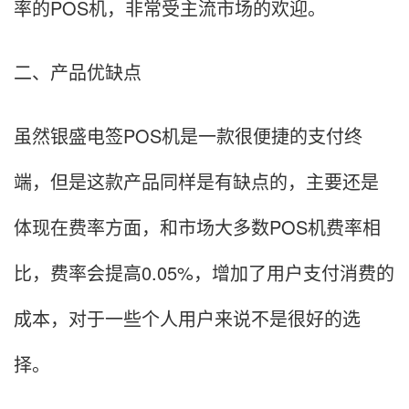
率的POS机，非常受主流市场的欢迎。
二、产品优缺点
虽然银盛电签POS机是一款很便捷的支付终
端，但是这款产品同样是有缺点的，主要还是
体现在费率方面，和市场大多数POS机费率相
比，费率会提高0.05%，增加了用户支付消费的
成本，对于一些个人用户来说不是很好的选
择。