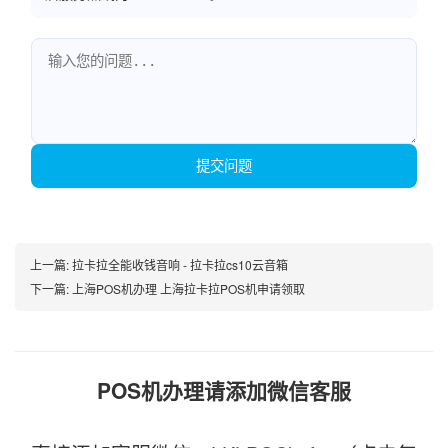
提交问题
上一篇:
拉卡拉全能收钱音响 - 拉卡拉cs10云音箱
下一篇:
上海POS机办理 上海拉卡拉POS机申请领取
POS机办理请添加微信客服