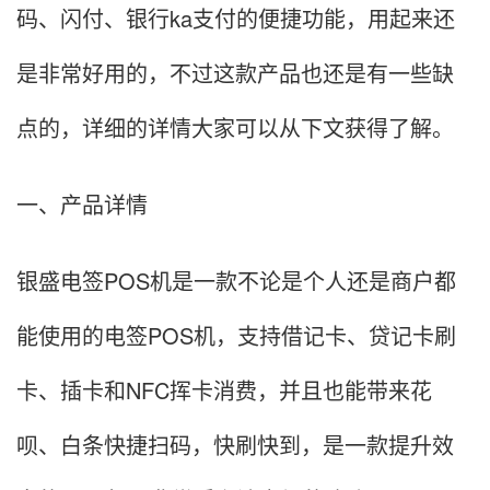
码、闪付、银行ka支付的便捷功能，用起来还
是非常好用的，不过这款产品也还是有一些缺
点的，详细的详情大家可以从下文获得了解。
一、产品详情
银盛电签POS机是一款不论是个人还是商户都
能使用的电签POS机，支持借记卡、贷记卡刷
卡、插卡和NFC挥卡消费，并且也能带来花
呗、白条快捷扫码，快刷快到，是一款提升效