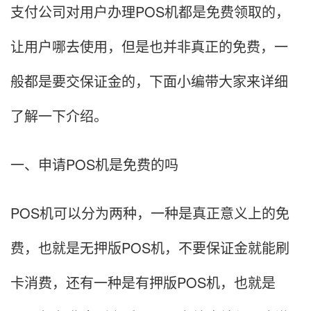
支付公司对用户办理POS机都是免费领取的，
让用户哪去使用，但是也并非真正的免费，一
般都是要交保证金的，下面小编带大家来详细
了解一下介绍。
一、申请POS机是免费的吗
POS机可以分为两种，一种是真正意义上的免
费，也就是无押版POS机，不要保证金就能刷
卡消费，还有一种是有押版POS机，也就是