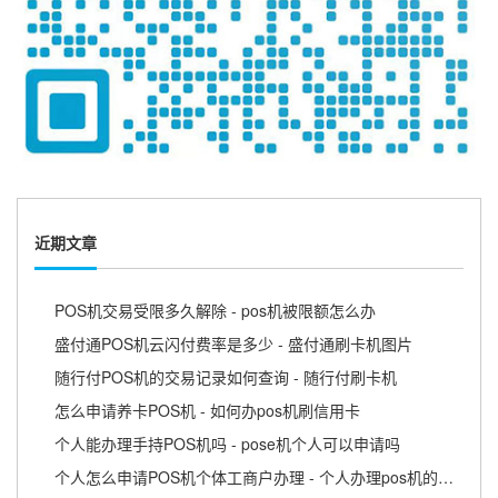
近期文章
POS机交易受限多久解除 - pos机被限额怎么办
盛付通POS机云闪付费率是多少 - 盛付通刷卡机图片
随行付POS机的交易记录如何查询 - 随行付刷卡机
怎么申请养卡POS机 - 如何办pos机刷信用卡
个人能办理手持POS机吗 - pose机个人可以申请吗
个人怎么申请POS机个体工商户办理 - 个人办理pos机的流程