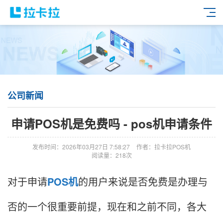
公司新闻
申请POS机是免费吗 - pos机申请条件
发布时间：2026年03月27日 7:58:27
作者：拉卡拉POS机
阅读量：218次
对于申请
POS机
的用户来说是否免费是办理与
否的一个很重要前提，现在和之前不同，各大