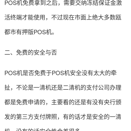
POS机免费拿到之后，需要交纳冻结保证金激
活终端才能使用，不过现在市面上绝大多数瓯
都市有押版POS机。
二、免费的安全与否
POS机是否免费于POS机安全没有太大的牵
扯，不论是一清机还是二清机的支付公司办理
都是免费申请的，主要看的还是有没有央行颁
发的第三方支付牌照，有的话才是安全的一清