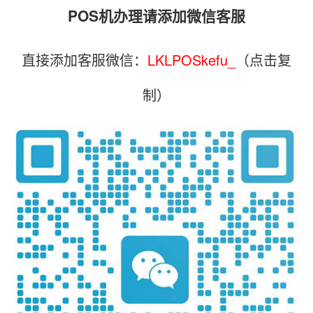
POS机办理请添加微信客服
直接添加客服微信：
LKLPOSkefu_
（点击复
制）