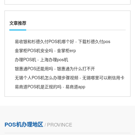
文章推荐
易收银和杉德久付POS机哪个好 - 下载杉德久付pos
金掌柜POS机安全吗 - 金掌柜erp
办理POS机 - 上海办理pos机
银惠通POS还能用吗 - 银惠通为什么打不开
无锡个人POS机怎么办理步骤视频 - 无锡哪里可以刷信用卡
易商道POS机是正规的吗 - 易商道app
POS机办理地区
/ PROVINCE