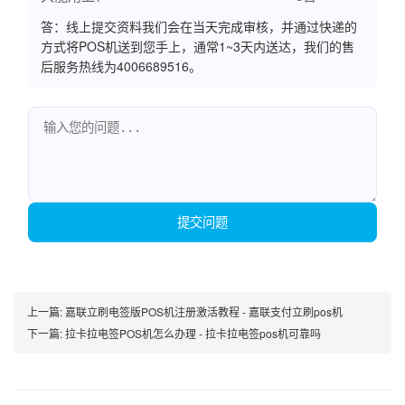
答：线上提交资料我们会在当天完成审核，并通过快递的
方式将POS机送到您手上，通常1~3天内送达，我们的售
后服务热线为4006689516。
提交问题
上一篇:
嘉联立刷电签版POS机注册激活教程 - 嘉联支付立刷pos机
下一篇:
拉卡拉电签POS机怎么办理 - 拉卡拉电签pos机可靠吗