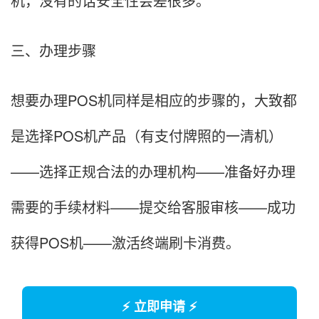
机，没有的话安全性会差很多。
三、办理步骤
想要办理POS机同样是相应的步骤的，大致都
是选择POS机产品（有支付牌照的一清机）
——选择正规合法的办理机构——准备好办理
需要的手续材料——提交给客服审核——成功
获得POS机——激活终端刷卡消费。
⚡ 立即申请 ⚡