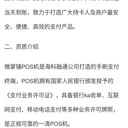
当天到账，致力于打造广大持卡人及商户最安
全、便捷、高效的支付产品。
二、资质介绍
微掌铺POS机是海科融通公司打造的手刷支付
终端，POS机拥有国家人民银行颁发授予的
《支付业务许可证》，具备银行ka收单、互联
网支付、移动电话支付等多种业务许可牌照，
是正规可靠的一清POS机。