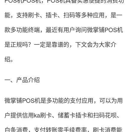
POS机POS机，POS机具备实惠便捷的消费功
能，支持刷卡、插卡、扫码等多种应用，是一
款多功能终端，最近有用户询问微掌铺POS机
是正规吗？一定是靠谱的，下文会为大家介
绍。
一、产品介绍
微掌铺POS机是多功能的支付应用，可以为用
户提供信用ka刷卡、储蓄卡插卡和扫码花呗、
白条消费，支付转账零手续费率，刷卡消费能