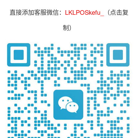
直接添加客服微信：
LKLPOSkefu_
（点击复
制）