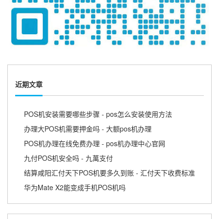
近期文章
POS机安装需要哪些步骤 - pos怎么安装使用方法
办理大POS机需要押金吗 - 大额pos机办理
POS机办理在线免费办理 - pos机办理中心官网
九付POS机安全吗 - 九萬支付
结算咸阳汇付天下POS机要多久到账 - 汇付天下收费标准
华为Mate X2能变成手机POS机吗