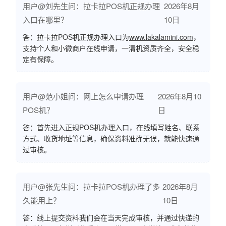
用户@刘先生问：拉卡拉POS机正规办理
2026年8月
入口在哪里？
10日
答：拉卡拉POS机正规办理入口为
www.lakalamini.com
，
支持个人和小微商户在线申请，一清机资质齐全，安全稳
定有保障。
用户@范小姐问：网上怎么申请办理
2026年8月10
POS机？
日
答：首先进入正规POS机办理入口，在线填写姓名、联系
方式、收货地址等信息，确保资料准确无误，就能快速通
过审核。
用户@张先生问：拉卡拉POS机办理了多
2026年8月
久能用上？
10日
答：线上提交资料我们会在当天完成审核，并通过快递的