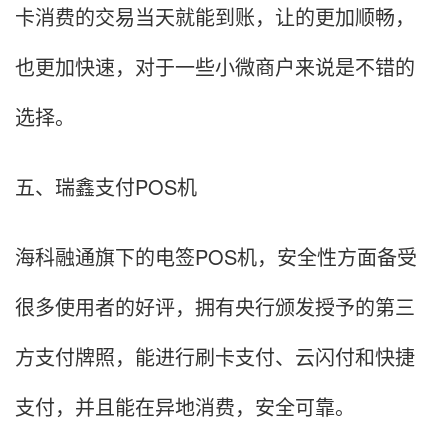
卡消费的交易当天就能到账，让的更加顺畅，
也更加快速，对于一些小微商户来说是不错的
选择。
五、瑞鑫支付POS机
海科融通旗下的电签POS机，安全性方面备受
很多使用者的好评，拥有央行颁发授予的第三
方支付牌照，能进行刷卡支付、云闪付和快捷
支付，并且能在异地消费，安全可靠。