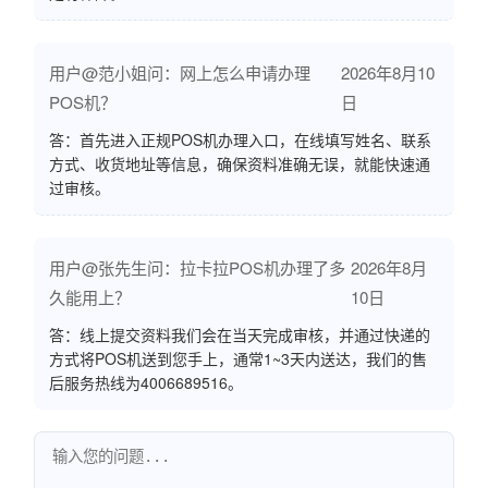
用户@范小姐问：网上怎么申请办理
2026年8月10
POS机？
日
答：首先进入正规POS机办理入口，在线填写姓名、联系
方式、收货地址等信息，确保资料准确无误，就能快速通
过审核。
用户@张先生问：拉卡拉POS机办理了多
2026年8月
久能用上？
10日
答：线上提交资料我们会在当天完成审核，并通过快递的
方式将POS机送到您手上，通常1~3天内送达，我们的售
后服务热线为4006689516。