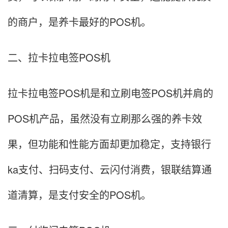
的商户，是养卡最好的POS机。
二、拉卡拉电签POS机
拉卡拉电签POS机是和立刷电签POS机并肩的
POS机产品，虽然没有立刷那么强的养卡效
果，但功能和性能方面却更加稳定，支持银行
ka支付、扫码支付、云闪付消费，银联结算通
道清算，是支付安全的POS机。