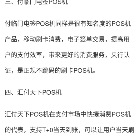
三、付临门电签POS机
付临门电签POS机同样是很有知名度的POS机
产品，移动刷卡消费，电子签单交易，提高用
户的支付效率，带来更好的消费服务，央行认
证，是正规不跳码的刷卡POS机。
四、汇付天下POS机
汇付天下POS机在支付市场中快捷消费POS机
的代表，支持T+0当天到账，可以让用户当天刷