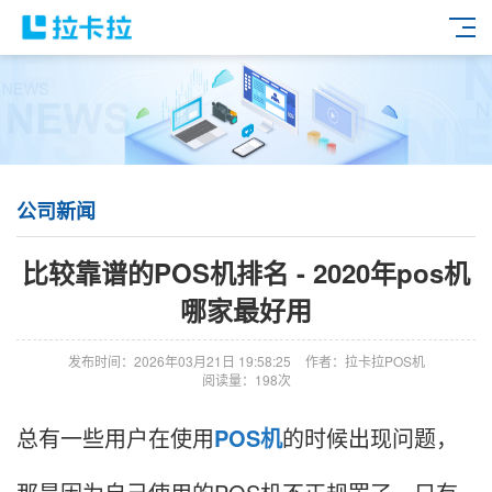
公司新闻
比较靠谱的POS机排名 - 2020年pos机
哪家最好用
发布时间：2026年03月21日 19:58:25
作者：拉卡拉POS机
阅读量：198次
总有一些用户在使用
POS机
的时候出现问题，