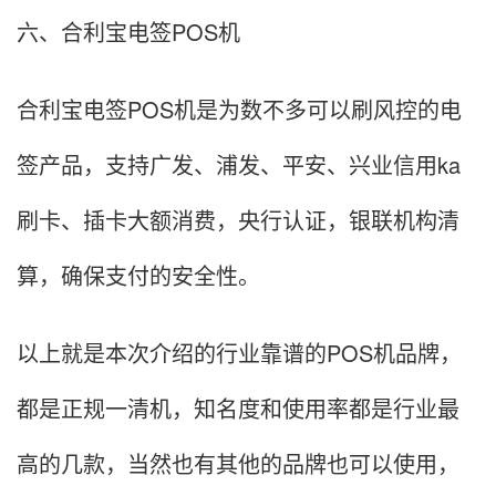
六、合利宝电签POS机
合利宝电签POS机是为数不多可以刷风控的电
签产品，支持广发、浦发、平安、兴业信用ka
刷卡、插卡大额消费，央行认证，银联机构清
算，确保支付的安全性。
以上就是本次介绍的行业靠谱的POS机品牌，
都是正规一清机，知名度和使用率都是行业最
高的几款，当然也有其他的品牌也可以使用，