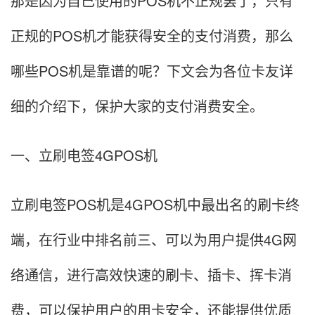
那是因为自己使用的POS机不正规罢了，只有
正规的POS机才能获得安全的支付消费，那么
哪些POS机是靠谱的呢？下文会为各位卡友详
细的介绍下，保护大家的支付消费安全。
一、立刷电签4GPOS机
立刷电签POS机是4GPOS机中最出名的刷卡终
端，在行业中排名前三、可以为用户提供4G网
络通信，进行高效快速的刷卡、插卡、挥卡消
费，可以保护用户的用卡安全，还能提供优质