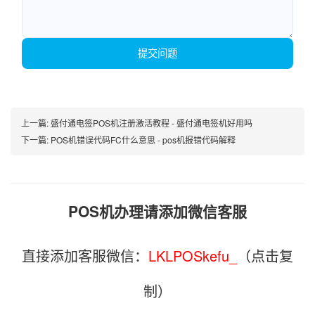
提交问题
上一篇:
盛付通电签POS机注册激活教程 - 盛付通电签机好用吗
下一篇:
POS机错误代码FC什么意思 - pos机报错代码解释
POS机办理请添加微信客服
直接添加客服微信：
LKLPOSkefu_
（点击复
制）