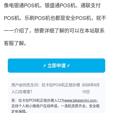
像电银通POS机、银盛通POS机、通联支付
POS机、乐刷POS机也都是安全POS机，就不
一一介绍了，想要详细了解的可以在本站联系
客服了解。
⚡ 立即申请 ⚡
用户@刘先生问：拉卡拉POS机正规办理
2026年8月
入口在哪里？
10日
答：拉卡拉POS机正规办理入口为
www.lakalamini.com
，
支持个人和小微商户在线申请，一清机资质齐全，安全稳
定有保障。