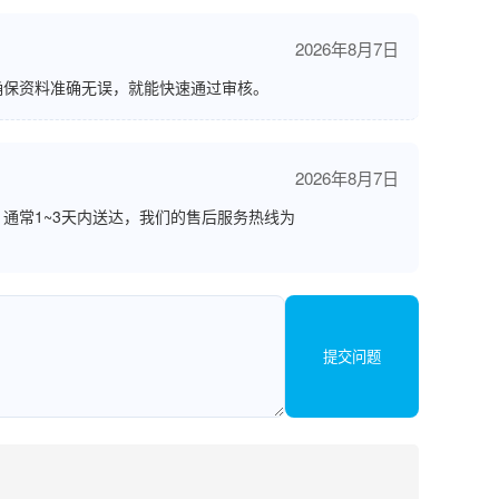
2026年8月7日
确保资料准确无误，就能快速通过审核。
2026年8月7日
通常1~3天内送达，我们的售后服务热线为
提交问题