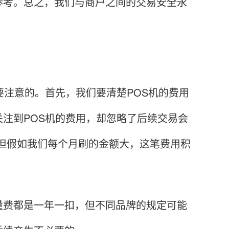
参考。总之，我们与商户之间的交易安全永
注意的。首先，我们要清楚POS机的费用
注到POS机的费用，却忽略了后续交易会
，但假如我们每个月刷的金额大，这笔费用积
费都是一年一扣，但不同品牌的规定可能