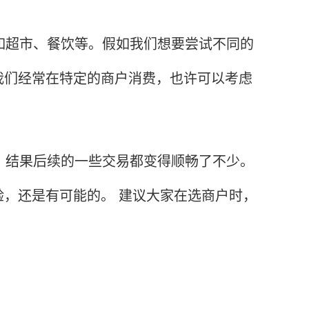
超市、餐饮等。假如我们想要尝试不同的
我们经常在特定的商户消费，也许可以考虑
结果后续的一些交易都变得顺畅了不少。
，还是有可能的。 建议大家在选商户时，