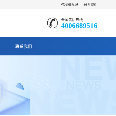
POS机办理
|
联系我们
全国售后热线：
4006689516
联系我们