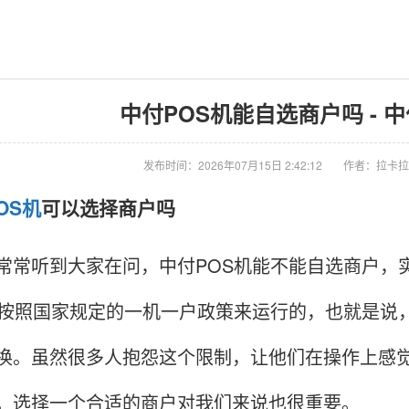
中付POS机能自选商户吗 - 
发布时间：2026年07月15日 2:42:12
作者：拉卡拉
OS机
可以选择商户吗
听到大家在问，中付POS机能不能自选商户，实
是按照国家规定的一机一户政策来运行的，也就是说
换。虽然很多人抱怨这个限制，让他们在操作上感
。选择一个合适的商户对我们来说也很重要。