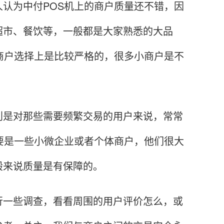
为中付POS机上的商户质量还不错，因
超市、餐饮等，一般都是大家熟悉的大品
商户选择上是比较严格的，很多小商户是不
是对那些需要频繁交易的用户来说，常常
要是一些小微企业或者个体商户，他们很大
般来说质量是有保障的。
一些调查，看看周围的用户评价怎么，或