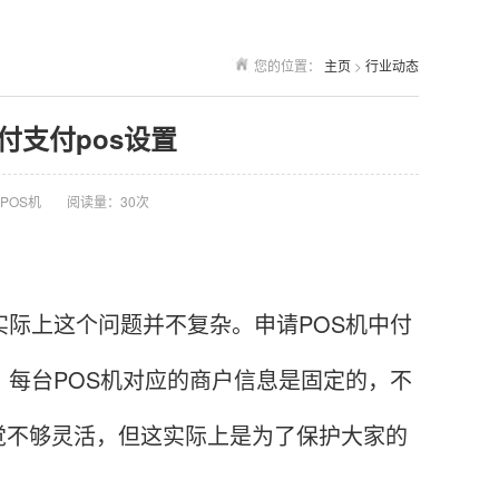
您的位置：
主页
>
行业动态
中付支付pos设置
POS机
阅读量：30次
际上这个问题并不复杂。申请POS机中付
，每台POS机对应的商户信息是固定的，不
觉不够灵活，但这实际上是为了保护大家的