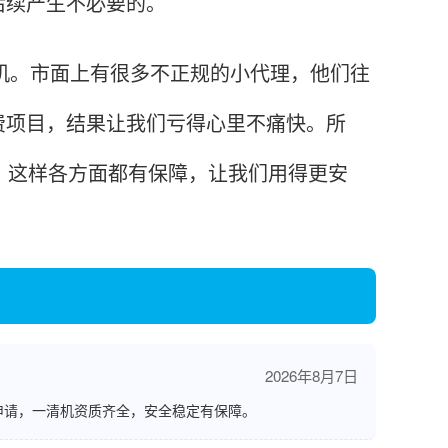
后续产生不必要的。
机。市面上有很多不正规的小代理，他们往
费项目，结果让我们亏得心里不痛快。所
，这样各方面都有保障，让我们用得更安
2026年8月7日
申请，一清机资质齐全，安全稳定有保障。