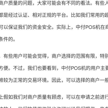
质量的问题，大家可能会有不同的看法。有些人认
都是经过认证、相对正规的平台。比如我们常用的
可以保证我们的资金安全。实际上，中付POS机在
条件的。
些用户可能会觉得，商户选择的范围有限，特别
方便。不过，我们也要看到，中付POS机的用户主
赖较为正常的交易环境。因此，可以选择的商户一
如我们对商户质量有顾虑，可以在申请之前进行