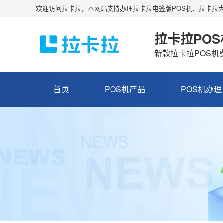
欢迎访问拉卡拉，本网站支持办理拉卡拉电签版POS机、拉卡拉大
拉卡拉PO
新款拉卡拉POS
首页
POS机产品
POS机办理