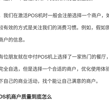
们在激活POS机时一般会注册选择一个商户，如
较有效的方式是关注我们的消费习惯。例如，假如
商户的信息。
朋友就在中付POS机上选择了一家热门的餐厅，
完全自选，但是选择一个合适的商户，优化使用体验
下自己的商业活动，找个能让自己满意的商户。
付POS机商户质量到底怎么