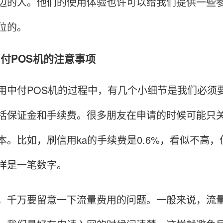
边的人。他们的使用体验也许可以给我们提供一些
位的。
用中付POS机的注意事项
付POS机的过程中，有几个小细节是我们必须要
括保证金和手续费。很多朋友在申请的时候可能只关
本。比如，刷信用ka的手续费是0.6%，看似不高
样是一笔数字。
万要留意一下流量费用的问题。一般来说，流量