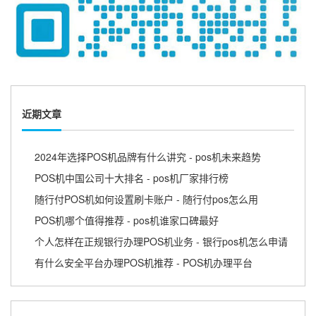
近期文章
2024年选择POS机品牌有什么讲究 - pos机未来趋势
POS机中国公司十大排名 - pos机厂家排行榜
随行付POS机如何设置刷卡账户 - 随行付pos怎么用
POS机哪个值得推荐 - pos机谁家口碑最好
个人怎样在正规银行办理POS机业务 - 银行pos机怎么申请
有什么安全平台办理POS机推荐 - POS机办理平台