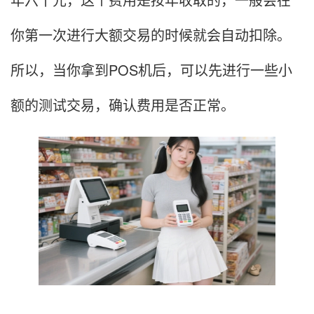
你第一次进行大额交易的时候就会自动扣除。
所以，当你拿到POS机后，可以先进行一些小
额的测试交易，确认费用是否正常。