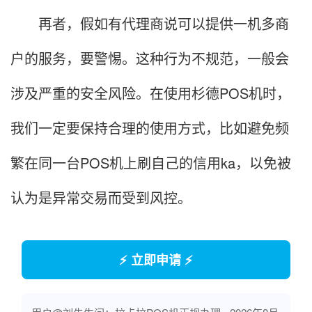
再者，假如有代理商说可以提供一机多商
户的服务，要警惕。这种行为不规范，一般会
涉及严重的安全风险。在使用杉德POS机时，
我们一定要保持合理的使用方式，比如避免频
繁在同一台POS机上刷自己的信用ka，以免被
认为是异常交易而受到风控。
⚡ 立即申请 ⚡