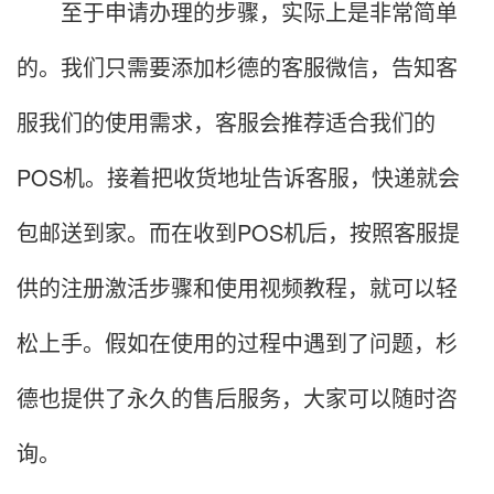
至于申请办理的步骤，实际上是非常简单
的。我们只需要添加杉德的客服微信，告知客
服我们的使用需求，客服会推荐适合我们的
POS机。接着把收货地址告诉客服，快递就会
包邮送到家。而在收到POS机后，按照客服提
供的注册激活步骤和使用视频教程，就可以轻
松上手。假如在使用的过程中遇到了问题，杉
德也提供了永久的售后服务，大家可以随时咨
询。