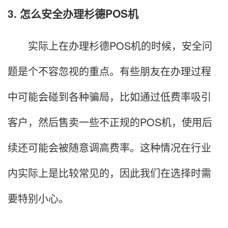
3. 怎么安全办理杉德POS机
实际上在办理杉德POS机的时候，安全问
题是个不容忽视的重点。有些朋友在办理过程
中可能会碰到各种骗局，比如通过低费率吸引
客户，然后售卖一些不正规的POS机，使用后
续还可能会被随意调高费率。这种情况在行业
内实际上是比较常见的，因此我们在选择时需
要特别小心。