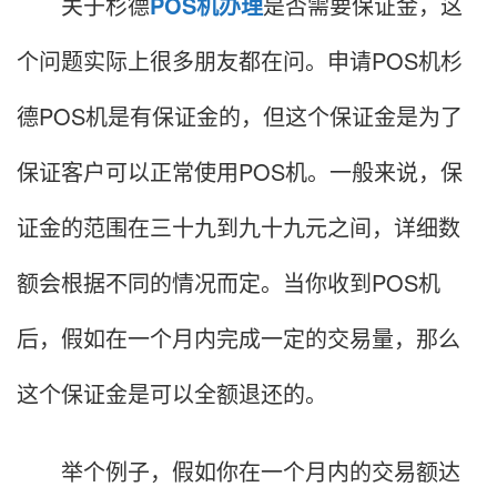
关于杉德
POS机办理
是否需要保证金，这
个问题实际上很多朋友都在问。申请POS机杉
德POS机是有保证金的，但这个保证金是为了
保证客户可以正常使用POS机。一般来说，保
证金的范围在三十九到九十九元之间，详细数
额会根据不同的情况而定。当你收到POS机
后，假如在一个月内完成一定的交易量，那么
这个保证金是可以全额退还的。
举个例子，假如你在一个月内的交易额达