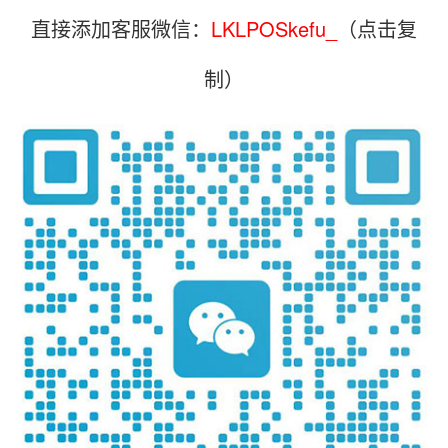
直接添加客服微信：
LKLPOSkefu_
（点击复
制）