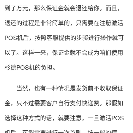
到了万元，那么保证金就会退还给你。而且，
退还的过程是非常简单的，只需要在注册激活
POS机后，按照客服提供的步骤进行操作就可
以了。这样一来，保证金就不会成为咱们使用
杉德POS机的负担。
当然，也有一种情况是发货前不收取保证
金，只不过需要客户自行支付快递费。那假如
选择这种方式的话，就要注意，一旦激活POS
机后，可能需要进行一次首刷，按一般的情