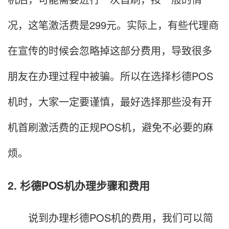
况，这笔激活费是299元。实际上，有些代理商
在宣传的时候会忽略掉这部分费用，导致很多
朋友在办理过程中被骗。所以在选择杉德POS
机时，大家一定要谨慎，最好选择那些没有开
机首刷激活费的正规POS机，避免不必要的麻
烦。
2. 杉德POS机办理步骤和费用
说到办理杉德POS机的费用，我们可以简