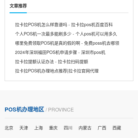
文章推荐
拉卡拉POS机怎么样靠谱吗 - 拉卡拉pos机百度百科
个人POS机一次最多能刷多少 - 个人pos机可以用多久
哪里免费领取POS机是真的假的啊 - 免费poss机去哪领
2024年深圳福田POS机申请步骤 - 深圳市pos机
拉卡拉提额认证办法 - 拉卡拉扫码提额
拉卡拉POS机办理地点推荐|拉卡拉官网代理
POS机办理地区
/ PROVINCE
北京
天津
上海
重庆
四川
内蒙古
广西
西藏