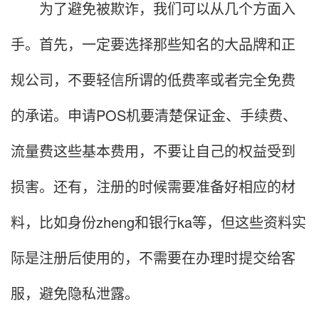
为了避免被欺诈，我们可以从几个方面入
手。首先，一定要选择那些知名的大品牌和正
规公司，不要轻信所谓的低费率或者完全免费
的承诺。申请POS机要清楚保证金、手续费、
流量费这些基本费用，不要让自己的权益受到
损害。还有，注册的时候需要准备好相应的材
料，比如身份zheng和银行ka等，但这些资料实
际是注册后使用的，不需要在办理时提交给客
服，避免隐私泄露。