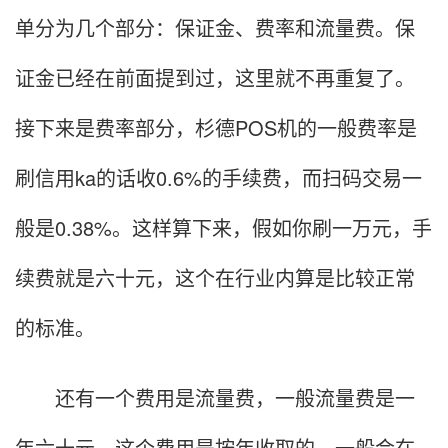
单分为几个部分：保证金、费率和流量费。保
证金已经在前面提到过，这里就不再重复了。
接下来是费率部分，杉德POS机的一般费率是
刷信用ka的话收0.6%的手续费，而扫码交易一
般是0.38%。这样算下来，假如你刷一万元，手
续费就是六十元，这个在行业内算是比较正常
的标准。
还有一个费用是流量费，一般流量费是一
年六十元，这个费用是按年收取的，一般会在