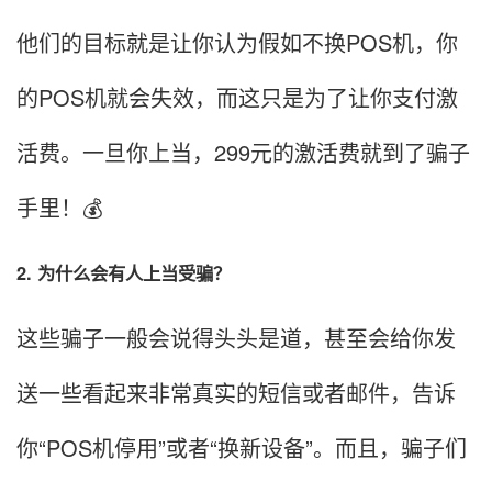
他们的目标就是让你认为假如不换POS机，你
的POS机就会失效，而这只是为了让你支付激
活费。一旦你上当，299元的激活费就到了骗子
手里！💰
2. 为什么会有人上当受骗？
这些骗子一般会说得头头是道，甚至会给你发
送一些看起来非常真实的短信或者邮件，告诉
你“POS机停用”或者“换新设备”。而且，骗子们