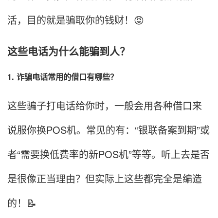
活，目的就是骗取你的钱财！😡
这些电话为什么能骗到人？
1. 诈骗电话常用的借口有哪些？
这些骗子打电话给你时，一般会用各种借口来
说服你换POS机。常见的有：“银联备案到期”或
者“需要换低费率的新POS机”等等。听上去是否
是很像正当理由？但实际上这些都完全是编造
的！📝