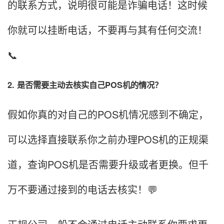
的联系方式，说明很可能是诈骗电话！这时候
你就可以挂断电话，不要再与其有任何交流！
📞
2. 是否需要主动去核实自己POS机的情况？
假如你真的对自己的POS机情况感到不确定，
可以选择直接联系你之前办理POS机的正规渠
道，查询POS机是否需要升级或者更换。但千
万不要通过接到的电话去核实！💬