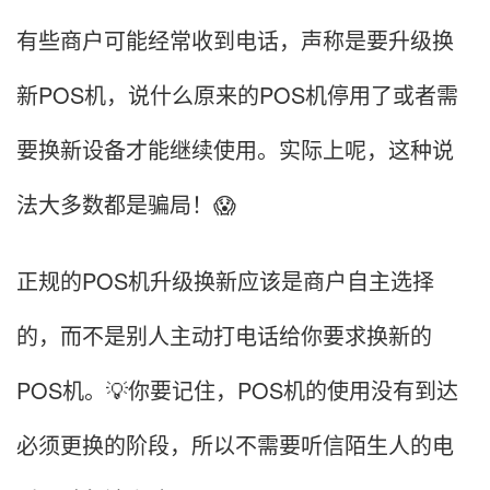
有些商户可能经常收到电话，声称是要升级换
新POS机，说什么原来的POS机停用了或者需
要换新设备才能继续使用。实际上呢，这种说
法大多数都是骗局！😱
正规的POS机升级换新应该是商户自主选择
的，而不是别人主动打电话给你要求换新的
POS机。💡你要记住，POS机的使用没有到达
必须更换的阶段，所以不需要听信陌生人的电