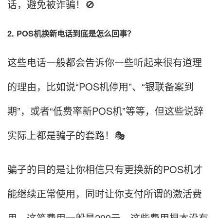
话，避免被诈骗！🚫
2. POS机换新电话到底是怎么回事？
这些电话一般都会告诉你一些听起来很有道理
的理由，比如说“POS机停用”、“银联备案到
期”，或者“低费率新POS机”等等，但这些说辞
实际上都是骗子的套路！🎭
骗子的目的是让你相信只有更换新的POS机才
能继续正常使用，同时让你支付所谓的激活费
用，这笔费用一般是299元。这些费用根本没有