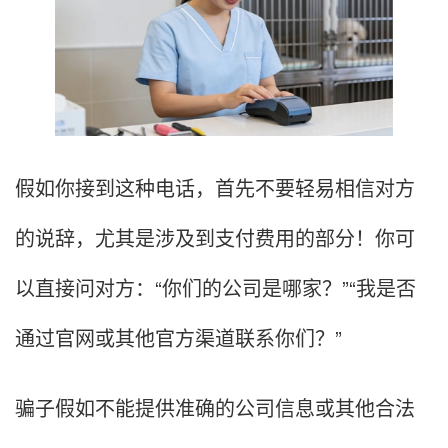
假如你接到这种电话，首先不要轻易相信对方
的说辞，尤其是涉及到支付费用的部分！你可
以直接问对方：“你们的公司是哪家？”“我是否
通过官网或其他官方渠道联系你们？”
骗子假如不能提供准确的公司信息或其他合法