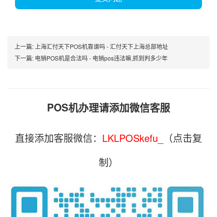
上一篇:
上海汇付天下POS机靠谱吗 - 汇付天下上海总部地址
下一篇:
电销POS机是合法吗 - 电销pos违法嘛,抓到判多少年
POS机办理请添加微信客服
直接添加客服微信：
LKLPOSkefu_
（点击复
制）