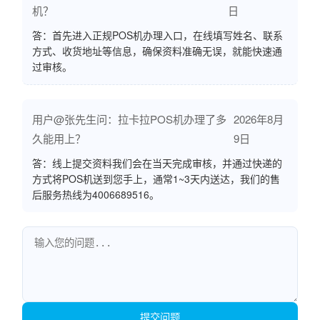
机？
日
答：首先进入正规POS机办理入口，在线填写姓名、联系
方式、收货地址等信息，确保资料准确无误，就能快速通
过审核。
用户@张先生问：拉卡拉POS机办理了多
2026年8月
久能用上？
9日
答：线上提交资料我们会在当天完成审核，并通过快递的
方式将POS机送到您手上，通常1~3天内送达，我们的售
后服务热线为4006689516。
提交问题