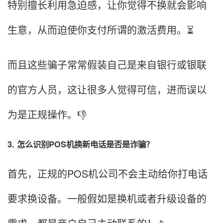
特别擅长利用急迫感，让你觉得不换就会影响
生意，从而迫使你支付所谓的激活费用。⏳
而且这些骗子常常假装自己是来自银行或银联
的官方人员，这让很多人觉得可信，进而误以
为是正规操作。👎
3. 怎么识别POS机换新电话是否是诈骗？
首先，正规的POS机公司不会主动给你打电话
要求换设备。一般假如是换机或者升级设备的