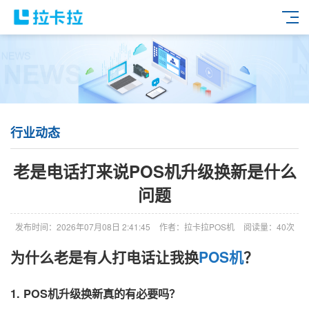
行业动态
老是电话打来说POS机升级换新是什么
问题
发布时间：2026年07月08日 2:41:45
作者：拉卡拉POS机
阅读量：40次
为什么老是有人打电话让我换
POS机
？
1. POS机升级换新真的有必要吗？