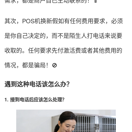
需求，都是商户自己主动联系的！📱
其次，POS机换新假如有任何费用要求，必须
是你自己决定的，而不是陌生人打电话来说要
收取的。任何要求先付激活费或者其他费用的
情况，都是骗局！🚫
遇到这种电话该怎么办？
1. 接到电话后应该怎么处理？