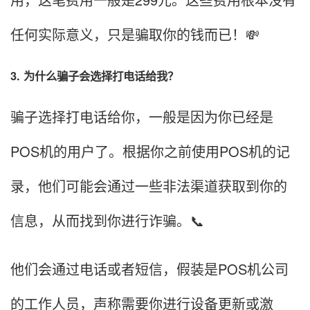
任何实际意义，只是骗取你的钱而已！💸
3. 为什么骗子会选择打电话给我？
骗子选择打电话给你，一般是因为你已经是
POS机的用户了。根据你之前使用POS机的记
录，他们可能会通过一些非法渠道获取到你的
信息，从而找到你进行诈骗。📞
他们会通过电话或者短信，假装是POS机公司
的工作人员，声称需要你进行设备更新或激