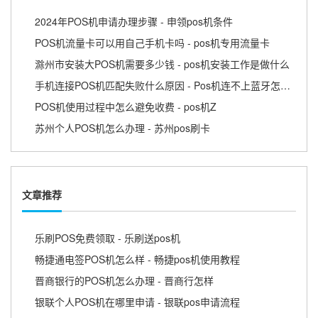
2024年POS机申请办理步骤 - 申领pos机条件
POS机流量卡可以用自己手机卡吗 - pos机专用流量卡
滁州市安装大POS机需要多少钱 - pos机安装工作是做什么
手机连接POS机匹配失败什么原因 - Pos机连不上蓝牙怎么回事
POS机使用过程中怎么避免收费 - pos机Z
苏州个人POS机怎么办理 - 苏州pos刷卡
文章推荐
乐刷POS免费领取 - 乐刷送pos机
畅捷通电签POS机怎么样 - 畅捷pos机使用教程
晋商银行的POS机怎么办理 - 晋商行怎样
银联个人POS机在哪里申请 - 银联pos申请流程