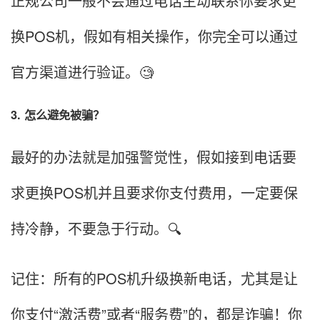
正规公司一般不会通过电话主动联系你要求更
换POS机，假如有相关操作，你完全可以通过
官方渠道进行验证。🧐
3. 怎么避免被骗？
最好的办法就是加强警觉性，假如接到电话要
求更换POS机并且要求你支付费用，一定要保
持冷静，不要急于行动。🔍
记住：所有的POS机升级换新电话，尤其是让
你支付“激活费”或者“服务费”的，都是诈骗！你