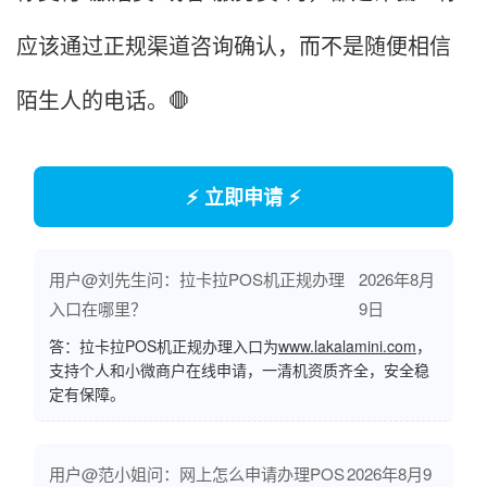
应该通过正规渠道咨询确认，而不是随便相信
陌生人的电话。🛑
⚡ 立即申请 ⚡
用户@刘先生问：拉卡拉POS机正规办理
2026年8月
入口在哪里？
9日
答：拉卡拉POS机正规办理入口为
www.lakalamini.com
，
支持个人和小微商户在线申请，一清机资质齐全，安全稳
定有保障。
用户@范小姐问：网上怎么申请办理POS
2026年8月9