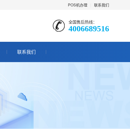
POS机办理
|
联系我们
全国售后热线：
4006689516
联系我们