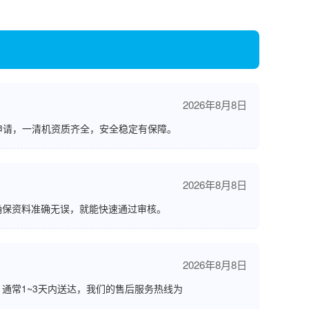
2026年8月8日
申请，一清机资质齐全，安全稳定有保障。
2026年8月8日
确保资料准确无误，就能快速通过审核。
2026年8月8日
通常1~3天内送达，我们的售后服务热线为