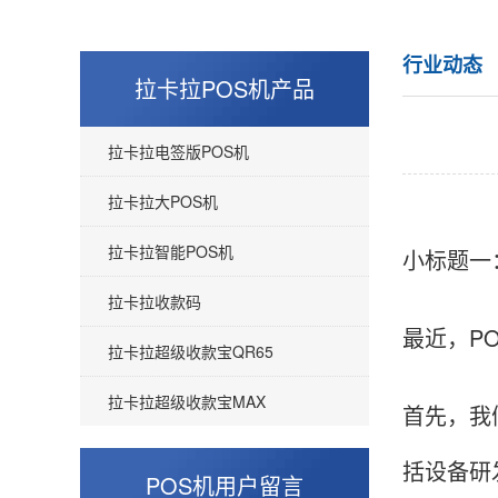
行业动态
拉卡拉POS机产品
拉卡拉电签版POS机
拉卡拉大POS机
拉卡拉智能POS机
小标题一
拉卡拉收款码
最近，P
拉卡拉超级收款宝QR65
拉卡拉超级收款宝MAX
首先，我
括设备研
POS机用户留言