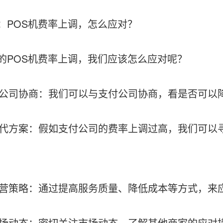
：POS机费率上调，怎么应对？
的POS机费率上调，我们应该怎么应对呢？
支付公司协商：我们可以与支付公司协商，看是否可
找替代方案：假如支付公司的费率上调过高，我们可
化经营策略：通过提高服务质量、降低成本等方式，
注市场动态：密切关注市场动态，了解其他商家的应对