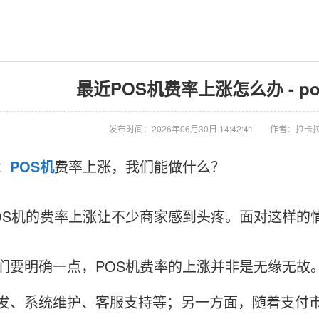
最近POS机费率上涨怎么办 - 
发布时间：2026年06月30日 14:42:41
作者：拉卡拉
：
POS机
费率上涨，我们能做什么？
OS机的费率上涨让不少商家感到头疼。面对这样的
们要明确一点，POS机费率的上涨并非是无缘无故
发、系统维护、客服支持等；另一方面，随着支付