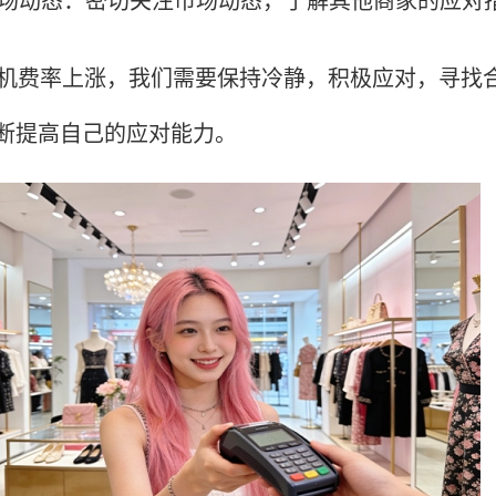
S机费率上涨，我们需要保持冷静，积极应对，寻找
断提高自己的应对能力。