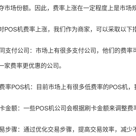
夺市场份额。因此，费率上涨在一定程度上是市场
对POS机费率上涨，我们作为商家，可以采取以下
比不同支付公司：市场上有很多支付公司，他们的费
一家费率更优惠的公司。
择低费率POS机：目前市场上有很多低费率的POS机
高刷卡金额：一些POS机公司会根据刷卡金额来调整
化交易步骤：通过优化交易步骤，提高交易效率，减