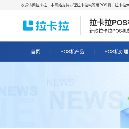
欢迎访问拉卡拉，本网站支持办理拉卡拉电签版POS机、拉卡拉大
拉卡拉PO
新款拉卡拉POS
首页
POS机产品
POS机办理