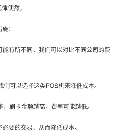
规律使然。
措施：
率可能有所不同。我们可以对比不同公司的费
，我们可以选择这类POS机来降低成本。
费率，刷卡金额越高，费率可能越低。
少不必要的交易，从而降低成本。