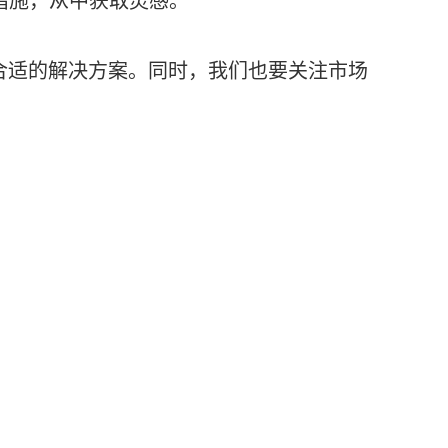
合适的解决方案。同时，我们也要关注市场