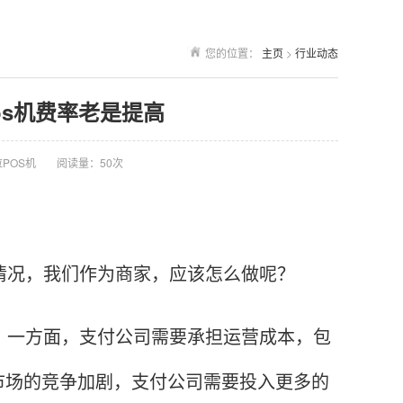
您的位置：
主页
>
行业动态
pos机费率老是提高
POS机
阅读量：50次
情况，我们作为商家，应该怎么做呢？
。一方面，支付公司需要承担运营成本，包
市场的竞争加剧，支付公司需要投入更多的