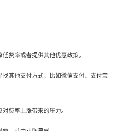
以降低费率或者提供其他优惠政策。
以寻找其他支付方式，比如微信支付、支付宝
来应对费率上涨带来的压力。
措施，从中获取灵感。