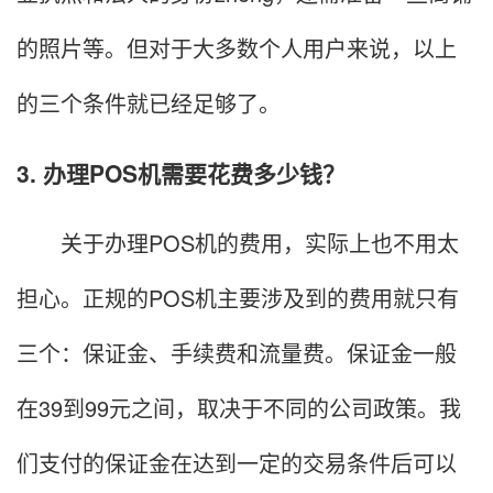
的照片等。但对于大多数个人用户来说，以上
的三个条件就已经足够了。
3. 办理POS机需要花费多少钱？
关于办理POS机的费用，实际上也不用太
担心。正规的POS机主要涉及到的费用就只有
三个：保证金、手续费和流量费。保证金一般
在39到99元之间，取决于不同的公司政策。我
们支付的保证金在达到一定的交易条件后可以