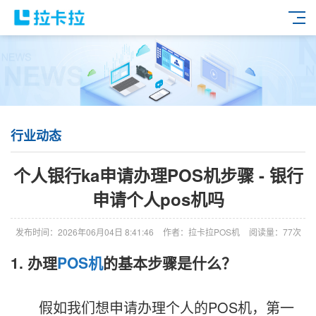
行业动态
个人银行ka申请办理POS机步骤 - 银行
申请个人pos机吗
发布时间：2026年06月04日 8:41:46
作者：拉卡拉POS机
阅读量：77次
1. 办理
POS机
的基本步骤是什么？
假如我们想申请办理个人的POS机，第一