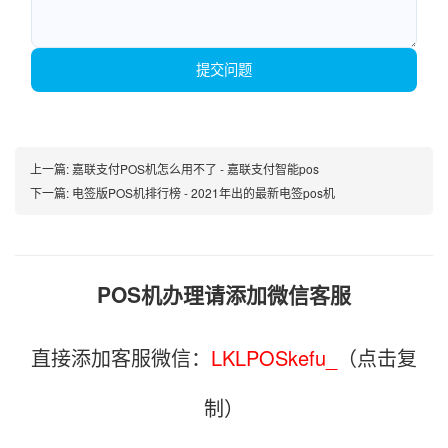
提交问题
上一篇:
嘉联支付POS机怎么用不了 - 嘉联支付智能pos
下一篇:
电签版POS机排行榜 - 2021年出的最新电签pos机
POS机办理请添加微信客服
直接添加客服微信：
LKLPOSkefu_
（点击复
制）