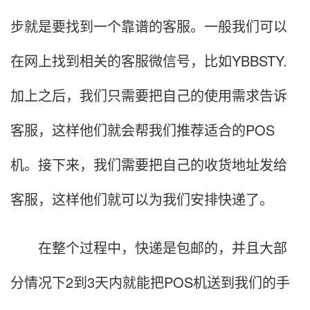
步就是要找到一个靠谱的客服。一般我们可以
在网上找到相关的客服微信号，比如YBBSTY.
加上之后，我们只需要把自己的使用需求告诉
客服，这样他们就会帮我们推荐适合的POS
机。接下来，我们需要把自己的收货地址发给
客服，这样他们就可以为我们安排快递了。
在整个过程中，快递是包邮的，并且大部
分情况下2到3天内就能把POS机送到我们的手