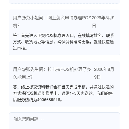
用户@范小姐问：网上怎么申请办理POS
2026年8月9
机？
日
答：首先进入正规POS机办理入口，在线填写姓名、联系
方式、收货地址等信息，确保资料准确无误，就能快速通
过审核。
用户@张先生问：拉卡拉POS机办理了多
2026年8月
久能用上？
9日
答：线上提交资料我们会在当天完成审核，并通过快递的
方式将POS机送到您手上，通常1~3天内送达，我们的售
后服务热线为4006689516。