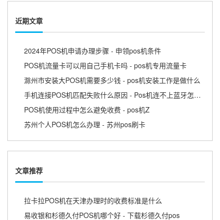
近期文章
2024年POS机申请办理步骤 - 申领pos机条件
POS机流量卡可以用自己手机卡吗 - pos机专用流量卡
滁州市安装大POS机需要多少钱 - pos机安装工作是做什么
手机连接POS机匹配失败什么原因 - Pos机连不上蓝牙怎么回事
POS机使用过程中怎么避免收费 - pos机Z
苏州个人POS机怎么办理 - 苏州pos刷卡
文章推荐
拉卡拉POS机在天津办理时的收费标准是什么
易收银和杉德久付POS机哪个好 - 下载杉德久付pos