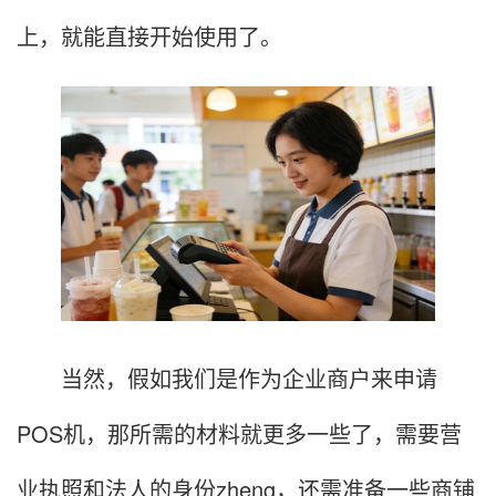
上，就能直接开始使用了。
当然，假如我们是作为企业商户来申请
POS机，那所需的材料就更多一些了，需要营
业执照和法人的身份zheng，还需准备一些商铺