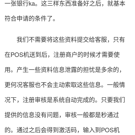
一张银行ka。这三样东西准备好之后，就基本
符合申请的条件了。
我们不需要将这些资料提交给客服，只有
在POS机送到后，注册商户的时候才需要使
用。产生一些资料信息泄露的担忧是多余的，
更何况客服也不会主动索取这些信息。一般情
况下，注册审核是系统自动完成的。只要我们
提供的信息没有问题，审核一般都是秒通过
的。通过之后会得到激活码，输入到POS机