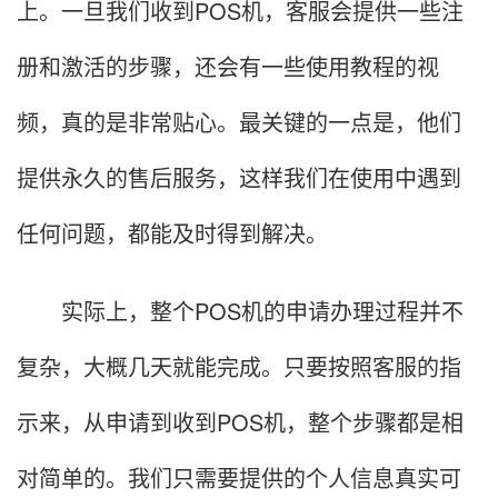
上。一旦我们收到POS机，客服会提供一些注
册和激活的步骤，还会有一些使用教程的视
频，真的是非常贴心。最关键的一点是，他们
提供永久的售后服务，这样我们在使用中遇到
任何问题，都能及时得到解决。
实际上，整个POS机的申请办理过程并不
复杂，大概几天就能完成。只要按照客服的指
示来，从申请到收到POS机，整个步骤都是相
对简单的。我们只需要提供的个人信息真实可