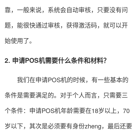
靠，一般来说，系统会自动审核，只要没有问
题，能很快通过审核，获得激活码，就可以开
始使用了。
2. 申请POS机需要什么条件和材料？
我们在申请POS机的时候，有一些基本的
条件是需要满足的。对于个人而言，只需要三
个条件：申请POS机年龄需要在18岁以上，70
岁以下，其次是必须要有身份zheng，最后还要