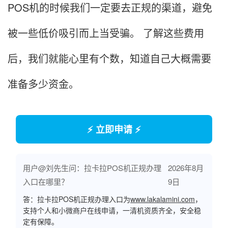
POS机的时候我们一定要去正规的渠道，避免
被一些低价吸引而上当受骗。 了解这些费用
后，我们就能心里有个数，知道自己大概需要
准备多少资金。
⚡ 立即申请 ⚡
用户@刘先生问：拉卡拉POS机正规办理
2026年8月
入口在哪里？
9日
答：拉卡拉POS机正规办理入口为
www.lakalamini.com
，
支持个人和小微商户在线申请，一清机资质齐全，安全稳
定有保障。