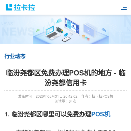
行业动态
临汾尧都区免费办理POS机的地方 - 临
汾尧都信用卡
发布时间：2026年05月31日 20:42:02
作者：拉卡拉POS机
阅读量：64次
1. 临汾尧都区哪里可以免费办理
POS机