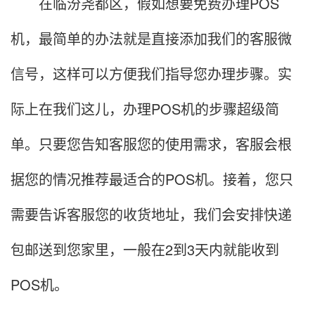
在临汾尧都区，假如想要免费办理POS
机，最简单的办法就是直接添加我们的客服微
信号，这样可以方便我们指导您办理步骤。实
际上在我们这儿，办理POS机的步骤超级简
单。只要您告知客服您的使用需求，客服会根
据您的情况推荐最适合的POS机。接着，您只
需要告诉客服您的收货地址，我们会安排快递
包邮送到您家里，一般在2到3天内就能收到
POS机。