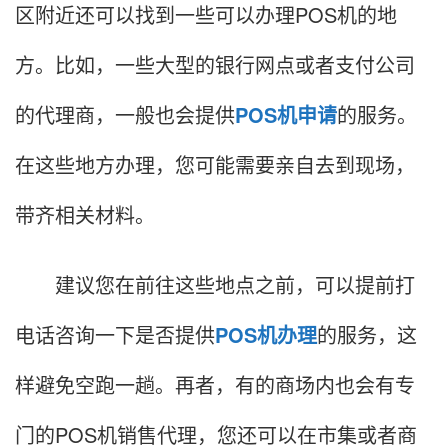
区附近还可以找到一些可以办理POS机的地
方。比如，一些大型的银行网点或者支付公司
的代理商，一般也会提供
POS机申请
的服务。
在这些地方办理，您可能需要亲自去到现场，
带齐相关材料。
建议您在前往这些地点之前，可以提前打
电话咨询一下是否提供
POS机办理
的服务，这
样避免空跑一趟。再者，有的商场内也会有专
门的POS机销售代理，您还可以在市集或者商