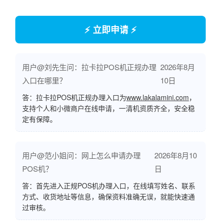
⚡ 立即申请 ⚡
用户@刘先生问：拉卡拉POS机正规办理
2026年8月
入口在哪里？
10日
答：拉卡拉POS机正规办理入口为
www.lakalamini.com
，
支持个人和小微商户在线申请，一清机资质齐全，安全稳
定有保障。
用户@范小姐问：网上怎么申请办理
2026年8月10
POS机？
日
答：首先进入正规POS机办理入口，在线填写姓名、联系
方式、收货地址等信息，确保资料准确无误，就能快速通
过审核。