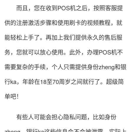
而且，您在收到POS机之后，按照客服提
供的注册激活步骤和使用刷卡的视频教程，就
能轻松上手了。再加上我们提供永久的售后服
务，您就可以放心使用。此外，办理POS机不
需要复杂的手续，个人只需提供身份zheng和银
行ka，年龄在18至70周岁之间就行了。超级简
单吧！
有些人可能会担心隐私问题，比如身份
zheng、银行ka这些信息会不会被泄露。实际上