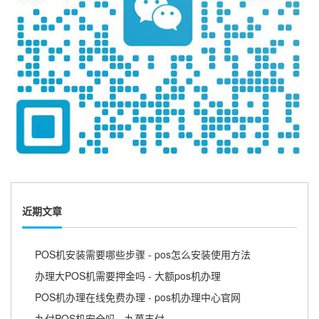
近期文章
POS机安装需要哪些步骤 - pos怎么安装使用方法
办理大POS机需要押金吗 - 大额pos机办理
POS机办理在线免费办理 - pos机办理中心官网
九付POS机安全吗 - 九萬支付