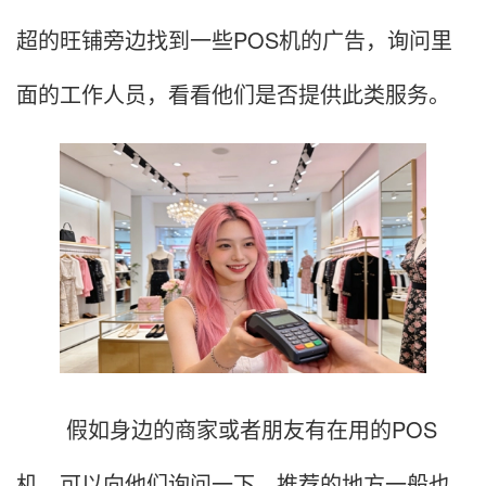
超的旺铺旁边找到一些POS机的广告，询问里
面的工作人员，看看他们是否提供此类服务。
假如身边的商家或者朋友有在用的POS
机，可以向他们询问一下，推荐的地方一般也