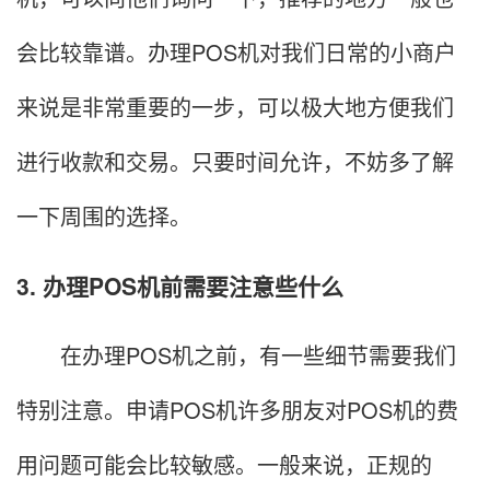
会比较靠谱。办理POS机对我们日常的小商户
来说是非常重要的一步，可以极大地方便我们
进行收款和交易。只要时间允许，不妨多了解
一下周围的选择。
3. 办理POS机前需要注意些什么
在办理POS机之前，有一些细节需要我们
特别注意。申请POS机许多朋友对POS机的费
用问题可能会比较敏感。一般来说，正规的