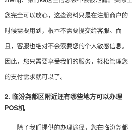
您完全可以放心，这些资料只是在注册商户的
时候需要用到，根本不需要提交给客服。而
且，客服也绝对不会索要您的个人敏感信息。
因此，您只需要享受我们的服务，轻松管理您
的支付需求就可以了。
2. 临汾尧都区附近还有哪些地方可以办理
POS机
除了我们提供的办理途径，您在临汾尧都