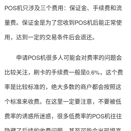
POS机只涉及三个费用：保证金、手续费和流
量费。保证金是为了您收到POS机后能正常使
用，达到一定的交易条件后会退还。
申请POS机很多人可能会对费率的问题会
比较关注，刷卡的手续费一般是0.6%，这个费
率是比较标准的，绝大多数的商户都会按照这
个标准来收费。在这里一定要注意，不要被低
费率的诱惑所迷惑，很多低费率的POS机往往
隐藏了后续的收费问题，甚至可能会出现提高