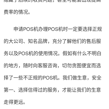
费率的情况。
申请POS机办理POS机时一定要选择正规
的大公司、知名品牌，充分了解他们的售后服
务以及POS机的使用情况。假如有什么不明白
的地方，随时向客服咨询，切勿贪图便宜而选
择了一些不正规的POS机。我们做生意，安全
第一、选择信得过的服务，才能让我们的生意
走得更远。