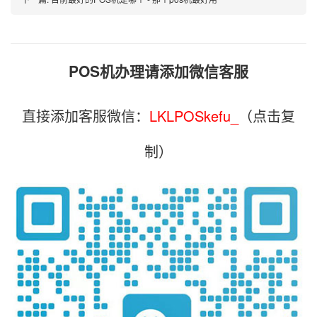
POS机办理请添加微信客服
直接添加客服微信：
LKLPOSkefu_
（点击复
制）