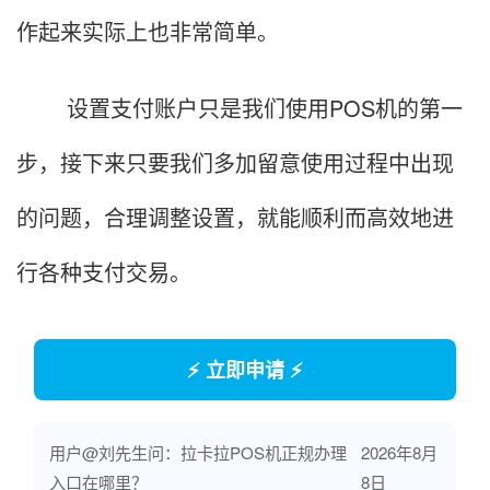
作起来实际上也非常简单。
设置支付账户只是我们使用POS机的第一
步，接下来只要我们多加留意使用过程中出现
的问题，合理调整设置，就能顺利而高效地进
行各种支付交易。
⚡ 立即申请 ⚡
用户@刘先生问：拉卡拉POS机正规办理
2026年8月
入口在哪里？
8日