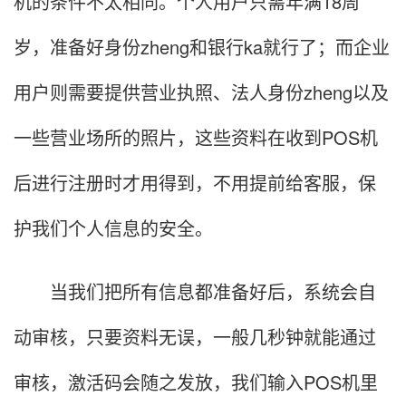
机的条件不太相同。个人用户只需年满18周
岁，准备好身份zheng和银行ka就行了；而企业
用户则需要提供营业执照、法人身份zheng以及
一些营业场所的照片，这些资料在收到POS机
后进行注册时才用得到，不用提前给客服，保
护我们个人信息的安全。
当我们把所有信息都准备好后，系统会自
动审核，只要资料无误，一般几秒钟就能通过
审核，激活码会随之发放，我们输入POS机里