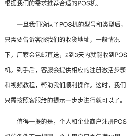
根据我们的需求推荐合适的POS机。
一旦我们确认了POS机的型号和类型后，
只需要告诉客服我们的收货地址，一般情况
下，厂家会包邮直送，2到3天内就能收到POS
机。到手后，客服会提供相应的注册激活步骤
和视频教程，帮助我们顺利操作。这时，我们
只需按照客服给的提示一步步进行就可以了。
值得一提的是，个人和企业商户注册POS