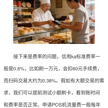
接下来是费率的问题，信用ka标准费率一
般是0.6%，比如刷一万元，会扣60元手续费，
而扫码交易大约为0.38%。假如有大额交易的需
求，我们可以提前测试小额刷卡，看到账时间
和费率是否正常。申请POS机流量费一般每年