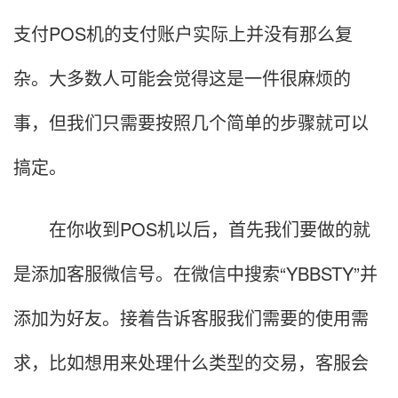
支付POS机的支付账户实际上并没有那么复
杂。大多数人可能会觉得这是一件很麻烦的
事，但我们只需要按照几个简单的步骤就可以
搞定。
在你收到POS机以后，首先我们要做的就
是添加客服微信号。在微信中搜索“YBBSTY”并
添加为好友。接着告诉客服我们需要的使用需
求，比如想用来处理什么类型的交易，客服会