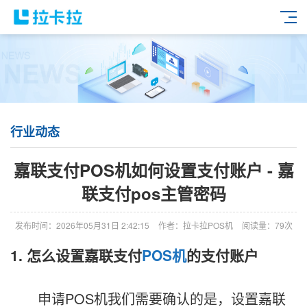
行业动态
嘉联支付POS机如何设置支付账户 - 嘉
联支付pos主管密码
发布时间：2026年05月31日 2:42:15
作者：拉卡拉POS机
阅读量：79次
1. 怎么设置嘉联支付
POS机
的支付账户
申请POS机我们需要确认的是，设置嘉联