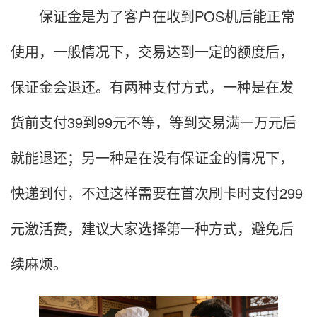
保证金是为了客户在收到POS机后能正常
使用，一般情况下，交易达到一定的额度后，
保证金会退还。有两种支付方式，一种是在发
货前支付39到99元不等，等到交易满一万元后
就能退还；另一种是在没有保证金的情况下，
快递到付，不过这样需要在首次刷卡时支付299
元激活费，建议大家选择第一种方式，避免后
续麻烦。