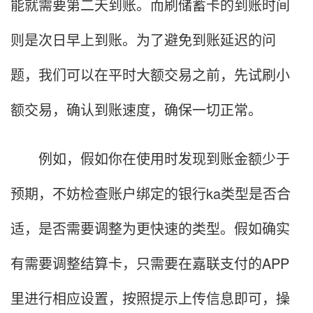
能就需要第二天到账。而刷储蓄卡的到账时间
则是次日早上到账。为了避免到账延迟的问
题，我们可以在平时大额交易之前，先试刷小
额交易，确认到账速度，确保一切正常。
例如，假如你在使用时发现到账金额少于
预期，不妨检查账户绑定的银行ka类型是否合
适，是否需要调整为更快速的类型。假如确实
有需要调整结算卡，只需要在嘉联支付的APP
里进行相应设置，按照提示上传信息即可，操