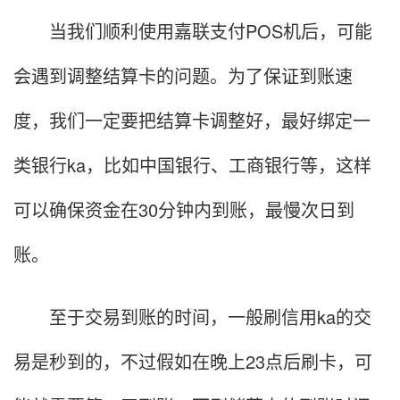
当我们顺利使用嘉联支付POS机后，可能
会遇到调整结算卡的问题。为了保证到账速
度，我们一定要把结算卡调整好，最好绑定一
类银行ka，比如中国银行、工商银行等，这样
可以确保资金在30分钟内到账，最慢次日到
账。
至于交易到账的时间，一般刷信用ka的交
易是秒到的，不过假如在晚上23点后刷卡，可