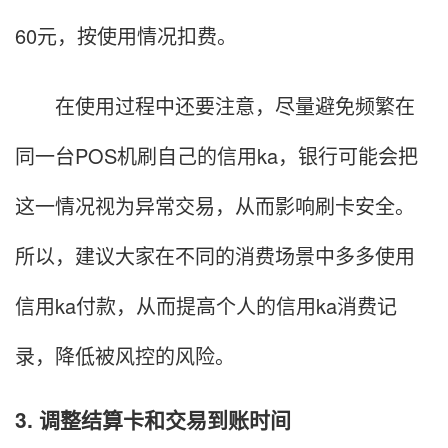
60元，按使用情况扣费。
在使用过程中还要注意，尽量避免频繁在
同一台POS机刷自己的信用ka，银行可能会把
这一情况视为异常交易，从而影响刷卡安全。
所以，建议大家在不同的消费场景中多多使用
信用ka付款，从而提高个人的信用ka消费记
录，降低被风控的风险。
3. 调整结算卡和交易到账时间