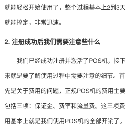
就能轻松开始使用了，整个过程基本上2到3天
就能搞定，非常迅速。
2. 注册成功后我们需要注意些什么
我们已经成功注册并激活了POS机，接下
来就是要了解使用过程中需要注意的细节。首
先是关于费用的问题，正规POS机的费用主要
包括三项：保证金、费率和流量费。这三项费
用基本上就是我们使用POS机的全部开销了。