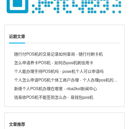
近期文章
随行付POS机的交易记录如何查询 - 随行付刷卡机
怎么申请养卡POS机 - 如何办pos机刷信用卡
个人能办理手持POS机吗 - pose机个人可以申请吗
个人怎么申请POS机个体工商户办理 - 个人办理pos机的流程
新绛个人POS机办理在哪里 - nba2kol新闻中心
钱易收POS机不能签到怎么办 - 易钱包pos机
文章推荐