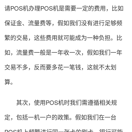
请POS机办理POS机是需要一定的费用，比如
保证金、流量费等，假如我们没有进行足够频
繁的交易，这些费用就可能成为一种负担。比
如，流量费一般是一年收一次，假如我们一年
交易不多，反而要多花一笔钱，这就不太划
算。
其次，使用POS机时我们需遵循相关规
定，包括一机一户的政策。假如我们在一台
POS机上频繁进行同一张卡的刷卡，银行可能