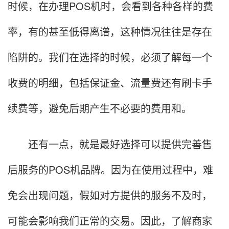
时候，在办理POS机时，会看到各种各样的费
率，有的甚至低得离谱，这种情况往往是存在
陷阱的。我们在选择的时候，必须了解每一个
收费的明细，包括保证金、流量费还有刷卡手
续费等，避免后期产生不必要的费用和。
还有一点，就是最好选择可以提供完善售
后服务的POS机品牌。因为在使用过程中，难
免会出现问题，假如对方提供的服务不及时，
可能会影响我们正常的交易。因此，了解商家