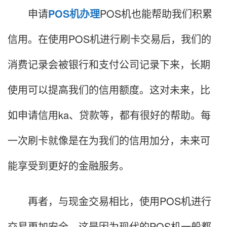
申请
POS机办理
POS机也能帮助我们积累
信用。在使用POS机进行刷卡交易后，我们的
消费记录会被银行和支付公司记录下来，长期
使用可以提高我们的信用额度。这对未来，比
如申请信用ka、贷款等，都有很好的帮助。每
一次刷卡就像是在为我们的信用加分，未来可
能享受到更好的金融服务。
再者，与现金交易相比，使用POS机进行
交易更加安全。这是因为现代的POS机一般都