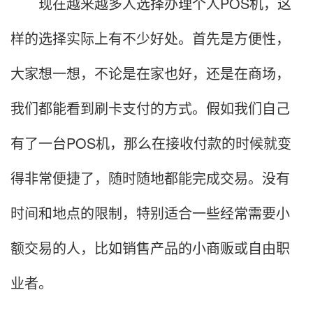
现在越来越多人选择办理个人POS机，这
样的选择实际上有不少好处。首先是方便性，
大家想一想，不论是在家也好，还是在商场，
我们都能看到刷卡支付的方式。假如我们自己
有了一台POS机，那么在接收付款的时候就变
得非常便捷了，随时随地都能完成交易。没有
时间和地点的限制，特别适合一些经常需要小
额交易的人，比如销售产品的小商贩或自由职
业者。