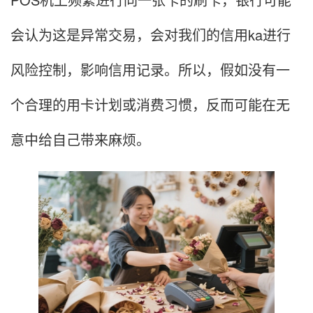
会认为这是异常交易，会对我们的信用ka进行
风险控制，影响信用记录。所以，假如没有一
个合理的用卡计划或消费习惯，反而可能在无
意中给自己带来麻烦。