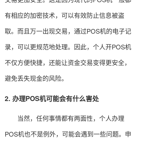
有相应的加密技术，可以有效防止信息被盗
取。而且万一出现交易，通过POS机的电子记
录，可以更规范地处理。因此，个人开POS机
不仅方便快捷，还能让资金交易变得更安全，
避免丢失现金的风险。
2. 办理POS机可能会有什么害处
当然，任何事情都有两面性，个人办理
POS机也不是例外，可能会遇到一些问题。申