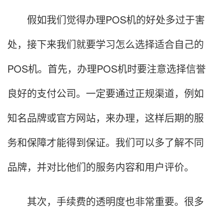
假如我们觉得办理POS机的好处多过于害
处，接下来我们就要学习怎么选择适合自己的
POS机。首先，办理POS机时要注意选择信誉
良好的支付公司。一定要通过正规渠道，例如
知名品牌或官方网站，来办理，这样后期的服
务和保障才能得到保证。我们可以多了解不同
品牌，并对比他们的服务内容和用户评价。
其次，手续费的透明度也非常重要。很多