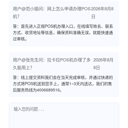
用户@范小姐问：网上怎么申请办理POS
2026年8月8
机？
日
答：首先进入正规POS机办理入口，在线填写姓名、联系
方式、收货地址等信息，确保资料准确无误，就能快速通
过审核。
用户@张先生问：拉卡拉POS机办理了多
2026年8月
久能用上？
8日
答：线上提交资料我们会在当天完成审核，并通过快递的
方式将POS机送到您手上，通常1~3天内送达，我们的售
后服务热线为4006689516。