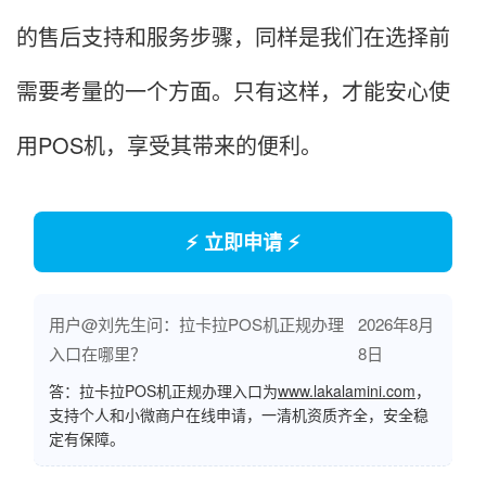
的售后支持和服务步骤，同样是我们在选择前
需要考量的一个方面。只有这样，才能安心使
用POS机，享受其带来的便利。
⚡ 立即申请 ⚡
用户@刘先生问：拉卡拉POS机正规办理
2026年8月
入口在哪里？
8日
答：拉卡拉POS机正规办理入口为
www.lakalamini.com
，
支持个人和小微商户在线申请，一清机资质齐全，安全稳
定有保障。