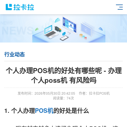
行业动态
个人办理POS机的好处有哪些呢 - 办理
个人poss机 有风险吗
发布时间：2026年05月30日 20:42:05
作者：拉卡拉POS机
阅读量：74次
1. 个人办理
POS机
的好处是什么