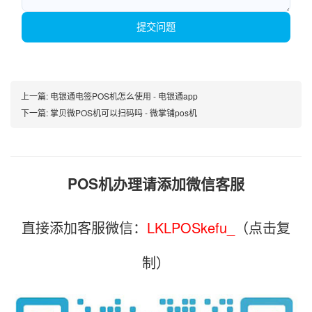
提交问题
上一篇:
电银通电签POS机怎么使用 - 电银通app
下一篇:
掌贝微POS机可以扫码吗 - 微掌铺pos机
POS机办理请添加微信客服
直接添加客服微信：
LKLPOSkefu_
（点击复
制）