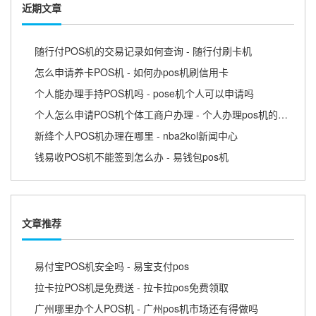
近期文章
随行付POS机的交易记录如何查询 - 随行付刷卡机
怎么申请养卡POS机 - 如何办pos机刷信用卡
个人能办理手持POS机吗 - pose机个人可以申请吗
个人怎么申请POS机个体工商户办理 - 个人办理pos机的流程
新绛个人POS机办理在哪里 - nba2kol新闻中心
钱易收POS机不能签到怎么办 - 易钱包pos机
文章推荐
易付宝POS机安全吗 - 易宝支付pos
拉卡拉POS机是免费送 - 拉卡拉pos免费领取
广州哪里办个人POS机 - 广州pos机市场还有得做吗