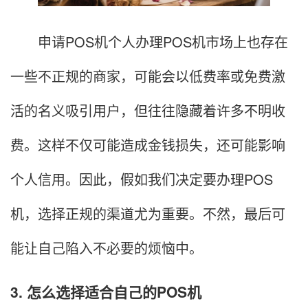
申请POS机个人办理POS机市场上也存在
一些不正规的商家，可能会以低费率或免费激
活的名义吸引用户，但往往隐藏着许多不明收
费。这样不仅可能造成金钱损失，还可能影响
个人信用。因此，假如我们决定要办理POS
机，选择正规的渠道尤为重要。不然，最后可
能让自己陷入不必要的烦恼中。
3. 怎么选择适合自己的POS机