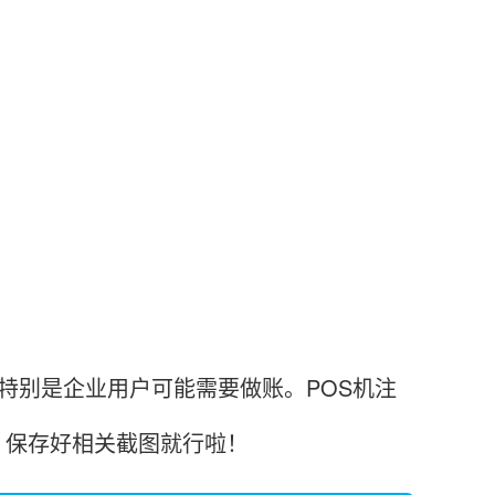
特别是企业用户可能需要做账。POS机注
，保存好相关截图就行啦！