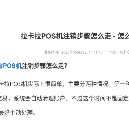
拉卡拉POS机注销步骤怎么走 - 怎
发布时间：2026年05月29日 14:41:45
作者：拉卡拉
拉
POS机
注销步骤怎么走？
卡拉POS机实际上很简单，主要分两种情况。第一
没交易，系统会自动清理账户。不过这个时间不是固
最好主动处理。