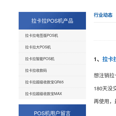
行业动态
拉卡拉POS机产品
拉卡拉电签版POS机
拉卡拉大POS机
1、
拉卡
拉卡拉智能POS机
拉卡拉收款码
想注销拉
拉卡拉超级收款宝QR65
180天
拉卡拉超级收款宝MAX
再使用，
POS机用户留言