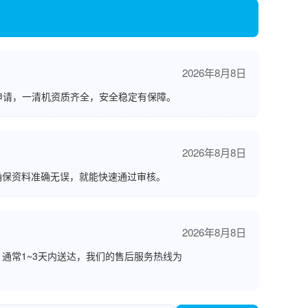
2026年8月8日
申请，一清机资质齐全，安全稳定有保障。
2026年8月8日
确保资料准确无误，就能快速通过审核。
2026年8月8日
通常1~3天内送达，我们的售后服务热线为