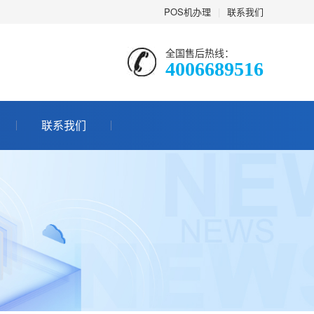
POS机办理
|
联系我们
全国售后热线：
4006689516
联系我们