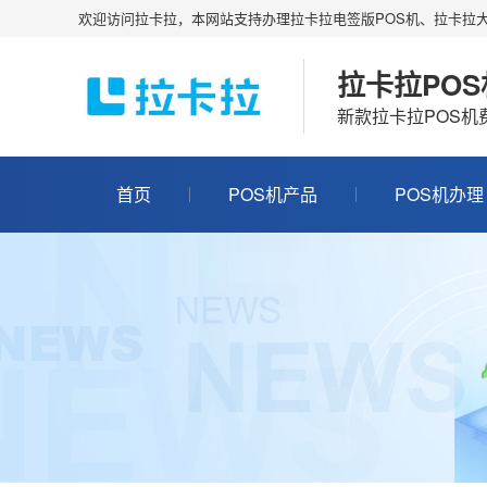
欢迎访问拉卡拉，本网站支持办理拉卡拉电签版POS机、拉卡拉大
拉卡拉PO
新款拉卡拉POS
首页
POS机产品
POS机办理