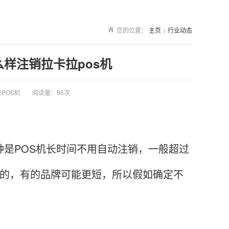
您的位置：
主页
>
行业动态
么样注销拉卡拉pos机
POS机
阅读量：96次
种是POS机长时间不用自动注销，一般超过
定的，有的品牌可能更短，所以假如确定不