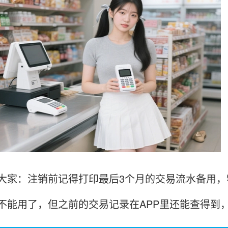
大家：注销前记得打印最后3个月的交易流水备用，
不能用了，但之前的交易记录在APP里还能查得到