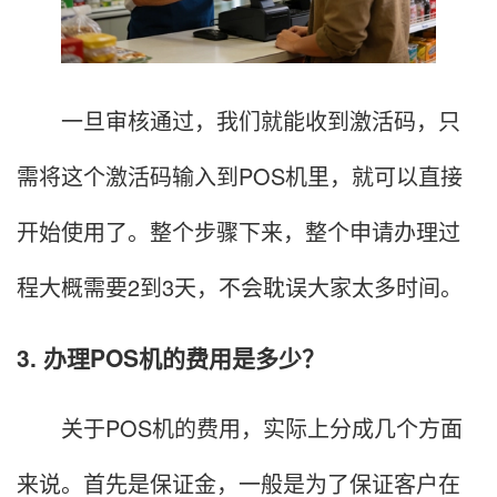
一旦审核通过，我们就能收到激活码，只
需将这个激活码输入到POS机里，就可以直接
开始使用了。整个步骤下来，整个申请办理过
程大概需要2到3天，不会耽误大家太多时间。
3. 办理POS机的费用是多少？
关于POS机的费用，实际上分成几个方面
来说。首先是保证金，一般是为了保证客户在