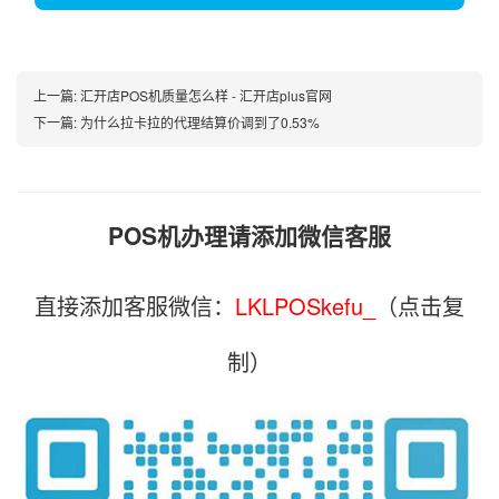
上一篇:
汇开店POS机质量怎么样 - 汇开店plus官网
下一篇:
为什么拉卡拉的代理结算价调到了0.53%
POS机办理请添加微信客服
直接添加客服微信：
LKLPOSkefu_
（点击复
制）