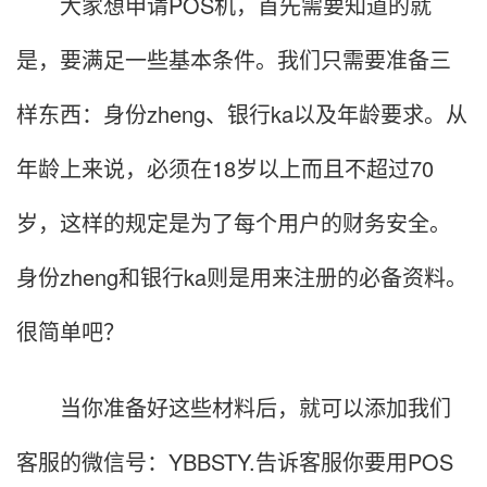
大家想申请POS机，首先需要知道的就
是，要满足一些基本条件。我们只需要准备三
样东西：身份zheng、银行ka以及年龄要求。从
年龄上来说，必须在18岁以上而且不超过70
岁，这样的规定是为了每个用户的财务安全。
身份zheng和银行ka则是用来注册的必备资料。
很简单吧？
当你准备好这些材料后，就可以添加我们
客服的微信号：YBBSTY.告诉客服你要用POS