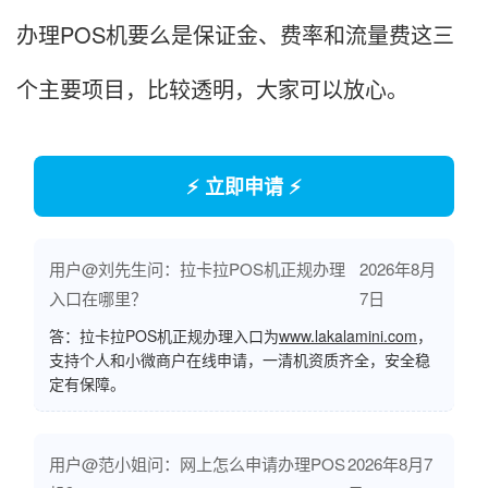
办理POS机要么是保证金、费率和流量费这三
个主要项目，比较透明，大家可以放心。
⚡ 立即申请 ⚡
用户@刘先生问：拉卡拉POS机正规办理
2026年8月
入口在哪里？
7日
答：拉卡拉POS机正规办理入口为
www.lakalamini.com
，
支持个人和小微商户在线申请，一清机资质齐全，安全稳
定有保障。
用户@范小姐问：网上怎么申请办理POS
2026年8月7