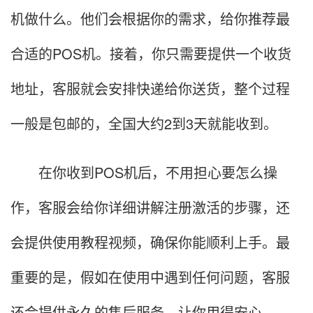
机做什么。他们会根据你的需求，给你推荐最
合适的POS机。接着，你只需要提供一个收货
地址，客服就会安排快递给你送货，整个过程
一般是包邮的，全国大约2到3天就能收到。
在你收到POS机后，不用担心要怎么操
作，客服会给你详细讲解注册激活的步骤，还
会提供使用教程视频，确保你能顺利上手。最
重要的是，假如在使用中遇到任何问题，客服
还会提供永久的售后服务，让你用得安心。