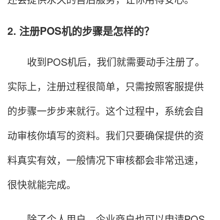
2. 注册POS机的步骤是怎样的？
收到POS机后，我们就需要动手注册了。
实际上，注册过程很简单，只需按照客服提供
的步骤一步步来就行。这个过程中，系统会自
动审核你填写的资料。我们只要确保提供的资
料真实有效，一般情况下审核都会非常迅速，
很快就能完成。
除了个人用户，企业商户也可以申请POS