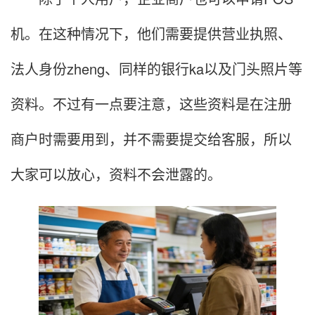
机。在这种情况下，他们需要提供营业执照、
法人身份zheng、同样的银行ka以及门头照片等
资料。不过有一点要注意，这些资料是在注册
商户时需要用到，并不需要提交给客服，所以
大家可以放心，资料不会泄露的。