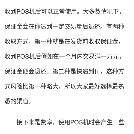
收到POS机后可以正常使用。大多数情况下，
保证金会在你达到一定交易量后退还。有两种
收取方式，第一种就是在发货前收取保证金，
收到POS机后假如在一个月内交易满一万元，
保证金便会退还。第二种是快递到付，这种方
式风险比第一种略大，所以大家最好选择最熟
悉的渠道。
接下来是费率，使用POS机时会产生一些