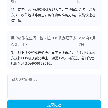
机？
日
答：首先进入正规POS机办理入口，在线填写姓名、联系
方式、收货地址等信息，确保资料准确无误，就能快速通
过审核。
用户@张先生问：拉卡拉POS机办理了多
2026年8月
久能用上？
7日
答：线上提交资料我们会在当天完成审核，并通过快递的
方式将POS机送到您手上，通常1~3天内送达，我们的售
后服务热线为4006689516。
提交问题