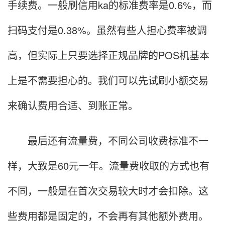
手续费。一般刷信用ka的标准费率是0.6%，而
扫码支付是0.38%。虽然有些人担心费率被调
高，但实际上只要选择正规品牌的POS机基本
上是不需要担心的。我们可以先试刷小额交易
来确认费用合适、到账正常。
最后还有流量费，不同公司收费标准不一
样，大致是60元一年。流量费收取的方式也有
不同，一般是在首次交易较大时才会扣除。这
些费用都是固定的，不会再有其他额外费用。