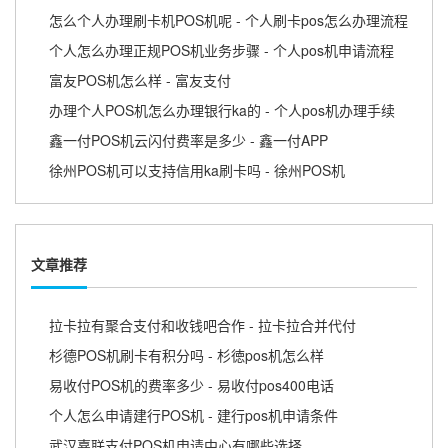
怎么个人办理刷卡机POS机呢 - 个人刷卡pos怎么办理流程
个人怎么办理正规POS机业务步骤 - 个人pos机申请流程
富友POS机怎么样 - 富友支付
办理个人POS机怎么办理银行ka的 - 个人pos机办理手续
鑫一付POS机云闪付费率是多少 - 鑫一付APP
徐州POS机可以支持信用ka刷卡吗 - 徐州POS机
文章推荐
拉卡拉有聚合支付和收钱吧合作 - 拉卡拉合并代付
杉德POS机刷卡有积分吗 - 杉徳pos机怎么样
易收付POS机的费率多少 - 易收付pos400电话
个人怎么申请建行POS机 - 建行pos机申请条件
武汉嘉联支付POS机申请中心有哪些选择