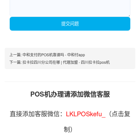
提交问题
上一篇:
中和支付的POS机靠谱吗 - 中和付app
下一篇:
拉卡拉四川分公司在哪 | 代理加盟 - 四川拉卡拉pos机
POS机办理请添加微信客服
直接添加客服微信：
LKLPOSkefu_
（点击复
制）