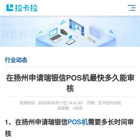
行业动态
在扬州申请瑞银信POS机最快多久能审
核
发布时间：2026年05月17日 14:41:43
作者：拉卡拉POS机
阅读量：126次
1、在扬州申请瑞银信
POS机
需要多长时间审
核