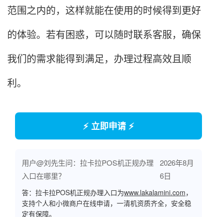
范围之内的，这样就能在使用的时候得到更好
的体验。若有困惑，可以随时联系客服，确保
我们的需求能得到满足，办理过程高效且顺
利。
⚡ 立即申请 ⚡
用户@刘先生问：拉卡拉POS机正规办理
2026年8月
入口在哪里？
6日
答：拉卡拉POS机正规办理入口为
www.lakalamini.com
，
支持个人和小微商户在线申请，一清机资质齐全，安全稳
定有保障。