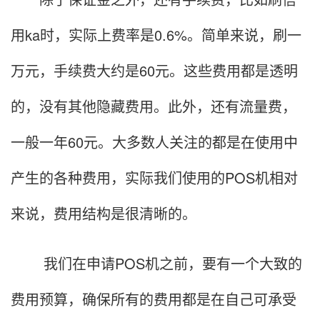
用ka时，实际上费率是0.6%。简单来说，刷一
万元，手续费大约是60元。这些费用都是透明
的，没有其他隐藏费用。此外，还有流量费，
一般一年60元。大多数人关注的都是在使用中
产生的各种费用，实际我们使用的POS机相对
来说，费用结构是很清晰的。
我们在申请POS机之前，要有一个大致的
费用预算，确保所有的费用都是在自己可承受