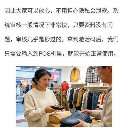
因此大家可以放心，不用担心隐私会泄露。系
统审核一般情况下非常快，只要资料没有问
题，审核几乎是秒过的。拿到激活码后，我们
只需要输入到POS机里，就能开始正常使用。