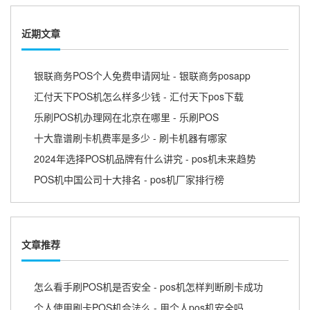
近期文章
银联商务POS个人免费申请网址 - 银联商务posapp
汇付天下POS机怎么样多少钱 - 汇付天下pos下载
乐刷POS机办理网在北京在哪里 - 乐刷POS
十大靠谱刷卡机费率是多少 - 刷卡机器有哪家
2024年选择POS机品牌有什么讲究 - pos机未来趋势
POS机中国公司十大排名 - pos机厂家排行榜
文章推荐
怎么看手刷POS机是否安全 - pos机怎样判断刷卡成功
个人使用刷卡POS机合法么 - 用个人pos机安全吗