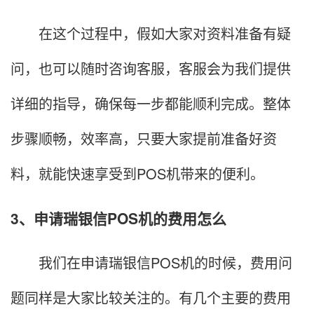
在这个过程中，假如大家对资料准备有疑
问，也可以随时咨询客服，客服会为我们提供
详细的指导，确保每一步都能顺利完成。整体
步骤顺畅，效率高，只要大家提前准备好资
料，就能快速享受到POS机带来的便利。
3、申请瑞银信POS机的费用怎么
我们在申请瑞银信POS机的时候，费用问
题同样是大家比较关注的。有几个主要的费用