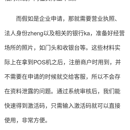
而假如是企业申请，那就需要营业执照、
法人身份zheng以及相关的银行ka，准备好经营
场所的照片，如门头和收银台等。这些材料实
际上在拿到POS机之后，注册商户时用到，并
不需要在申请的时候就交给客服，所以不会存
在资料泄露的问题。通过系统审核后，我们能
快速得到激活码，只需输入激活码就可以直接
使用，非常方便。