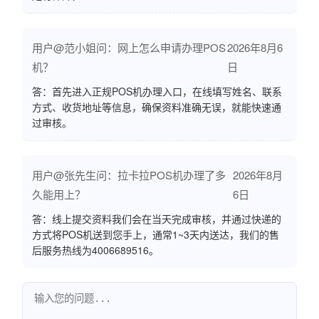
用户@范小姐问：网上怎么申请办理POS
2026年8月6
机？
日
答：首先进入正规POS机办理入口，在线填写姓名、联系
方式、收货地址等信息，确保资料准确无误，就能快速通
过审核。
用户@张先生问：拉卡拉POS机办理了多
2026年8月
久能用上？
6日
答：线上提交资料我们会在当天完成审核，并通过快递的
方式将POS机送到您手上，通常1~3天内送达，我们的售
后服务热线为4006689516。