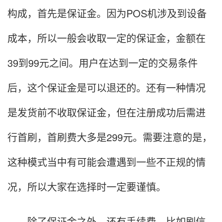
构成，首先是保证金。因为POS机涉及到设备
成本，所以一般会收取一定的保证金，金额在
39到99元之间。用户在达到一定的交易条件
后，这个保证金是可以退还的。还有一种情况
是发货前不收取保证金，但在注册成功后需进
行首刷，首刷费大多是299元。需要注意的是，
这种模式当中有可能会遭遇到一些不正规的情
况，所以大家在选择时一定要谨慎。
除了保证金之外，还有手续费，比如刷信