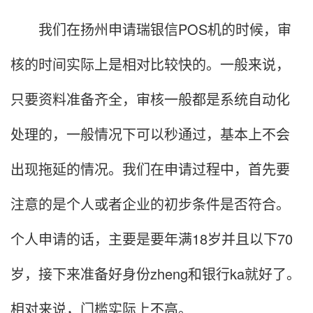
我们在扬州申请瑞银信POS机的时候，审
核的时间实际上是相对比较快的。一般来说，
只要资料准备齐全，审核一般都是系统自动化
处理的，一般情况下可以秒通过，基本上不会
出现拖延的情况。我们在申请过程中，首先要
注意的是个人或者企业的初步条件是否符合。
个人申请的话，主要是要年满18岁并且以下70
岁，接下来准备好身份zheng和银行ka就好了。
相对来说，门槛实际上不高。