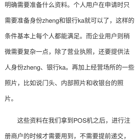
明确需要准备什么资料。个人用户在申请时只
需要准备身份zheng和银行ka就可以了，这样的
条件基本上每个人都能满足。而企业用户则稍
微需要复杂一点，除了营业执照，还要提供法
人身份zheng、银行ka。再加上经营场所的一些
照片，比如说门头、内部照片和收银台的照
片。
这些资料在我们拿到POS机之后，进行注
册商户的时候才需要用到，不需要提前递交，