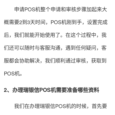
申请POS机整个申请和审核步骤加起来大
概需要2到3天时间，POS机刚到手，设置完成
后，我们就能开始使用了。在这个过程中，我
们还可以随时与客服沟通，遇到任何疑问，客
服都会协助解决，我们顺利通过审核，获取到
POS机。
2、办理瑞银信POS机需要准备哪些资料
我们在办理瑞银信POS机的时候，首先要