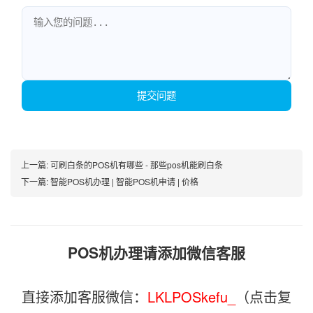
提交问题
上一篇:
可刷白条的POS机有哪些 - 那些pos机能刷白条
下一篇:
智能POS机办理 | 智能POS机申请 | 价格
POS机办理请添加微信客服
直接添加客服微信：
LKLPOSkefu_
（点击复