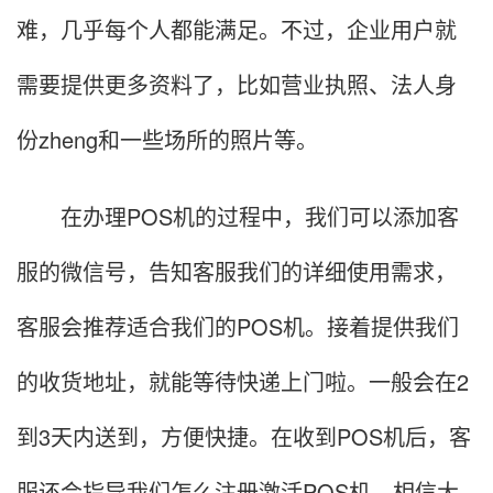
难，几乎每个人都能满足。不过，企业用户就
需要提供更多资料了，比如营业执照、法人身
份zheng和一些场所的照片等。
在办理POS机的过程中，我们可以添加客
服的微信号，告知客服我们的详细使用需求，
客服会推荐适合我们的POS机。接着提供我们
的收货地址，就能等待快递上门啦。一般会在2
到3天内送到，方便快捷。在收到POS机后，客
服还会指导我们怎么注册激活POS机，相信大