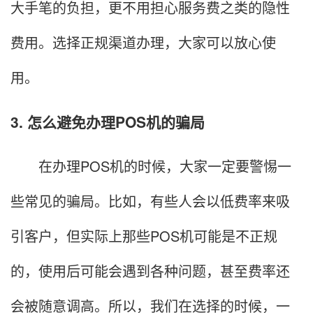
大手笔的负担，更不用担心服务费之类的隐性
费用。选择正规渠道办理，大家可以放心使
用。
3. 怎么避免办理POS机的骗局
在办理POS机的时候，大家一定要警惕一
些常见的骗局。比如，有些人会以低费率来吸
引客户，但实际上那些POS机可能是不正规
的，使用后可能会遇到各种问题，甚至费率还
会被随意调高。所以，我们在选择的时候，一