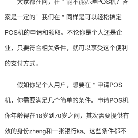
大家都在问，在 * 能不能办理POS机？答
案是一定的！我们在 * 同样是可以轻松搞定
POS机的申请和领取。不论你是个人还是企
业，只要符合相关条件，就可以享受这个便利
的支付方式。
假如你是个人用户，想要在 * 申请POS
机，你需要满足几个简单的条件。申请POS机
你年龄得在18岁到70岁之间，其次需要提供有
效的身份zheng和一张银行ka。这些条件都不