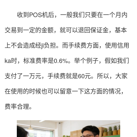
收到POS机后，一般我们只要在一个月内
交易到一定的金额，就可以退回保证金，基本
上不会造成经ji负担。而手续费方面，使用信用
ka时，标准费率是0.6%。举个例子，假如我们
支付了一万元，手续费就是60元。所以，大家
在使用的时候也可以留意一下这方面的情况，
费率合理。