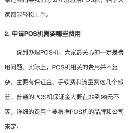
家都能轻松上手。
2. 申请POS机需要哪些费用
说到办理POS机，大家最关心的一定是费
用问题。实际上，POS机相关的费用并不复
杂，主要有保证金、手续费和流量费这几个部
分。普通的POS机保证金大概在39到99元不
等，详细的费用主要根据POS机的品牌和公司
来定。