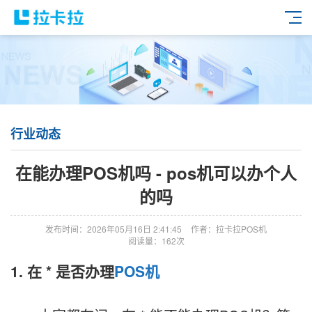
行业动态
在能办理POS机吗 - pos机可以办个人
的吗
发布时间：2026年05月16日 2:41:45
作者：拉卡拉POS机
阅读量：162次
1. 在 * 是否办理
POS机