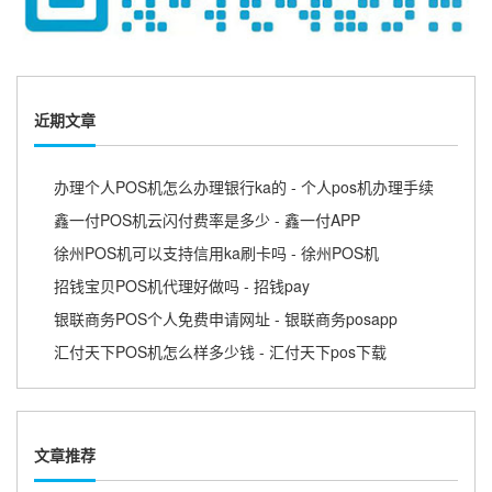
近期文章
办理个人POS机怎么办理银行ka的 - 个人pos机办理手续
鑫一付POS机云闪付费率是多少 - 鑫一付APP
徐州POS机可以支持信用ka刷卡吗 - 徐州POS机
招钱宝贝POS机代理好做吗 - 招钱pay
银联商务POS个人免费申请网址 - 银联商务posapp
汇付天下POS机怎么样多少钱 - 汇付天下pos下载
文章推荐