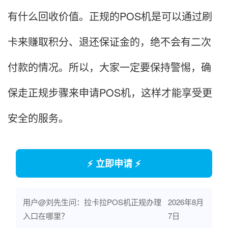
有什么回收价值。正规的POS机是可以通过刷
卡来赚取积分、退还保证金的，绝不会有二次
付款的情况。所以，大家一定要保持警惕，确
保走正规步骤来申请POS机，这样才能享受更
安全的服务。
⚡ 立即申请 ⚡
用户@刘先生问：拉卡拉POS机正规办理
2026年8月
入口在哪里？
7日