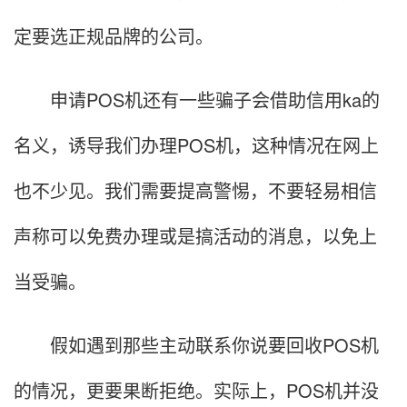
定要选正规品牌的公司。
申请POS机还有一些骗子会借助信用ka的
名义，诱导我们办理POS机，这种情况在网上
也不少见。我们需要提高警惕，不要轻易相信
声称可以免费办理或是搞活动的消息，以免上
当受骗。
假如遇到那些主动联系你说要回收POS机
的情况，更要果断拒绝。实际上，POS机并没