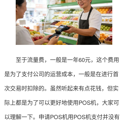
至于流量费，一般是一年60元，这个费用
是为了支付公司的运营成本，一般是在进行首
次交易时扣除的。虽然听起来有点花钱，但实
际上都是为了可以更好地使用POS机，大家可
以理解一下。申请POS机用POS机支付并没有